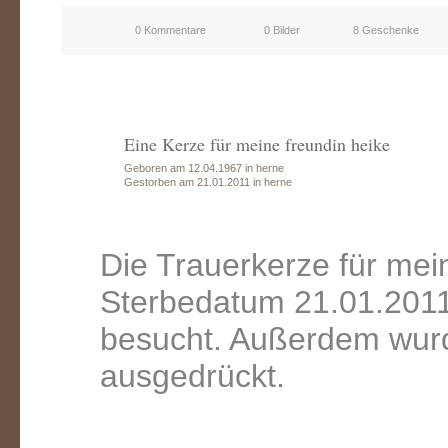
0 Kommentare
0 Bilder
8 Geschenke
Eine Kerze für meine freundin heike
Geboren am 12.04.1967 in herne
Gestorben am 21.01.2011 in herne
Die Trauerkerze für mei
Sterbedatum 21.01.2011
besucht. Außerdem wurd
ausgedrückt.