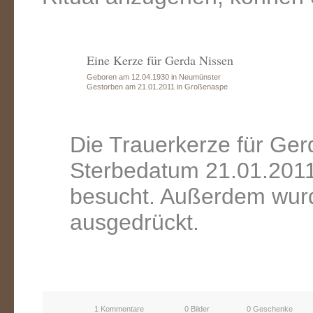
Eine Kerze für Gerda Nissen
Geboren am 12.04.1930 in Neumünster
Gestorben am 21.01.2011 in Großenaspe
Die Trauerkerze für Ge
Sterbedatum 21.01.2011
besucht. Außerdem wurd
ausgedrückt.
1 Kommentare
0 Bilder
0 Geschenke