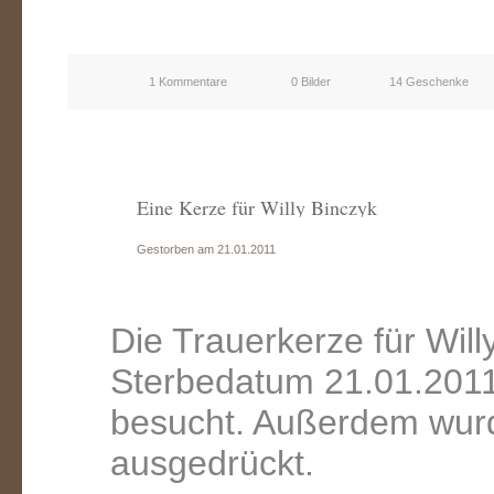
1 Kommentare
0 Bilder
14 Geschenke
Eine Kerze für Willy Binczyk
Gestorben am 21.01.2011
Die Trauerkerze für Wil
Sterbedatum 21.01.2011
besucht. Außerdem wurd
ausgedrückt.