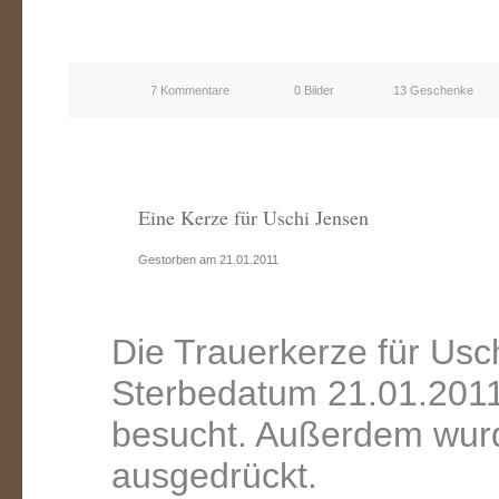
7 Kommentare
0 Bilder
13 Geschenke
Eine Kerze für Uschi Jensen
Gestorben am 21.01.2011
Die Trauerkerze für Usc
Sterbedatum 21.01.2011
besucht. Außerdem wurd
ausgedrückt.