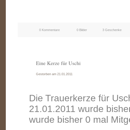
0 Kommentare
0 Bilder
3 Geschenke
Eine Kerze für Uschi
Gestorben am 21.01.2011
Die Trauerkerze für Us
21.01.2011 wurde bishe
wurde bisher 0 mal Mitg