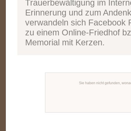
Trauerbewältigung im Inter
Erinnerung und zum Andenk
verwandeln sich Facebook P
zu einem Online-Friedhof bz
Memorial mit Kerzen.
Sie haben nicht gefunden, wona