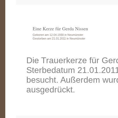
Eine Kerze für Gerda Nissen
Geboren am 12.04.1930 in Neumünster
Gestorben am 21.01.2011 in Neumünster
Die Trauerkerze für Ge
Sterbedatum 21.01.2011
besucht. Außerdem wurd
ausgedrückt.