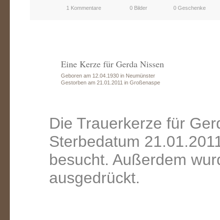
1 Kommentare
0 Bilder
0 Geschenke
Eine Kerze für Gerda Nissen
Geboren am 12.04.1930 in Neumünster
Gestorben am 21.01.2011 in Großenaspe
Die Trauerkerze für Ge
Sterbedatum 21.01.2011
besucht. Außerdem wurd
ausgedrückt.