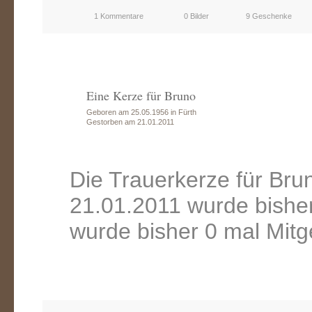
1 Kommentare
0 Bilder
9 Geschenke
Eine Kerze für Bruno
Geboren am 25.05.1956 in Fürth
Gestorben am 21.01.2011
Die Trauerkerze für Br
21.01.2011 wurde bishe
wurde bisher 0 mal Mitg