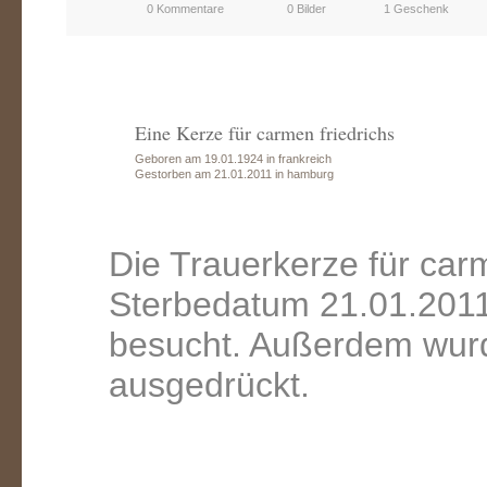
0 Kommentare
0 Bilder
1 Geschenk
Eine Kerze für carmen friedrichs
Geboren am 19.01.1924 in frankreich
Gestorben am 21.01.2011 in hamburg
Die Trauerkerze für car
Sterbedatum 21.01.2011
besucht. Außerdem wurd
ausgedrückt.