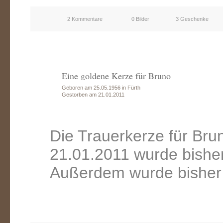
2 Kommentare
0 Bilder
3 Geschenke
Eine goldene Kerze für Bruno
Geboren am 25.05.1956 in Fürth
Gestorben am 21.01.2011
Die Trauerkerze für Br
21.01.2011 wurde bishe
Außerdem wurde bisher 