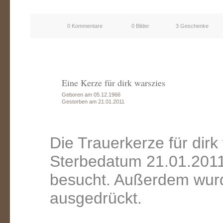
0 Kommentare
0 Bilder
3 Geschenke
Eine Kerze für dirk warszies
Geboren am 05.12.1966
Gestorben am 21.01.2011
Die Trauerkerze für dir
Sterbedatum 21.01.2011
besucht. Außerdem wurd
ausgedrückt.