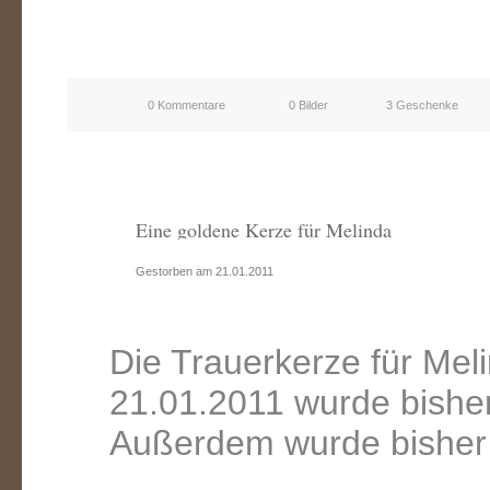
0 Kommentare
0 Bilder
3 Geschenke
Eine goldene Kerze für Melinda
Gestorben am 21.01.2011
Die Trauerkerze für Me
21.01.2011 wurde bishe
Außerdem wurde bisher 