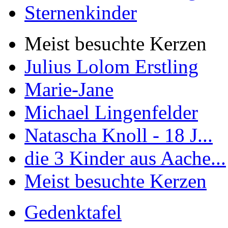
Sternenkinder
Meist besuchte Kerzen
Julius Lolom Erstling
Marie-Jane
Michael Lingenfelder
Natascha Knoll - 18 J...
die 3 Kinder aus Aache...
Meist besuchte Kerzen
Gedenktafel