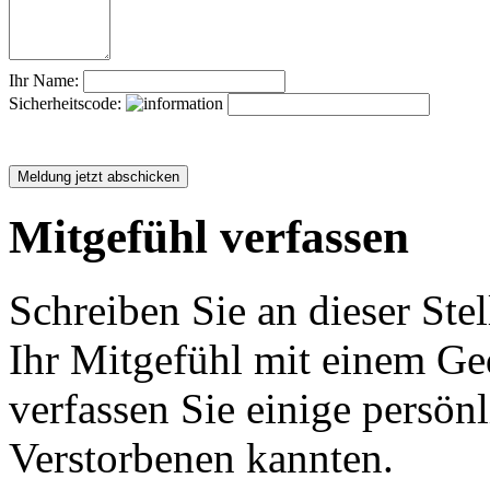
Ihr Name:
Sicherheitscode:
Mitgefühl verfassen
Schreiben Sie an dieser Stel
Ihr Mitgefühl mit einem Ged
verfassen Sie einige persön
Verstorbenen kannten.