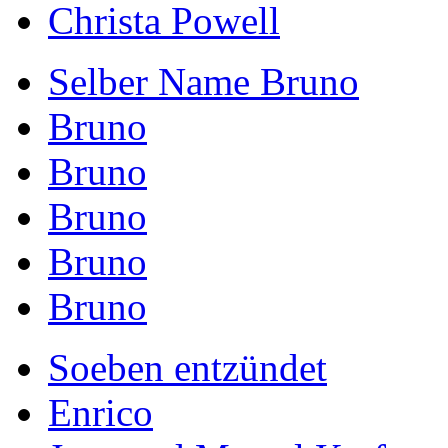
Christa Powell
Selber Name Bruno
Bruno
Bruno
Bruno
Bruno
Bruno
Soeben entzündet
Enrico