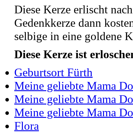
Diese Kerze erlischt nac
Gedenkkerze dann kosten
selbige in eine goldene
Diese Kerze ist erlosche
Geburtsort Fürth
Meine geliebte Mama Dor
Meine geliebte Mama Dor
Meine geliebte Mama Dor
Flora