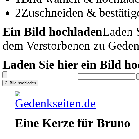
2
Zuschneiden & bestätig
Ein Bild hochladen
Laden S
dem Verstorbenen zu Geden
Laden Sie hier ein Bild h
Eine Kerze für Bruno