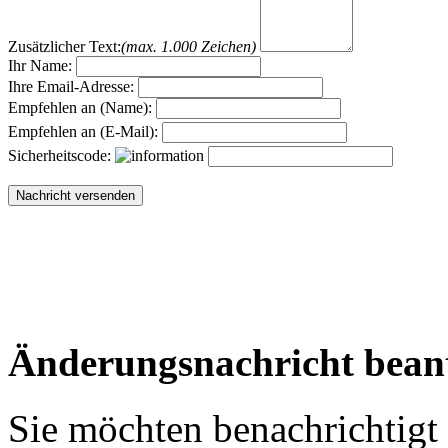
Zusätzlicher Text:
(max. 1.000 Zeichen)
Ihr Name:
Ihre Email-Adresse:
Empfehlen an (Name):
Empfehlen an (E-Mail):
Sicherheitscode:
Änderungsnachricht bean
Sie möchten benachrichtigt