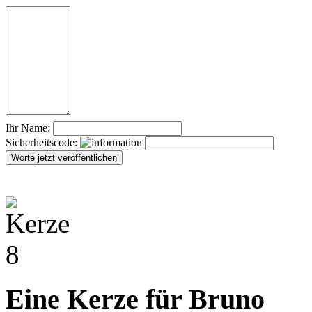
Ihr Name:
Sicherheitscode:
Eine Kerze für Bruno