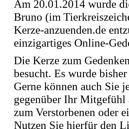
Am 20.01.2014 wurde die
Bruno (im Tierkreiszeic
Kerze-anzuenden.de entz
einzigartiges Online-Gede
Die Kerze zum Gedenken
besucht. Es wurde bisher
Gerne können auch Sie je
gegenüber Ihr Mitgefühl
zum Verstorbenen oder ei
Nutzen Sie hierfür den L