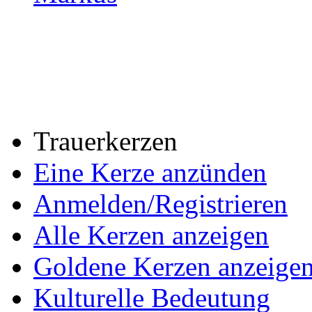
Trauerkerzen
Eine Kerze anzünden
Anmelden/Registrieren
Alle Kerzen anzeigen
Goldene Kerzen anzeige
Kulturelle Bedeutung