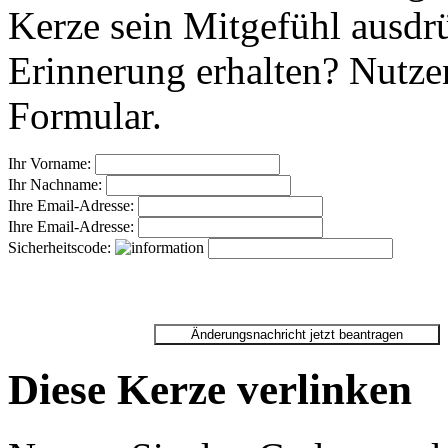
Kerze sein Mitgefühl ausdr
Erinnerung erhalten? Nutzen
Formular.
Ihr Vorname:
Ihr Nachname:
Ihre Email-Adresse:
Ihre Email-Adresse:
Sicherheitscode:
Diese Kerze verlinken