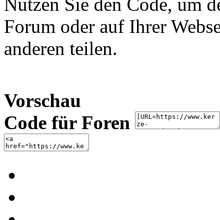
Nutzen Sie den Code, um de
Forum oder auf Ihrer Websei
anderen teilen.
Vorschau
Code für Foren