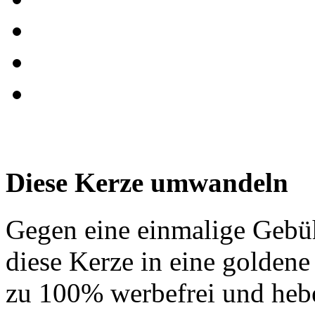
Diese Kerze umwandeln
Gegen eine einmalige Gebü
diese Kerze in eine golden
zu 100% werbefrei und hebe