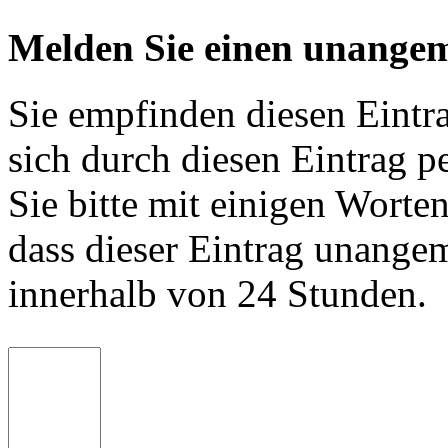
Melden Sie einen unangem
Sie empfinden diesen Eintr
sich durch diesen Eintrag p
Sie bitte mit einigen Worte
dass dieser Eintrag unange
innerhalb von 24 Stunden.