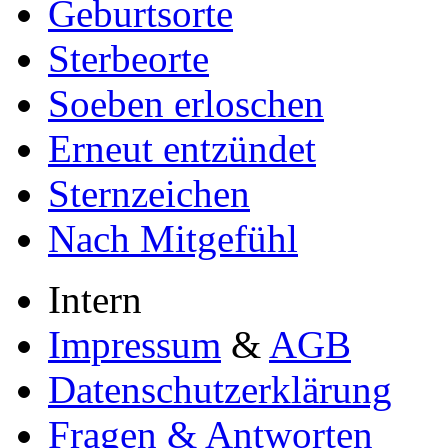
Geburtsorte
Sterbeorte
Soeben erloschen
Erneut entzündet
Sternzeichen
Nach Mitgefühl
Intern
Impressum
&
AGB
Datenschutzerklärung
Fragen & Antworten