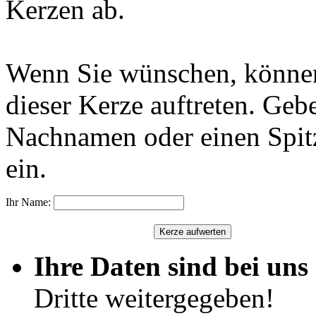
Kerzen ab.
Wenn Sie wünschen, können
dieser Kerze auftreten. Geb
Nachnamen oder einen Spit
ein.
Ihr Name:
Ihre Daten sind bei uns 
Dritte weitergegeben!