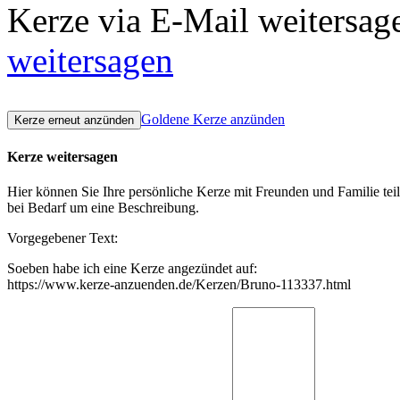
Kerze via E-Mail weitersag
weitersagen
Goldene Kerze anzünden
Kerze weitersagen
Hier können Sie Ihre persönliche Kerze mit Freunden und Familie tei
bei Bedarf um eine Beschreibung.
Vorgegebener Text:
Soeben habe ich eine Kerze angezündet auf:
https://www.kerze-anzuenden.de/Kerzen/Bruno-113337.html