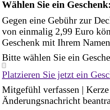
Wählen Sie ein Geschenk
Gegen eine Gebühr zur Dec
von einmalig 2,99 Euro kön
Geschenk mit Ihrem Namen 
Bitte wählen Sie ein Gesch
Platzieren Sie jetzt ein Ges
Mitgefühl verfassen
|
Kerze
Änderungsnachricht beantr