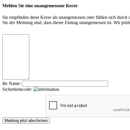
Melden Sie eine unangemessene Kerze
Sie empfinden diese Kerze als unangemessen oder fühlen sich durch di
Sie der Meinung sind, dass dieser Eintrag unangemessen ist. Wir pr
Ihr Name:
Sicherheitscode: