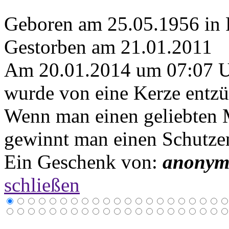
Geboren am 25.05.1956 in 
Gestorben am 21.01.2011
Am 20.01.2014 um 07:07 
wurde von eine Kerze entzü
Wenn man einen geliebten M
gewinnt man einen Schutze
Ein Geschenk von:
anony
schließen