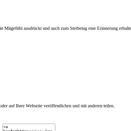
n Mitgefühl ausdrückt und auch zum Sterbetag eine Erinnerung erhalte
r auf Ihrer Webseite veröffentlichen und mit anderen teilen.