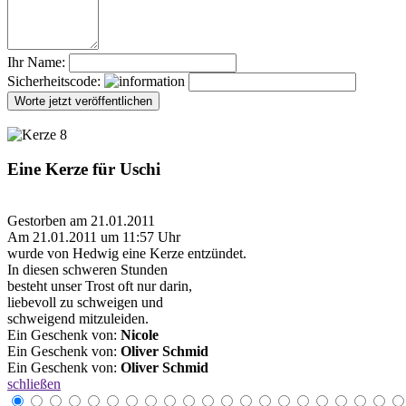
Ihr Name:
Sicherheitscode:
Eine Kerze für Uschi
Gestorben am 21.01.2011
Am 21.01.2011 um 11:57 Uhr
wurde von Hedwig eine Kerze entzündet.
In diesen schweren Stunden
besteht unser Trost oft nur darin,
liebevoll zu schweigen und
schweigend mitzuleiden.
Ein Geschenk von:
Nicole
Ein Geschenk von:
Oliver Schmid
Ein Geschenk von:
Oliver Schmid
schließen