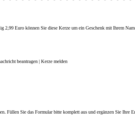
g 2,99 Euro können Sie diese Kerze um ein Geschenk mit Ihrem Name
achricht beantragen
|
Kerze melden
len. Füllen Sie das Formular bitte komplett aus und ergänzen Sie Ihre