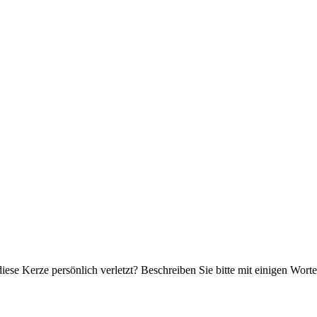
iese Kerze persönlich verletzt? Beschreiben Sie bitte mit einigen Wor