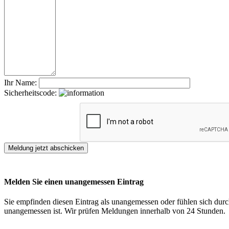
Ihr Name:
Sicherheitscode:
Melden Sie einen unangemessen Eintrag
Sie empfinden diesen Eintrag als unangemessen oder fühlen sich durch
unangemessen ist. Wir prüfen Meldungen innerhalb von 24 Stunden.