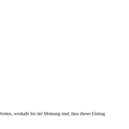
 Worten, weshalb Sie der Meinung sind, dass dieser Eintrag