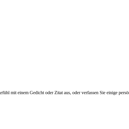
tgefühl mit einem Gedicht oder Zitat aus, oder verfassen Sie einige per