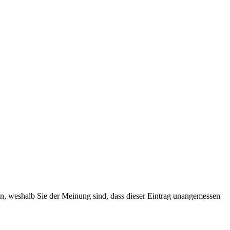
ten, weshalb Sie der Meinung sind, dass dieser Eintrag unangemessen