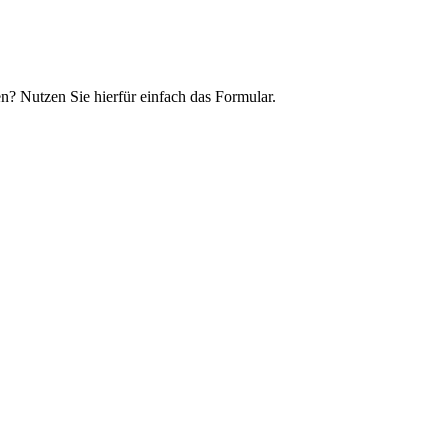
n? Nutzen Sie hierfür einfach das Formular.