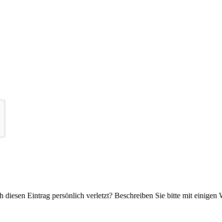
 diesen Eintrag persönlich verletzt? Beschreiben Sie bitte mit einigen