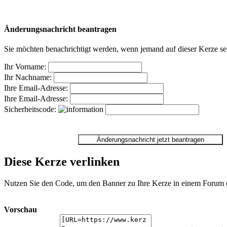
Änderungsnachricht beantragen
Sie möchten benachrichtigt werden, wenn jemand auf dieser Kerze sei
Ihr Vorname:
Ihr Nachname:
Ihre Email-Adresse:
Ihre Email-Adresse:
Sicherheitscode:
Diese Kerze verlinken
Nutzen Sie den Code, um den Banner zu Ihre Kerze in einem Forum ode
Vorschau