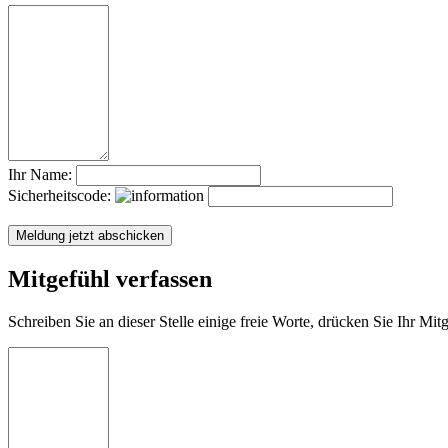
Ihr Name:
Sicherheitscode:
Mitgefühl verfassen
Schreiben Sie an dieser Stelle einige freie Worte, drücken Sie Ihr Mi