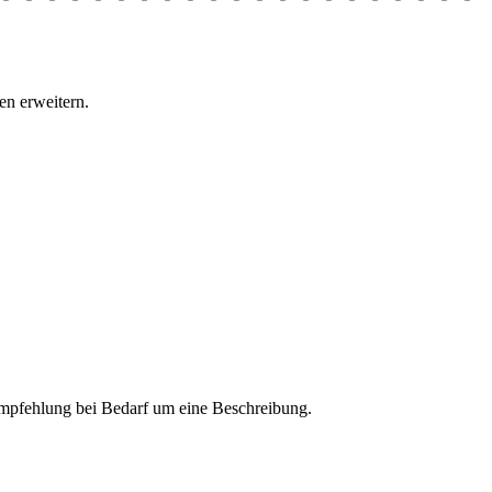
n erweitern.
 Empfehlung bei Bedarf um eine Beschreibung.