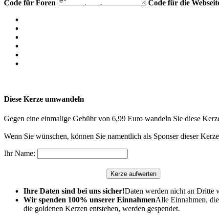
Code für Foren
Code für die Webseit
Diese Kerze umwandeln
Gegen eine einmalige Gebühr von 6,99 Euro wandeln Sie diese Kerze
Wenn Sie wünschen, können Sie namentlich als Sponser dieser Kerze 
Ihr Name:
Ihre Daten sind bei uns sicher!
Daten werden nicht an Dritte 
Wir spenden 100% unserer Einnahmen
Alle Einnahmen, die
die goldenen Kerzen entstehen, werden gespendet.