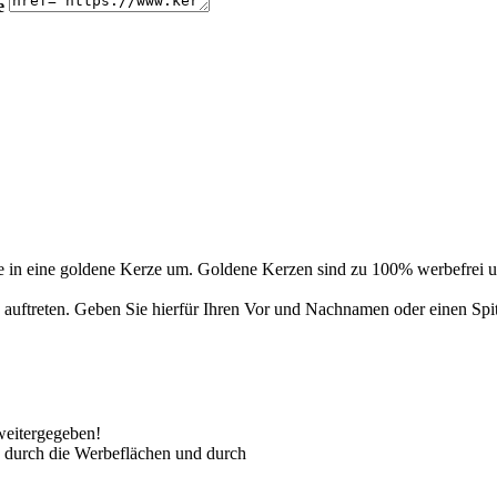
e
 in eine goldene Kerze um. Goldene Kerzen sind zu 100% werbefrei un
auftreten. Geben Sie hierfür Ihren Vor und Nachnamen oder einen Spi
weitergegeben!
 durch die Werbeflächen und durch