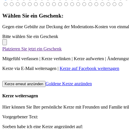
Wählen Sie ein Geschenk:
Gegen eine Gebühr zur Deckung der Moderations-Kosten von einmali
Bitte wählen Sie ein Geschenk
Platzieren Sie jetzt ein Geschenk
Mitgefühl verfassen
|
Kerze verlinken
|
Kerze aufwerten
|
Änderungsn
Kerze via E-Mail weitersagen
|
Kerze auf Facebook weitersagen
Goldene Kerze anzünden
Kerze weitersagen
Hier können Sie Ihre persönliche Kerze mit Freunden und Familie tei
Vorgegebener Text:
Soeben habe ich eine Kerze angezündet auf: