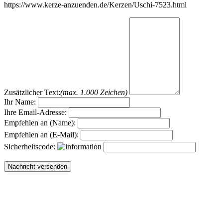
https://www.kerze-anzuenden.de/Kerzen/Uschi-7523.html
Zusätzlicher Text:
(max. 1.000 Zeichen)
Ihr Name:
Ihre Email-Adresse:
Empfehlen an (Name):
Empfehlen an (E-Mail):
Sicherheitscode: