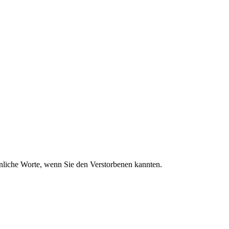
sönliche Worte, wenn Sie den Verstorbenen kannten.