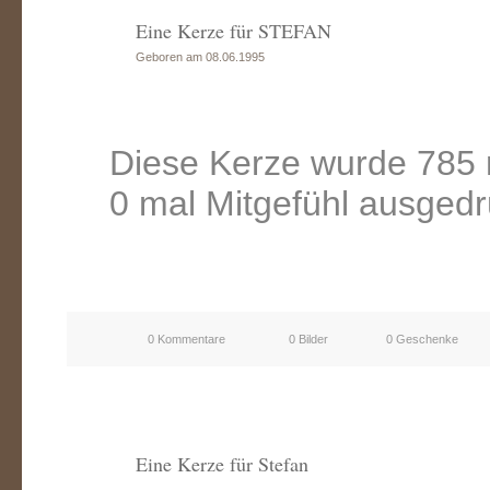
Eine Kerze für STEFAN
Geboren am 08.06.1995
Diese Kerze wurde 785 
0 mal Mitgefühl ausgedr
0 Kommentare
0 Bilder
0 Geschenke
Eine Kerze für Stefan