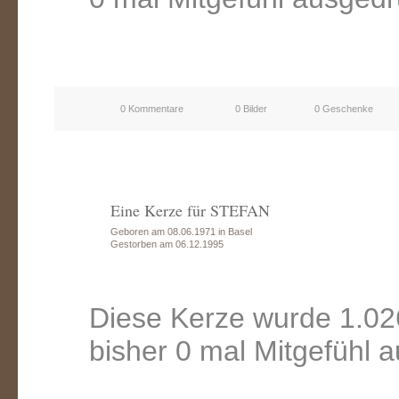
0 Kommentare
0 Bilder
0 Geschenke
Eine Kerze für STEFAN
Geboren am 08.06.1971 in Basel
Gestorben am 06.12.1995
Diese Kerze wurde 1.02
bisher 0 mal Mitgefühl 