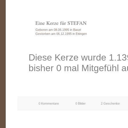
Eine Kerze für STEFAN
Geboren am 08.06.1995 in Basel
Gestorben am 06.12.1995 in Ettingen
Diese Kerze wurde 1.13
bisher 0 mal Mitgefühl 
0 Kommentare
0 Bilder
2 Geschenke