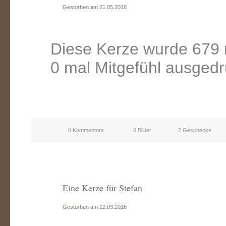
Gestorben am 21.05.2016
Diese Kerze wurde 679 
0 mal Mitgefühl ausgedr
0 Kommentare
0 Bilder
2 Geschenke
Eine Kerze für Stefan
Gestorben am 22.03.2016