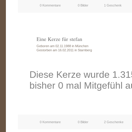
0 Kommentare
0 Bilder
1 Geschenk
Eine Kerze für stefan
Geboren am 02.11.1988 in München
Gestorben am 16.02.2011 in Starnberg
Diese Kerze wurde 1.31
bisher 0 mal Mitgefühl 
0 Kommentare
0 Bilder
2 Geschenke