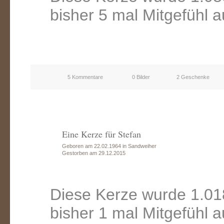
bisher 5 mal Mitgefühl 
5 Kommentare
0 Bilder
2 Geschenke
Eine Kerze für Stefan
Geboren am 22.02.1964 in Sandweiher
Gestorben am 29.12.2015
Diese Kerze wurde 1.01
bisher 1 mal Mitgefühl 