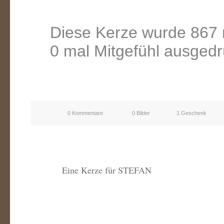
Diese Kerze wurde 867 
0 mal Mitgefühl ausgedr
0 Kommentare
0 Bilder
1 Geschenk
Eine Kerze für STEFAN