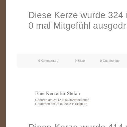
Diese Kerze wurde 324 
0 mal Mitgefühl ausgedr
0 Kommentare
0 Bilder
0 Geschenke
Eine Kerze für Stefan
Geboren am 24.12.1963 in Altenkirchen
Gestorben am 24.01.2023 in Siegburg