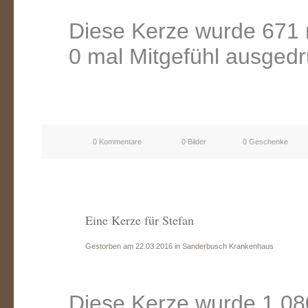
Diese Kerze wurde 671 
0 mal Mitgefühl ausgedr
0 Kommentare
0 Bilder
0 Geschenke
Eine Kerze für Stefan
Gestorben am 22.03.2016 in Sanderbusch Krankenhaus
Diese Kerze wurde 1.08