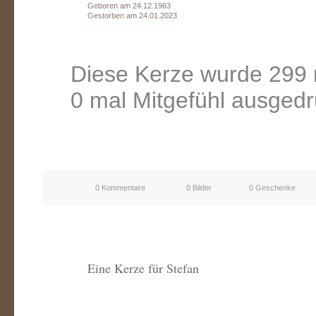
Geboren am 24.12.1963
Gestorben am 24.01.2023
Diese Kerze wurde 299 
0 mal Mitgefühl ausgedr
0 Kommentare
0 Bilder
0 Geschenke
Eine Kerze für Stefan