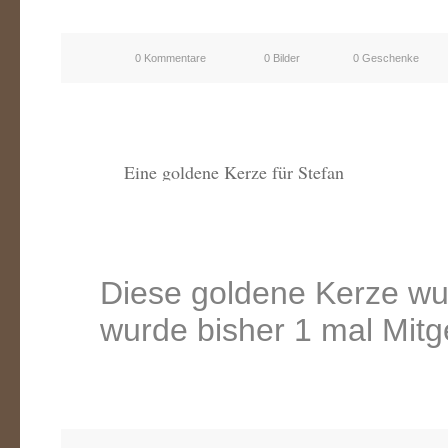
0 Kommentare
0 Bilder
0 Geschenke
Eine goldene Kerze für Stefan
Diese goldene Kerze wu
wurde bisher 1 mal Mitg