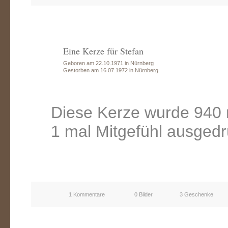
Eine Kerze für Stefan
Geboren am 22.10.1971 in Nürnberg
Gestorben am 16.07.1972 in Nürnberg
Diese Kerze wurde 940 
1 mal Mitgefühl ausgedr
1 Kommentare
0 Bilder
3 Geschenke