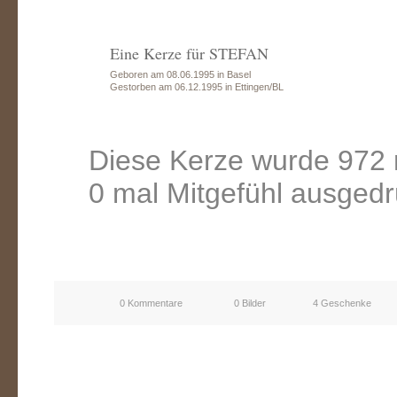
Eine Kerze für STEFAN
Geboren am 08.06.1995 in Basel
Gestorben am 06.12.1995 in Ettingen/BL
Diese Kerze wurde 972 
0 mal Mitgefühl ausgedr
0 Kommentare
0 Bilder
4 Geschenke