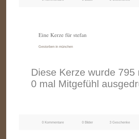
Eine Kerze für stefan
Gestorben in münchen
Diese Kerze wurde 795 
0 mal Mitgefühl ausgedr
0 Kommentare
0 Bilder
3 Geschenke