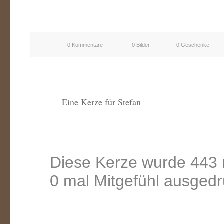
0 Kommentare
0 Bilder
0 Geschenke
Eine Kerze für Stefan
Diese Kerze wurde 443 
0 mal Mitgefühl ausgedr