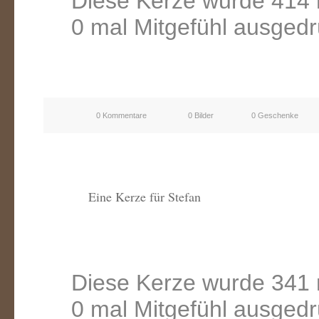
Diese Kerze wurde 414 
0 mal Mitgefühl ausgedr
0 Kommentare
0 Bilder
0 Geschenke
Eine Kerze für Stefan
Diese Kerze wurde 341 
0 mal Mitgefühl ausgedr