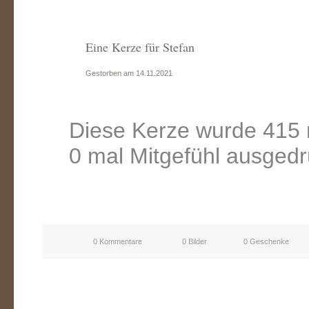
Eine Kerze für Stefan
Gestorben am 14.11.2021
Diese Kerze wurde 415 
0 mal Mitgefühl ausgedr
0 Kommentare
0 Bilder
0 Geschenke