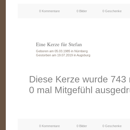
0 Kommentare
0 Bilder
0 Geschenke
Eine Kerze für Stefan
Geboren am 05.03.1985 in Nürnberg
Gestorben am 19.07.2019 in Augsburg
Diese Kerze wurde 743 
0 mal Mitgefühl ausgedr
0 Kommentare
0 Bilder
0 Geschenke