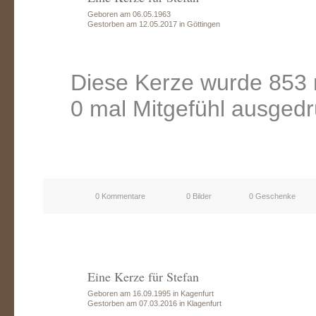
Geboren am 06.05.1963
Gestorben am 12.05.2017 in Göttingen
Diese Kerze wurde 853 
0 mal Mitgefühl ausgedr
0 Kommentare
0 Bilder
0 Geschenke
Eine Kerze für Stefan
Geboren am 16.09.1995 in Kagenfurt
Gestorben am 07.03.2016 in Klagenfurt