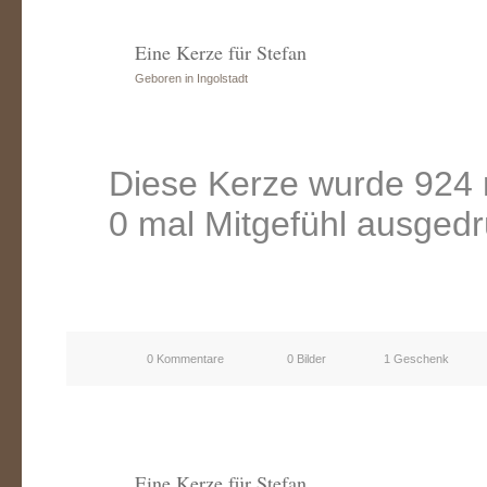
Eine Kerze für Stefan
Geboren in Ingolstadt
Diese Kerze wurde 924 
0 mal Mitgefühl ausgedr
0 Kommentare
0 Bilder
1 Geschenk
Eine Kerze für Stefan