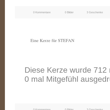
0 Kommentare
0 Bilder
3 Geschenke
Eine Kerze für STEFAN
Diese Kerze wurde 712 
0 mal Mitgefühl ausgedr
0 Kommentare
0 Bilder
3 Geschenke