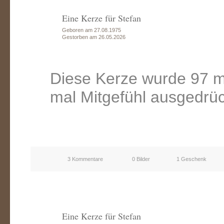
Eine Kerze für Stefan
Geboren am 27.08.1975
Gestorben am 26.05.2026
Diese Kerze wurde 97 m
mal Mitgefühl ausgedrüc
3 Kommentare
0 Bilder
1 Geschenk
Eine Kerze für Stefan