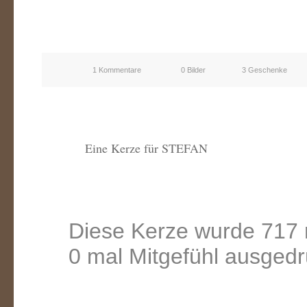
1 Kommentare
0 Bilder
3 Geschenke
Eine Kerze für STEFAN
Diese Kerze wurde 717 
0 mal Mitgefühl ausgedr