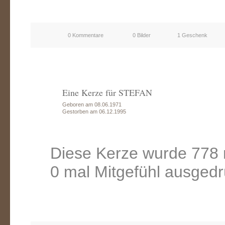
0 Kommentare
0 Bilder
1 Geschenk
Eine Kerze für STEFAN
Geboren am 08.06.1971
Gestorben am 06.12.1995
Diese Kerze wurde 778 
0 mal Mitgefühl ausgedr