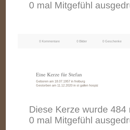
0 mal Mitgefühl ausgedr
0 Kommentare
0 Bilder
0 Geschenke
Eine Kerze für Stefan
Geboren am 18.07.1957 in freiburg
Gestorben am 11.12.2020 in st gallen hospiz
Diese Kerze wurde 484 
0 mal Mitgefühl ausgedr