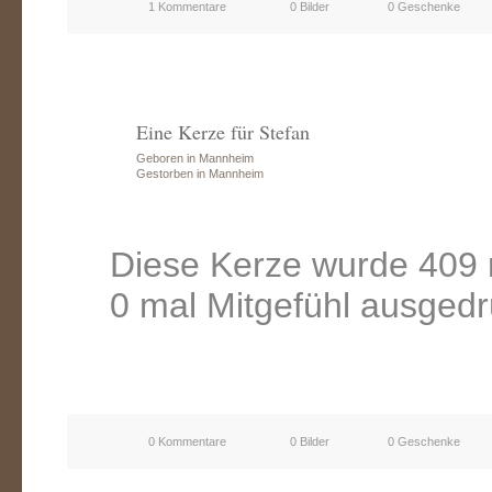
1 Kommentare
0 Bilder
0 Geschenke
Eine Kerze für Stefan
Geboren in Mannheim
Gestorben in Mannheim
Diese Kerze wurde 409 
0 mal Mitgefühl ausgedr
0 Kommentare
0 Bilder
0 Geschenke