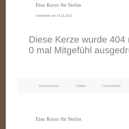
Eine Kerze für Stefan
Gestorben am 14.11.2021
Diese Kerze wurde 404 
0 mal Mitgefühl ausgedr
0 Kommentare
0 Bilder
2 Geschenke
Eine Kerze für Stefan