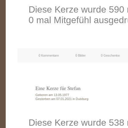
Diese Kerze wurde 590 
0 mal Mitgefühl ausgedr
0 Kommentare
0 Bilder
0 Geschenke
Eine Kerze für Stefan
Geboren am 13.05.1977
Gestorben am 07.01.2021 in Duisburg
Diese Kerze wurde 538 