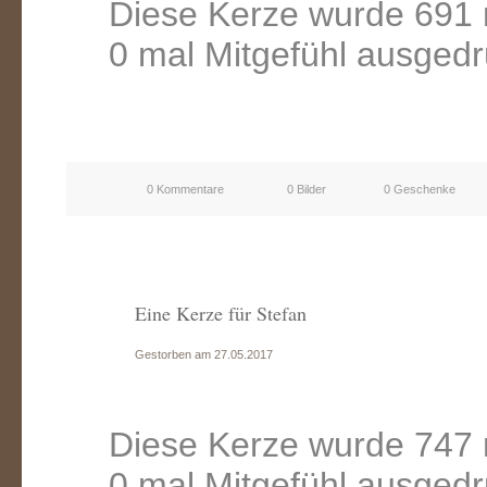
Diese Kerze wurde 691 
0 mal Mitgefühl ausgedr
0 Kommentare
0 Bilder
0 Geschenke
Eine Kerze für Stefan
Gestorben am 27.05.2017
Diese Kerze wurde 747 
0 mal Mitgefühl ausgedr