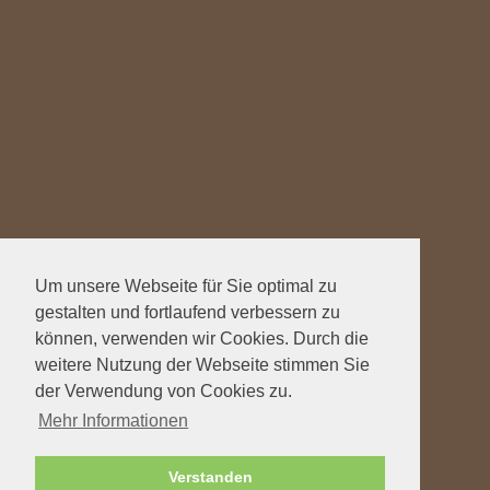
Um unsere Webseite für Sie optimal zu
gestalten und fortlaufend verbessern zu
können, verwenden wir Cookies. Durch die
weitere Nutzung der Webseite stimmen Sie
der Verwendung von Cookies zu.
Mehr Informationen
Verstanden