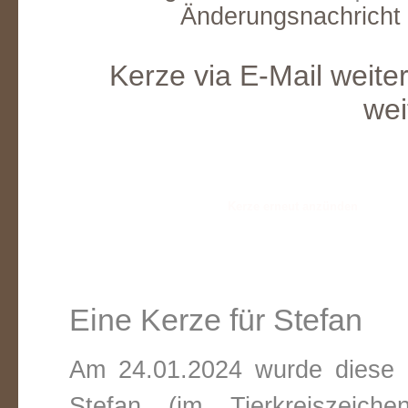
Änderungsnachricht
Kerze via E-Mail weite
wei
Eine Kerze für Stefan
Am 24.01.2024 wurde diese v
Stefan (im Tierkreiszeic