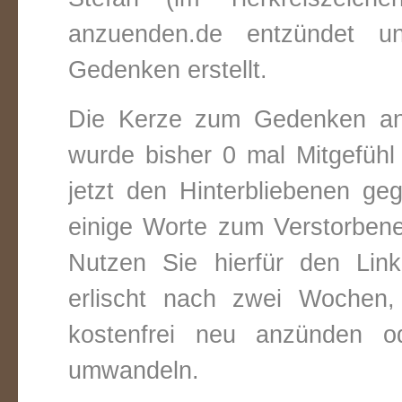
anzuenden.de entzündet un
Gedenken erstellt.
Die Kerze zum Gedenken an
wurde bisher 0 mal Mitgefüh
jetzt den Hinterbliebenen ge
einige Worte zum Verstorbene
Nutzen Sie hierfür den Link
erlischt nach zwei Wochen
kostenfrei neu anzünden o
umwandeln.