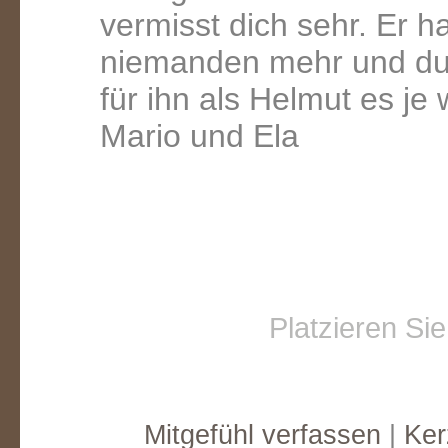
vermisst dich sehr. Er ha
niemanden mehr und du 
für ihn als Helmut es je 
Mario und Ela
Platzieren Si
Mitgefühl verfassen
|
Ker