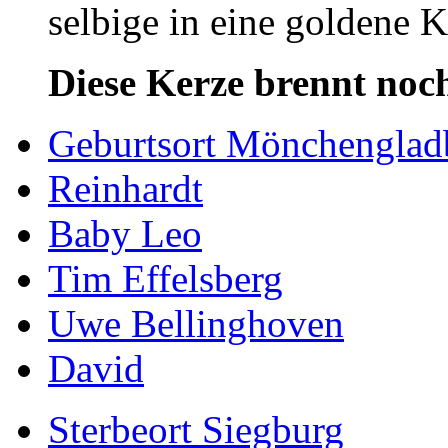
selbige in eine goldene
Diese Kerze brennt noch
Geburtsort Mönchenglad
Reinhardt
Baby Leo
Tim Effelsberg
Uwe Bellinghoven
David
Sterbeort Siegburg