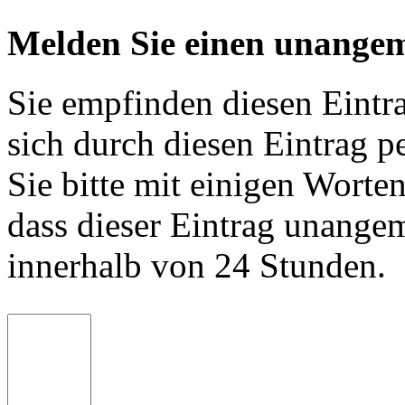
Melden Sie einen unangem
Sie empfinden diesen Eintr
sich durch diesen Eintrag p
Sie bitte mit einigen Worte
dass dieser Eintrag unange
innerhalb von 24 Stunden.