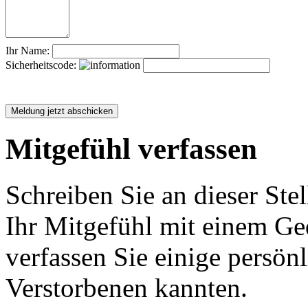
Ihr Name:
Sicherheitscode:
Mitgefühl verfassen
Schreiben Sie an dieser Stel
Ihr Mitgefühl mit einem Ged
verfassen Sie einige persön
Verstorbenen kannten.