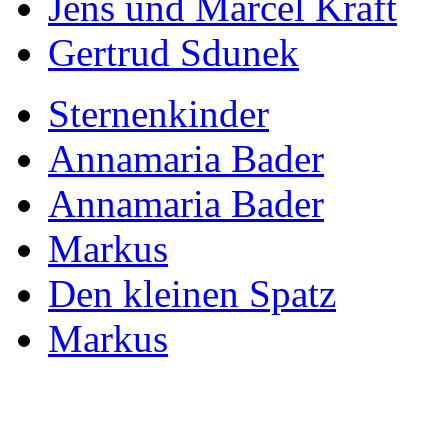
Jens und Marcel Kraft
Gertrud Sdunek
Sternenkinder
Annamaria Bader
Annamaria Bader
Markus
Den kleinen Spatz
Markus