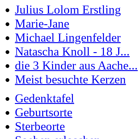
Julius Lolom Erstling
Marie-Jane
Michael Lingenfelder
Natascha Knoll - 18 J...
die 3 Kinder aus Aache...
Meist besuchte Kerzen
Gedenktafel
Geburtsorte
Sterbeorte