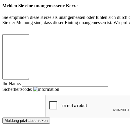
Melden Sie eine unangemessene Kerze
Sie empfinden diese Kerze als unangemessen oder fühlen sich durch di
Sie der Meinung sind, dass dieser Eintrag unangemessen ist. Wir pr
Ihr Name:
Sicherheitscode: