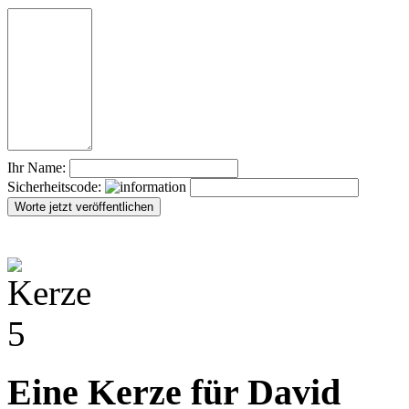
Ihr Name:
Sicherheitscode:
Eine Kerze für David