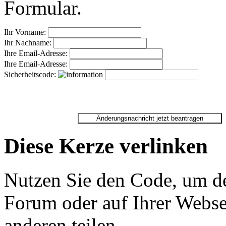
Formular.
Ihr Vorname:
Ihr Nachname:
Ihre Email-Adresse:
Ihre Email-Adresse:
Sicherheitscode:
Diese Kerze verlinken
Nutzen Sie den Code, um de
Forum oder auf Ihrer Websei
anderen teilen.