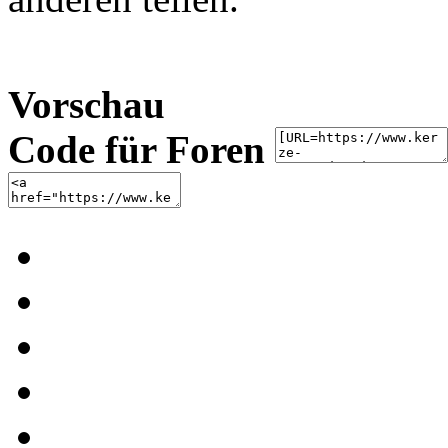
Vorschau
Code für Foren