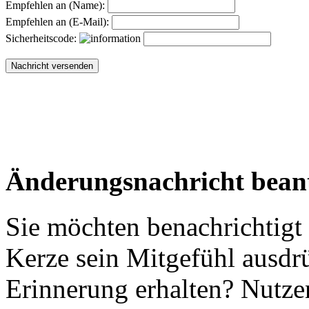
Empfehlen an (Name):
Empfehlen an (E-Mail):
Sicherheitscode:
Änderungsnachricht bean
Sie möchten benachrichtigt
Kerze sein Mitgefühl ausdr
Erinnerung erhalten? Nutzen