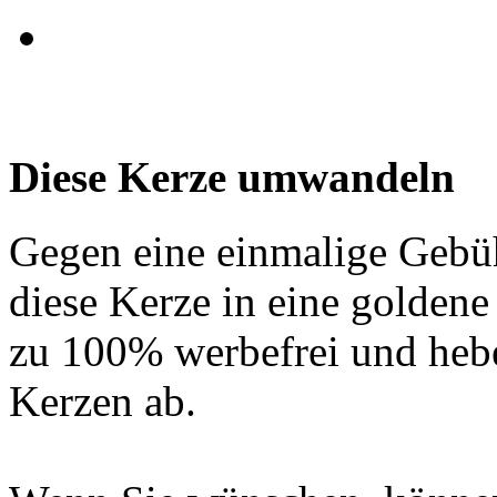
Diese Kerze umwandeln
Gegen eine einmalige Gebü
diese Kerze in eine golden
zu 100% werbefrei und hebe
Kerzen ab.