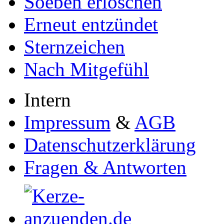
Soeben erloschen
Erneut entzündet
Sternzeichen
Nach Mitgefühl
Intern
Impressum
&
AGB
Datenschutzerklärung
Fragen & Antworten