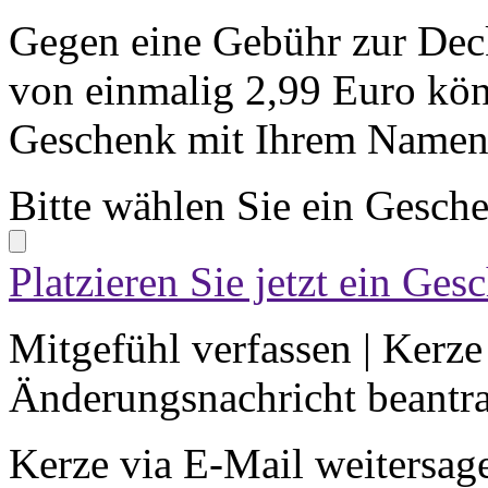
Gegen eine Gebühr zur Dec
von einmalig 2,99 Euro kön
Geschenk mit Ihrem Namen 
Bitte wählen Sie ein Gesch
Platzieren Sie jetzt ein Ges
Mitgefühl verfassen
|
Kerze
Änderungsnachricht beantr
Kerze via E-Mail weitersag