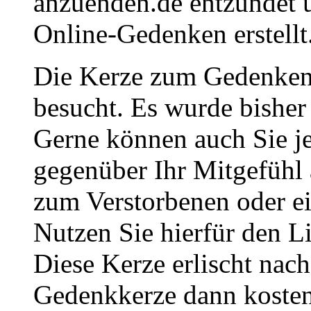
anzuenden.de entzündet u
Online-Gedenken erstellt
Die Kerze zum Gedenken
besucht. Es wurde bisher
Gerne können auch Sie je
gegenüber Ihr Mitgefühl
zum Verstorbenen oder ei
Nutzen Sie hierfür den L
Diese Kerze erlischt nac
Gedenkkerze dann kosten