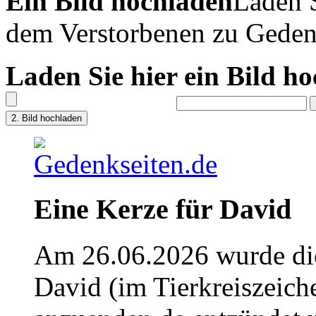
Ein Bild hochladen
Laden S
dem Verstorbenen zu Geden
Laden Sie hier ein Bild h
Eine Kerze für David
Am 26.06.2026 wurde die
David (im Tierkreiszeic