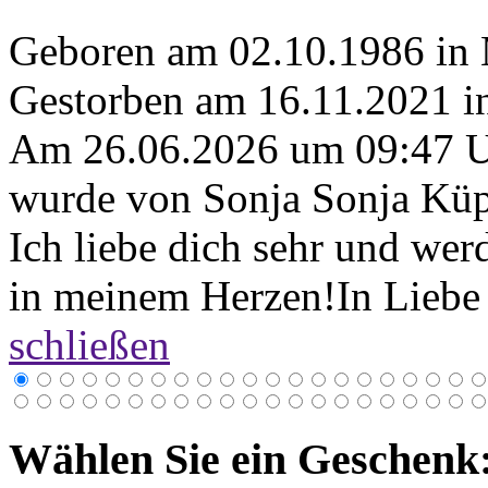
Geboren am 02.10.1986 in
Gestorben am 16.11.2021 i
Am 26.06.2026 um 09:47 
wurde von Sonja Sonja Küpp
Ich liebe dich sehr und wer
in meinem Herzen!In Lieb
schließen
Wählen Sie ein Geschenk