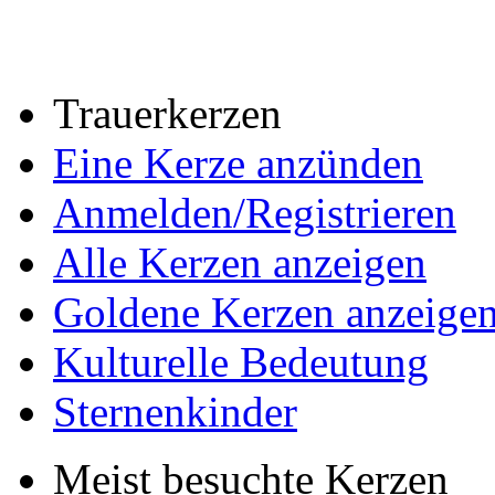
Trauerkerzen
Eine Kerze anzünden
Anmelden/Registrieren
Alle Kerzen anzeigen
Goldene Kerzen anzeige
Kulturelle Bedeutung
Sternenkinder
Meist besuchte Kerzen