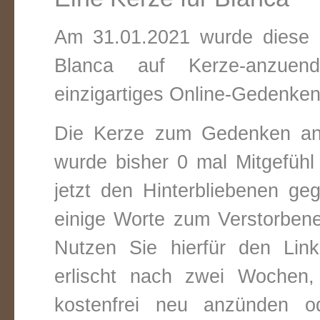
Am 31.01.2021 wurde diese v
Blanca auf Kerze-anzuen
einzigartiges Online-Gedenken 
Die Kerze zum Gedenken an
wurde bisher 0 mal Mitgefüh
jetzt den Hinterbliebenen ge
einige Worte zum Verstorbene
Nutzen Sie hierfür den Link
erlischt nach zwei Wochen
kostenfrei neu anzünden o