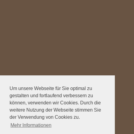
Um unsere Webseite für Sie optimal zu
gestalten und fortlaufend verbessern zu
können, verwenden wir Cookies. Durch die
weitere Nutzung der Webseite stimmen Sie
der Verwendung von Cookies zu.
Mehr Informationen