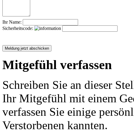
Ihr Name:
Sicherheitscode:
Mitgefühl verfassen
Schreiben Sie an dieser Stel
Ihr Mitgefühl mit einem Ged
verfassen Sie einige persön
Verstorbenen kannten.