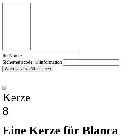
Ihr Name:
Sicherheitscode:
Eine Kerze für Blanca