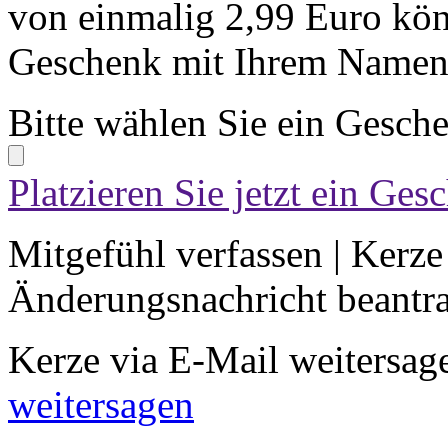
von einmalig 2,99 Euro kön
Geschenk mit Ihrem Namen 
Bitte wählen Sie ein Gesch
Platzieren Sie jetzt ein Ges
Mitgefühl verfassen
|
Kerze
Änderungsnachricht beantr
Kerze via E-Mail weitersag
weitersagen