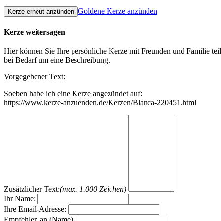
Goldene Kerze anzünden
Kerze weitersagen
Hier können Sie Ihre persönliche Kerze mit Freunden und Familie tei
bei Bedarf um eine Beschreibung.
Vorgegebener Text:
Soeben habe ich eine Kerze angezündet auf:
https://www.kerze-anzuenden.de/Kerzen/Blanca-220451.html
Zusätzlicher Text:
(max. 1.000 Zeichen)
Ihr Name:
Ihre Email-Adresse:
Empfehlen an (Name):