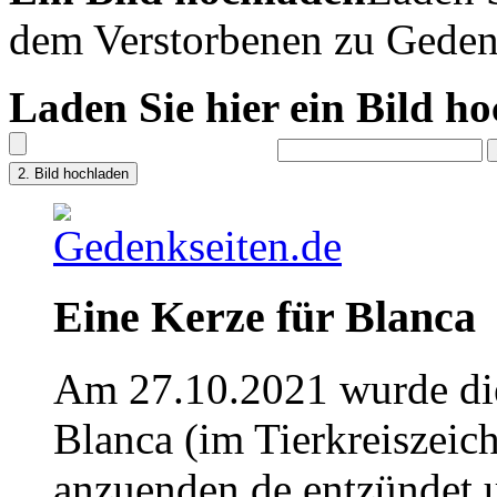
dem Verstorbenen zu Geden
Laden Sie hier ein Bild h
Eine Kerze für Blanca
Am 27.10.2021 wurde die
Blanca (im Tierkreiszeic
anzuenden.de entzündet u