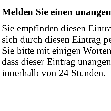
Melden Sie einen unangem
Sie empfinden diesen Eintr
sich durch diesen Eintrag p
Sie bitte mit einigen Worte
dass dieser Eintrag unange
innerhalb von 24 Stunden.