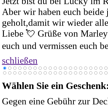
Jetzt bist du bei Lucky im
Aber wir haben euch beide 
geholt,damit wir wieder al
Liebe 💘 Grüße von Marley
euch und vermissen euch
schließen
Wählen Sie ein Geschenk
Gegen eine Gebühr zur Dec