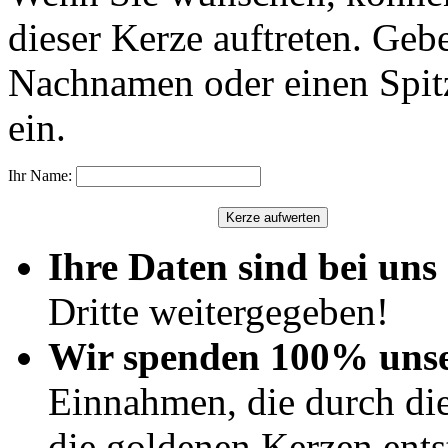
dieser Kerze auftreten. Geb
Nachnamen oder einen Spit
ein.
Ihr Name:
Ihre Daten sind bei uns 
Dritte weitergegeben!
Wir spenden 100% uns
Einnahmen, die durch di
die goldenen Kerzen ents