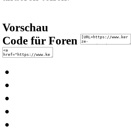
Vorschau
Code für Foren