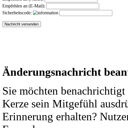
Empfehlen an (E-Mail):
Sicherheitscode:
Änderungsnachricht bean
Sie möchten benachrichtigt
Kerze sein Mitgefühl ausdr
Erinnerung erhalten? Nutzen