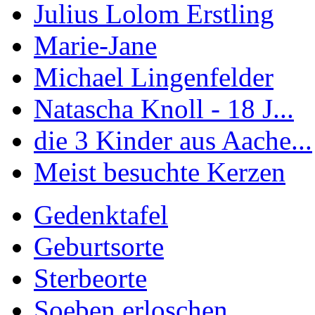
Julius Lolom Erstling
Marie-Jane
Michael Lingenfelder
Natascha Knoll - 18 J...
die 3 Kinder aus Aache...
Meist besuchte Kerzen
Gedenktafel
Geburtsorte
Sterbeorte
Soeben erloschen