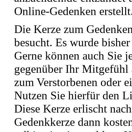
Online-Gedenken erstellt
Die Kerze zum Gedenken
besucht. Es wurde bisher
Gerne können auch Sie je
gegenüber Ihr Mitgefühl
zum Verstorbenen oder ei
Nutzen Sie hierfür den L
Diese Kerze erlischt nac
Gedenkkerze dann kosten