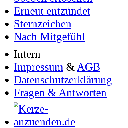
Erneut entzündet
Sternzeichen
Nach Mitgefühl
Intern
Impressum
&
AGB
Datenschutzerklärung
Fragen & Antworten