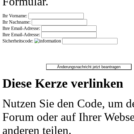
Formular.
Ihr Vorname:
Ihr Nachname:
Ihre Email-Adresse:
Ihre Email-Adresse:
Sicherheitscode:
Diese Kerze verlinken
Nutzen Sie den Code, um de
Forum oder auf Ihrer Websei
anderen teilen.