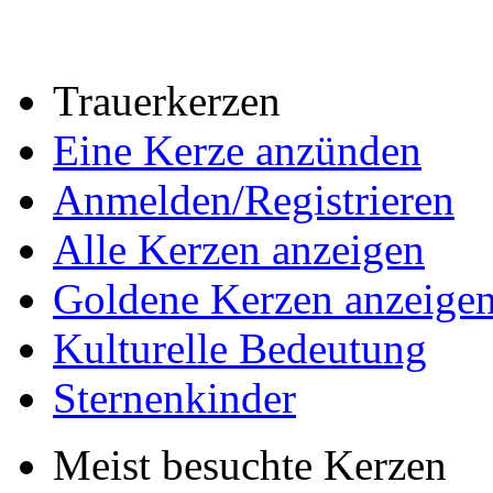
Trauerkerzen
Eine Kerze anzünden
Anmelden/Registrieren
Alle Kerzen anzeigen
Goldene Kerzen anzeige
Kulturelle Bedeutung
Sternenkinder
Meist besuchte Kerzen