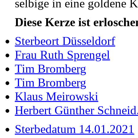
selbige in eine goldene
Diese Kerze ist erlosche
Sterbeort Düsseldorf
Frau Ruth Sprengel
Tim Bromberg
Tim Bromberg
Klaus Meirowski
Herbert Günther Schneid.
Sterbedatum 14.01.2021