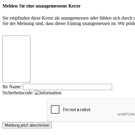
Melden Sie eine unangemessene Kerze
Sie empfinden diese Kerze als unangemessen oder fühlen sich durch di
Sie der Meinung sind, dass dieser Eintrag unangemessen ist. Wir pr
Ihr Name:
Sicherheitscode: