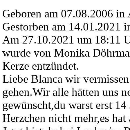
Geboren am 07.08.2006 in 
Gestorben am 14.01.2021 i
Am 27.10.2021 um 18:11 
wurde von Monika Döhrma
Kerze entzündet.
Liebe Blanca wir vermissen
gehen.Wir alle hätten uns no
gewünscht,du warst erst 14 
Herzchen nicht mehr,es hat 