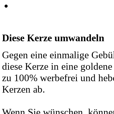
Diese Kerze umwandeln
Gegen eine einmalige Gebü
diese Kerze in eine golden
zu 100% werbefrei und hebe
Kerzen ab.
Wenn Sie wünschen, können