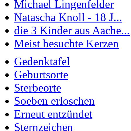
Michael Lingenfelder
Natascha Knoll - 18 J...
die 3 Kinder aus Aache...
Meist besuchte Kerzen
Gedenktafel
Geburtsorte
Sterbeorte
Soeben erloschen
Erneut entzündet
Sternzeichen