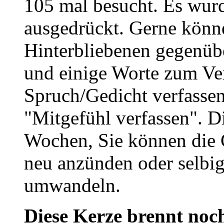
105 mal besucht. Es wurd
ausgedrückt. Gerne könne
Hinterbliebenen gegenüb
und einige Worte zum Ve
Spruch/Gedicht verfassen
"Mitgefühl verfassen". D
Wochen, Sie können die 
neu anzünden oder selbig
umwandeln.
Diese Kerze brennt noch