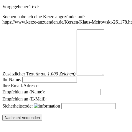
Vorgegebener Text:
Soeben habe ich eine Kerze angezündet auf:
https://www.kerze-anzuenden.de/Kerzen/Klaus-Meirowski-261178.h
Zusätzlicher Text:
(max. 1.000 Zeichen)
Ihr Name:
Ihre Email-Adresse:
Empfehlen an (Name):
Empfehlen an (E-Mail):
Sicherheitscode: