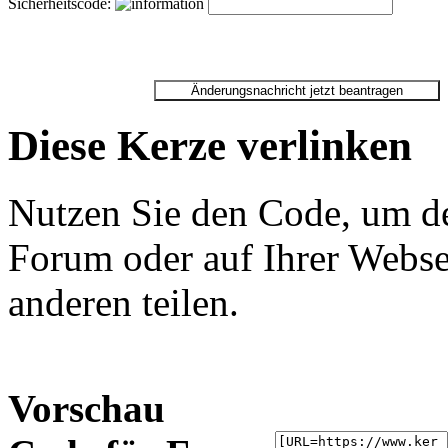
Sicherheitscode:
Diese Kerze verlinken
Nutzen Sie den Code, um de
Forum oder auf Ihrer Websei
anderen teilen.
Vorschau