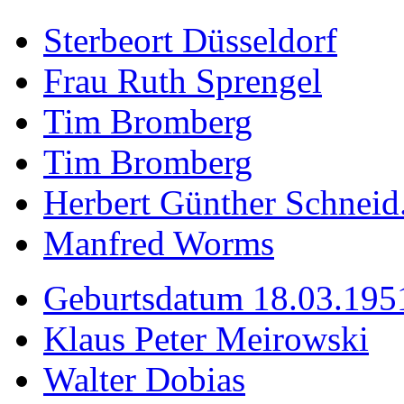
Sterbeort Düsseldorf
Frau Ruth Sprengel
Tim Bromberg
Tim Bromberg
Herbert Günther Schneid.
Manfred Worms
Geburtsdatum 18.03.195
Klaus Peter Meirowski
Walter Dobias