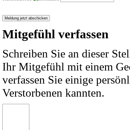
Mitgefühl verfassen
Schreiben Sie an dieser Stel
Ihr Mitgefühl mit einem Ged
verfassen Sie einige persön
Verstorbenen kannten.