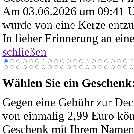
Am 03.06.2026 um 09:41 
wurde von eine Kerze entzü
In lieber Erinnerung an ein
schließen
Wählen Sie ein Geschenk
Gegen eine Gebühr zur Dec
von einmalig 2,99 Euro kön
Geschenk mit Ihrem Namen 