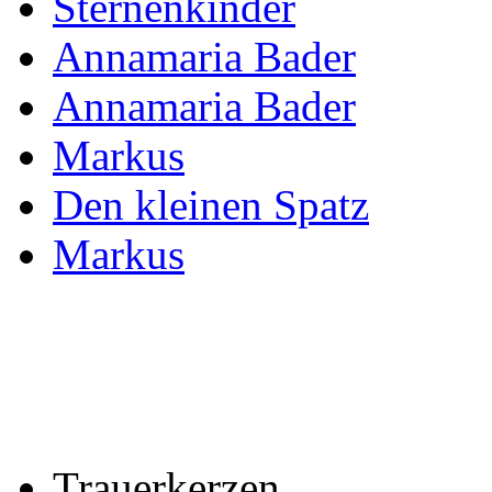
Sternenkinder
Annamaria Bader
Annamaria Bader
Markus
Den kleinen Spatz
Markus
Trauerkerzen