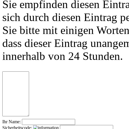
Sie empfinden diesen Eintr
sich durch diesen Eintrag p
Sie bitte mit einigen Worte
dass dieser Eintrag unange
innerhalb von 24 Stunden.
Ihr Name:
Sicherheitscode: