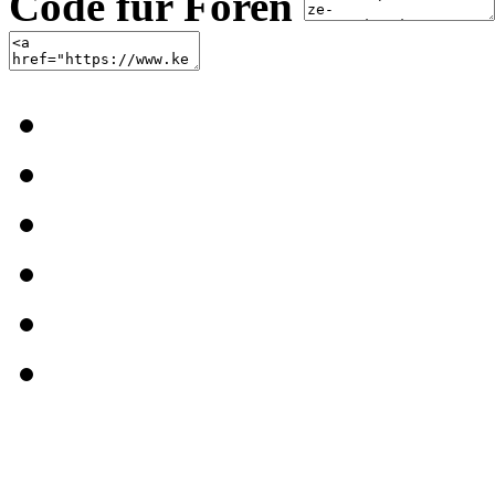
Code für Foren