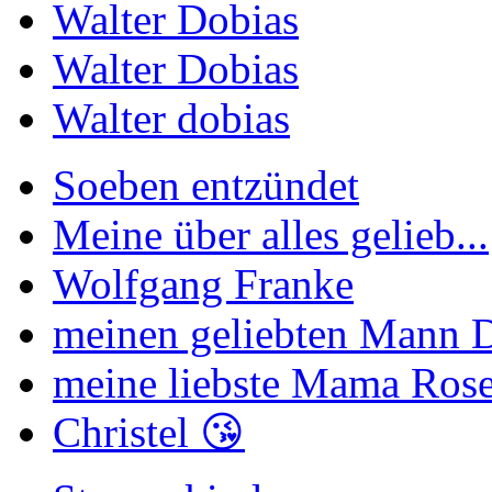
Walter Dobias
Walter Dobias
Walter dobias
Soeben entzündet
Meine über alles gelieb...
Wolfgang Franke
meinen geliebten Mann Di
meine liebste Mama Rose
Christel 😘