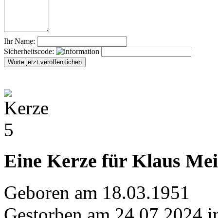
Ihr Name:
Sicherheitscode:
Eine Kerze für Klaus Me
Geboren am 18.03.1951
Gestorben am 24.07.2024 i