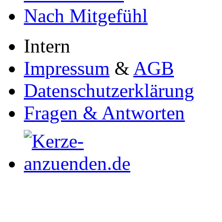
Nach Mitgefühl
Intern
Impressum
&
AGB
Datenschutzerklärung
Fragen & Antworten