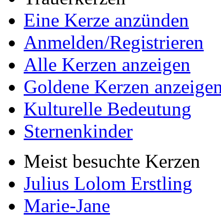
Eine Kerze anzünden
Anmelden/Registrieren
Alle Kerzen anzeigen
Goldene Kerzen anzeige
Kulturelle Bedeutung
Sternenkinder
Meist besuchte Kerzen
Julius Lolom Erstling
Marie-Jane