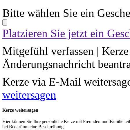
Bitte wählen Sie ein Gesch
Platzieren Sie jetzt ein Ges
Mitgefühl verfassen
|
Kerze
Änderungsnachricht beantr
Kerze via E-Mail weitersag
weitersagen
Kerze weitersagen
Hier können Sie Ihre persönliche Kerze mit Freunden und Familie tei
bei Bedarf um eine Beschreibung.