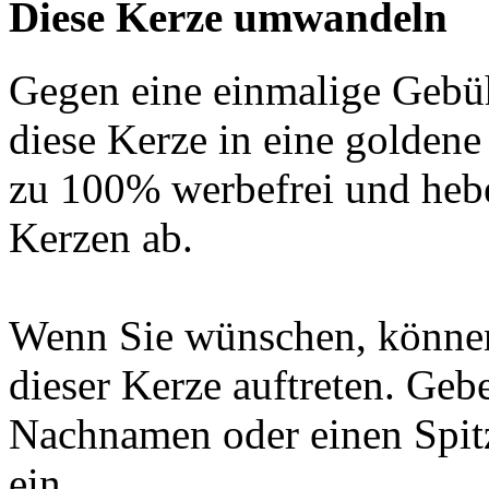
Diese Kerze umwandeln
Gegen eine einmalige Gebü
diese Kerze in eine golden
zu 100% werbefrei und hebe
Kerzen ab.
Wenn Sie wünschen, können
dieser Kerze auftreten. Geb
Nachnamen oder einen Spit
ein.