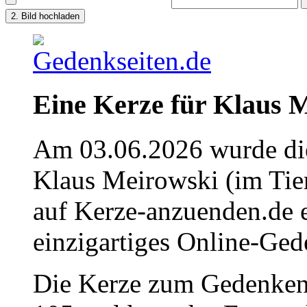
Eine Kerze für Klaus 
Am 03.06.2026 wurde die
Klaus Meirowski (im Tie
auf Kerze-anzuenden.de 
einzigartiges Online-Gede
Die Kerze zum Gedenken