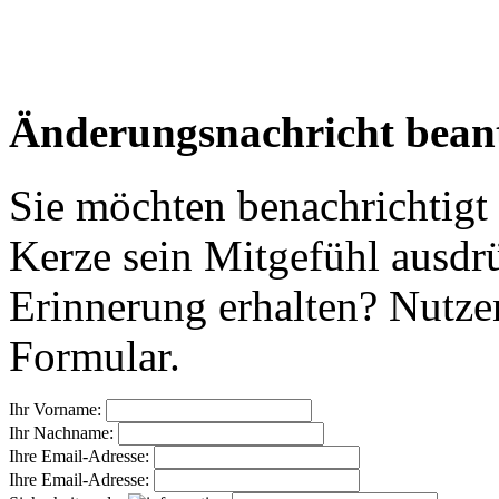
Änderungsnachricht bean
Sie möchten benachrichtigt
Kerze sein Mitgefühl ausdr
Erinnerung erhalten? Nutzen
Formular.
Ihr Vorname:
Ihr Nachname:
Ihre Email-Adresse:
Ihre Email-Adresse: