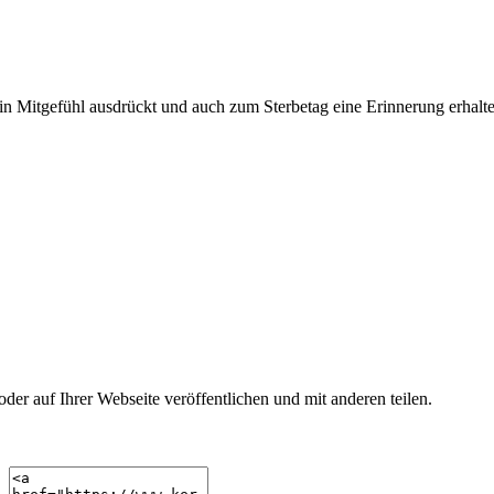
n Mitgefühl ausdrückt und auch zum Sterbetag eine Erinnerung erhalte
r auf Ihrer Webseite veröffentlichen und mit anderen teilen.