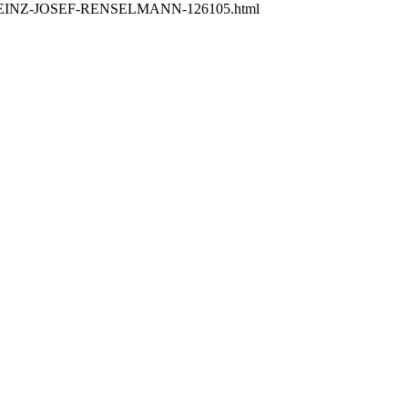
-HEINZ-JOSEF-RENSELMANN-126105.html