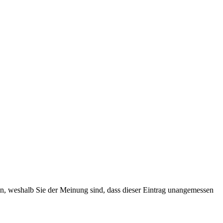
ten, weshalb Sie der Meinung sind, dass dieser Eintrag unangemessen