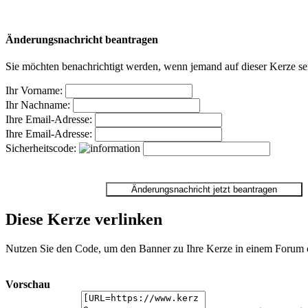
Änderungsnachricht beantragen
Sie möchten benachrichtigt werden, wenn jemand auf dieser Kerze sei
Ihr Vorname:
Ihr Nachname:
Ihre Email-Adresse:
Ihre Email-Adresse:
Sicherheitscode:
Diese Kerze verlinken
Nutzen Sie den Code, um den Banner zu Ihre Kerze in einem Forum ode
Vorschau