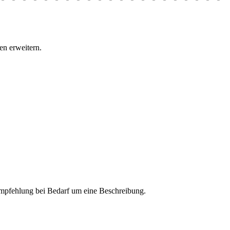
n erweitern.
 Empfehlung bei Bedarf um eine Beschreibung.