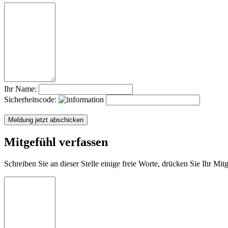
Ihr Name:
Sicherheitscode:
Mitgefühl verfassen
Schreiben Sie an dieser Stelle einige freie Worte, drücken Sie Ihr Mi