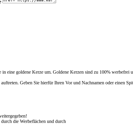
e
 in eine goldene Kerze um. Goldene Kerzen sind zu 100% werbefrei un
auftreten. Geben Sie hierfür Ihren Vor und Nachnamen oder einen Spi
weitergegeben!
 durch die Werbeflächen und durch