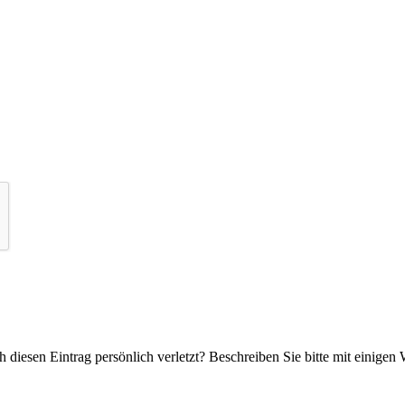
 diesen Eintrag persönlich verletzt? Beschreiben Sie bitte mit einigen