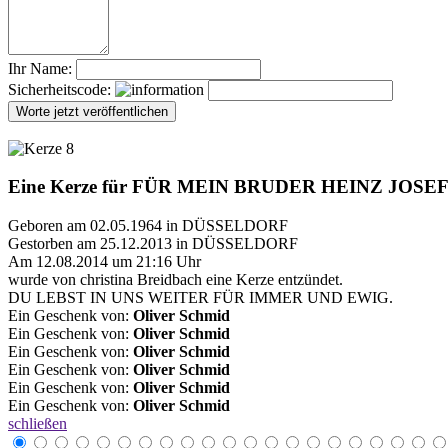
Ihr Name:
Sicherheitscode:
Eine Kerze für FÜR MEIN BRUDER HEINZ JOS
Geboren am 02.05.1964 in DÜSSELDORF
Gestorben am 25.12.2013 in DÜSSELDORF
Am 12.08.2014 um 21:16 Uhr
wurde von christina Breidbach eine Kerze entzündet.
DU LEBST IN UNS WEITER FÜR IMMER UND EWIG.
Ein Geschenk von:
Oliver Schmid
Ein Geschenk von:
Oliver Schmid
Ein Geschenk von:
Oliver Schmid
Ein Geschenk von:
Oliver Schmid
Ein Geschenk von:
Oliver Schmid
Ein Geschenk von:
Oliver Schmid
schließen