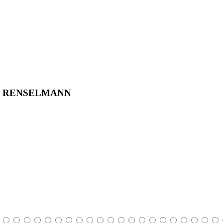
EF RENSELMANN