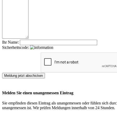
Ihr Name:
Sicherheitscode:
Melden Sie einen unangemessen Eintrag
Sie empfinden diesen Eintrag als unangemessen oder fühlen sich durch
unangemessen ist. Wir prüfen Meldungen innerhalb von 24 Stunden.