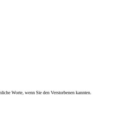
sönliche Worte, wenn Sie den Verstorbenen kannten.