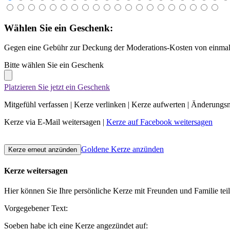
Wählen Sie ein Geschenk:
Gegen eine Gebühr zur Deckung der Moderations-Kosten von einmali
Bitte wählen Sie ein Geschenk
Platzieren Sie jetzt ein Geschenk
Mitgefühl verfassen
|
Kerze verlinken
|
Kerze aufwerten
|
Änderungsn
Kerze via E-Mail weitersagen
|
Kerze auf Facebook weitersagen
Goldene Kerze anzünden
Kerze weitersagen
Hier können Sie Ihre persönliche Kerze mit Freunden und Familie tei
Vorgegebener Text:
Soeben habe ich eine Kerze angezündet auf: