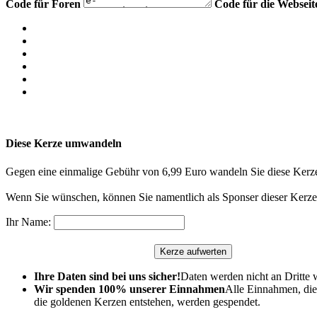
Code für Foren
Code für die Webseit
Diese Kerze umwandeln
Gegen eine einmalige Gebühr von 6,99 Euro wandeln Sie diese Kerze
Wenn Sie wünschen, können Sie namentlich als Sponser dieser Kerze 
Ihr Name:
Ihre Daten sind bei uns sicher!
Daten werden nicht an Dritte 
Wir spenden 100% unserer Einnahmen
Alle Einnahmen, die
die goldenen Kerzen entstehen, werden gespendet.