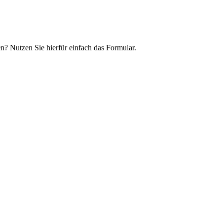
n? Nutzen Sie hierfür einfach das Formular.