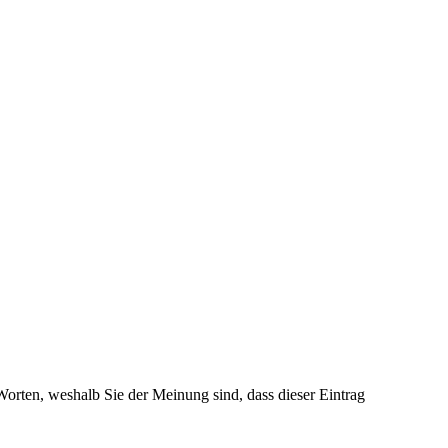
 Worten, weshalb Sie der Meinung sind, dass dieser Eintrag