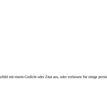
tgefühl mit einem Gedicht oder Zitat aus, oder verfassen Sie einige per