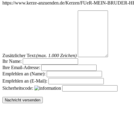
https://www.kerze-anzuenden.de/Kerzen/FUeR-MEIN-BRUDER
Zusätzlicher Text:
(max. 1.000 Zeichen)
Ihr Name:
Ihre Email-Adresse:
Empfehlen an (Name):
Empfehlen an (E-Mail):
Sicherheitscode: