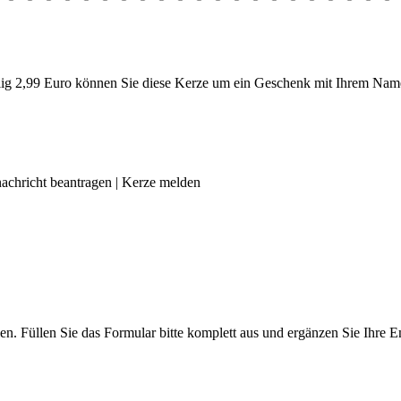
g 2,99 Euro können Sie diese Kerze um ein Geschenk mit Ihrem Name
achricht beantragen
|
Kerze melden
len. Füllen Sie das Formular bitte komplett aus und ergänzen Sie Ihre