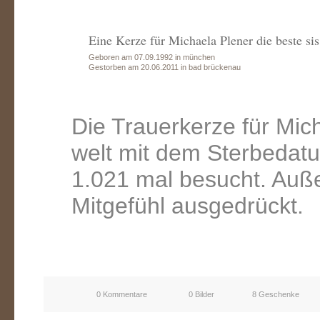
Eine Kerze für Michaela Plener die beste sis
Geboren am 07.09.1992 in münchen
Gestorben am 20.06.2011 in bad brückenau
Die Trauerkerze für Mich
welt mit dem Sterbedat
1.021 mal besucht. Auß
Mitgefühl ausgedrückt.
0 Kommentare
0 Bilder
8 Geschenke