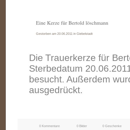
Eine Kerze für Bertold löschmann
Gestorben am 20.06.2011 in Giebelstadt
Die Trauerkerze für Ber
Sterbedatum 20.06.2011
besucht. Außerdem wurd
ausgedrückt.
0 Kommentare
0 Bilder
0 Geschenke