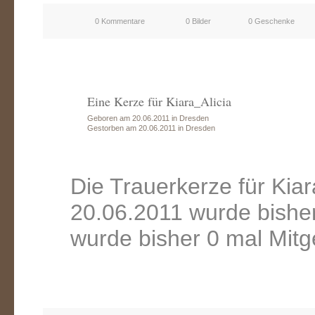
0 Kommentare
0 Bilder
0 Geschenke
Eine Kerze für Kiara_Alicia
Geboren am 20.06.2011 in Dresden
Gestorben am 20.06.2011 in Dresden
Die Trauerkerze für Kia
20.06.2011 wurde bishe
wurde bisher 0 mal Mitg