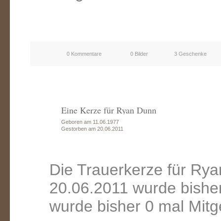
0 Kommentare
0 Bilder
3 Geschenke
Eine Kerze für Ryan Dunn
Geboren am 11.06.1977
Gestorben am 20.06.2011
Die Trauerkerze für Ry
20.06.2011 wurde bishe
wurde bisher 0 mal Mitg