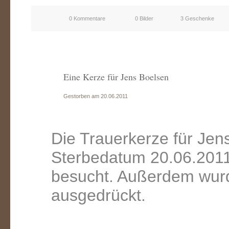
0 Kommentare
0 Bilder
3 Geschenke
Eine Kerze für Jens Boelsen
Gestorben am 20.06.2011
Die Trauerkerze für Jen
Sterbedatum 20.06.2011
besucht. Außerdem wurd
ausgedrückt.