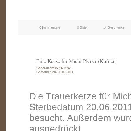
0 Kommentare
0 Bilder
14 Geschenke
Eine Kerze für Michi Plener (Kufner)
Geboren am 07.06.1992
Gestorben am 20.06.2011
Die Trauerkerze für Mic
Sterbedatum 20.06.2011
besucht. Außerdem wurd
ausgedrückt.