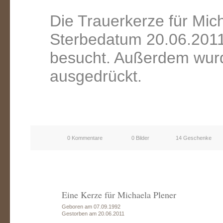
Die Trauerkerze für Mic
Sterbedatum 20.06.2011
besucht. Außerdem wurd
ausgedrückt.
0 Kommentare
0 Bilder
14 Geschenke
Eine Kerze für Michaela Plener
Geboren am 07.09.1992
Gestorben am 20.06.2011