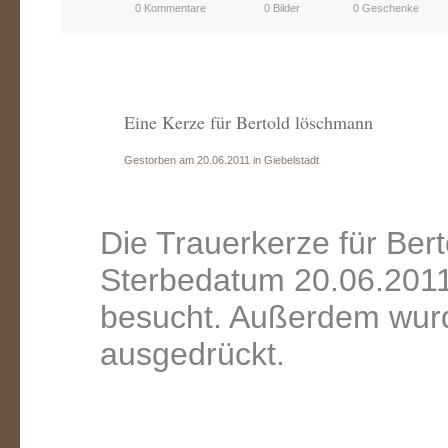
0 Kommentare
0 Bilder
0 Geschenke
Eine Kerze für Bertold löschmann
Gestorben am 20.06.2011 in Giebelstadt
Die Trauerkerze für Ber
Sterbedatum 20.06.2011
besucht. Außerdem wurd
ausgedrückt.