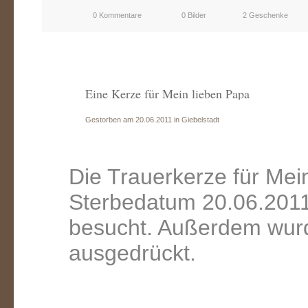
0 Kommentare
0 Bilder
2 Geschenke
Eine Kerze für Mein lieben Papa
Gestorben am 20.06.2011 in Giebelstadt
Die Trauerkerze für Mei
Sterbedatum 20.06.2011
besucht. Außerdem wurd
ausgedrückt.