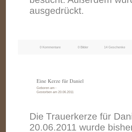
ausgedrückt.
0 Kommentare
0 Bilder
14 Geschenke
Eine Kerze für Daniel
Geboren am -
Gestorben am 20.06.2011
Die Trauerkerze für Dan
20.06.2011 wurde bishe