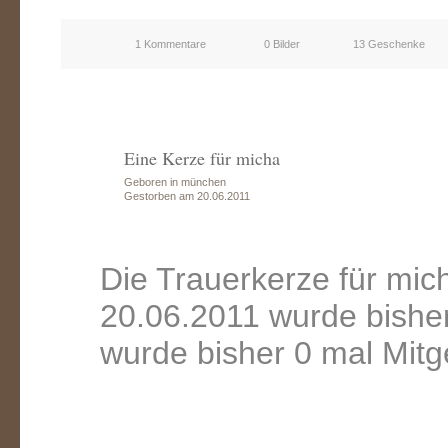
1 Kommentare
0 Bilder
13 Geschenke
Eine Kerze für micha
Geboren in münchen
Gestorben am 20.06.2011
Die Trauerkerze für mi
20.06.2011 wurde bishe
wurde bisher 0 mal Mitg