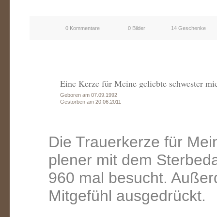
0 Kommentare
0 Bilder
14 Geschenke
Eine Kerze für Meine geliebte schwester mic
Geboren am 07.09.1992
Gestorben am 20.06.2011
Die Trauerkerze für Mei
plener mit dem Sterbed
960 mal besucht. Außer
Mitgefühl ausgedrückt.