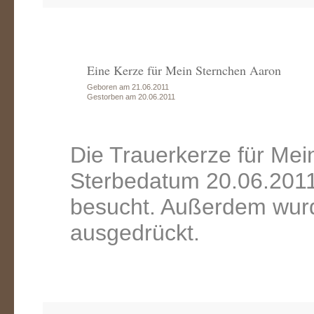
Eine Kerze für Mein Sternchen Aaron
Geboren am 21.06.2011
Gestorben am 20.06.2011
Die Trauerkerze für Me
Sterbedatum 20.06.2011
besucht. Außerdem wurd
ausgedrückt.