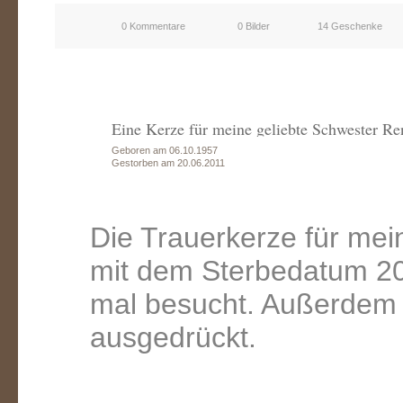
0 Kommentare
0 Bilder
14 Geschenke
Eine Kerze für meine geliebte Schwester Re
Geboren am 06.10.1957
Gestorben am 20.06.2011
Die Trauerkerze für mei
mit dem Sterbedatum 20
mal besucht. Außerdem 
ausgedrückt.