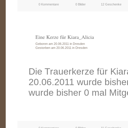
0 Kommentare
0 Bilder
12 Geschenke
Eine Kerze für Kiara_Alicia
Geboren am 20.06.2011 in Dresden
Gestorben am 20.06.2011 in Dresden
Die Trauerkerze für Kia
20.06.2011 wurde bishe
wurde bisher 0 mal Mitg