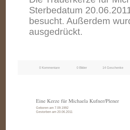
Sterbedatum 20.06.2011
besucht. Außerdem wurd
ausgedrückt.
0 Kommentare
0 Bilder
14 Geschenke
Eine Kerze für Michaela Kufner/Plener
Geboren am 7.09.1992
Gestorben am 20.06.2011