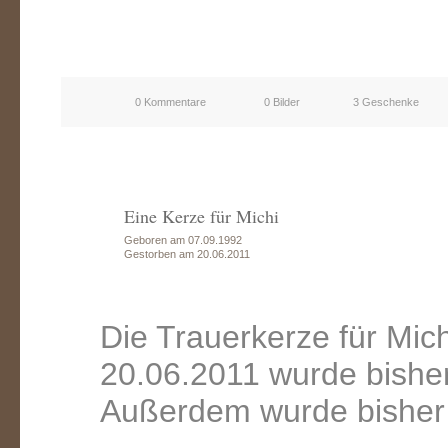
0 Kommentare
0 Bilder
3 Geschenke
Eine Kerze für Michi
Geboren am 07.09.1992
Gestorben am 20.06.2011
Die Trauerkerze für Mic
20.06.2011 wurde bishe
Außerdem wurde bisher 