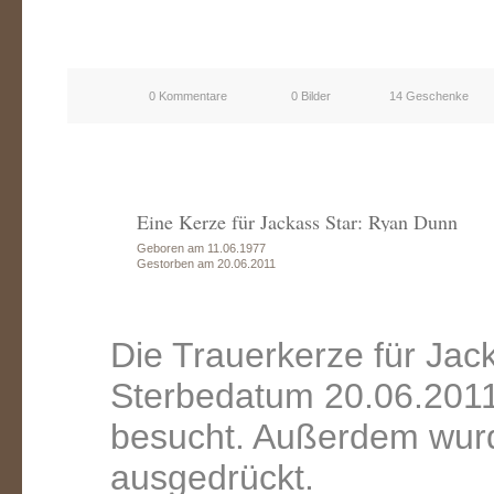
0 Kommentare
0 Bilder
14 Geschenke
Eine Kerze für Jackass Star: Ryan Dunn
Geboren am 11.06.1977
Gestorben am 20.06.2011
Die Trauerkerze für Ja
Sterbedatum 20.06.2011
besucht. Außerdem wurd
ausgedrückt.