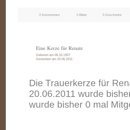
0 Kommentare
0 Bilder
3 Geschenke
Eine Kerze für Renate
Geboren am 06.10.1957
Gestorben am 20.06.2011
Die Trauerkerze für Re
20.06.2011 wurde bishe
wurde bisher 0 mal Mitg