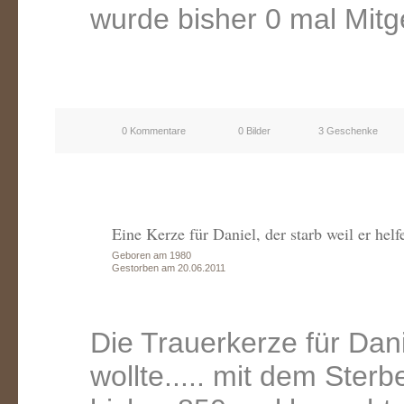
wurde bisher 0 mal Mitg
0 Kommentare
0 Bilder
3 Geschenke
Eine Kerze für Daniel, der starb weil er helfe
Geboren am 1980
Gestorben am 20.06.2011
Die Trauerkerze für Danie
wollte..... mit dem Ste