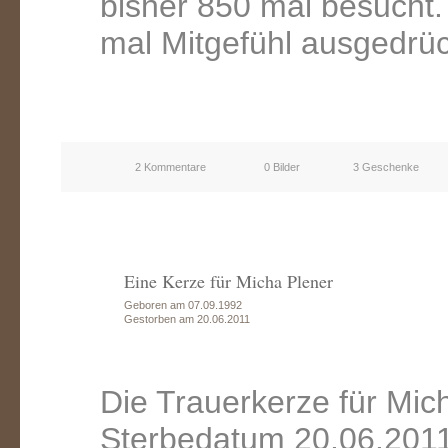
bisher 850 mal besucht
mal Mitgefühl ausgedrüc
2 Kommentare
0 Bilder
3 Geschenke
Eine Kerze für Micha Plener
Geboren am 07.09.1992
Gestorben am 20.06.2011
Die Trauerkerze für Mic
Sterbedatum 20.06.2011