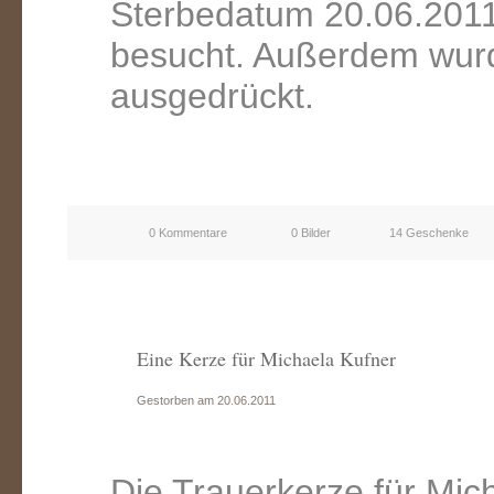
Sterbedatum 20.06.2011
besucht. Außerdem wurd
ausgedrückt.
0 Kommentare
0 Bilder
14 Geschenke
Eine Kerze für Michaela Kufner
Gestorben am 20.06.2011
Die Trauerkerze für Mic