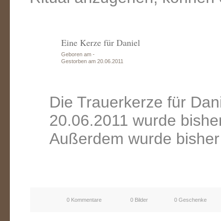
Eine Kerze für Daniel
Geboren am -
Gestorben am 20.06.2011
Die Trauerkerze für Dan
20.06.2011 wurde bishe
Außerdem wurde bisher 
0 Kommentare
0 Bilder
0 Geschenke