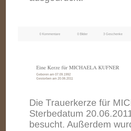
0 Kommentare
0 Bilder
3 Geschenke
Eine Kerze für MICHAELA KUFNER
Geboren am 07.09.1992
Gestorben am 20.06.2011
Die Trauerkerze für M
Sterbedatum 20.06.2011
besucht. Außerdem wurd