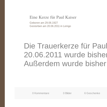
Eine Kerze für Paul Kaiser
Geboren am 29.06.1927
Gestorben am 20.06.2011 in Lemgo
Die Trauerkerze für Pau
20.06.2011 wurde bishe
Außerdem wurde bisher 
0 Kommentare
0 Bilder
6 Geschenke