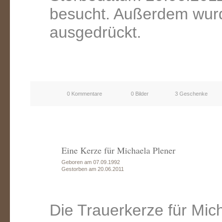
besucht. Außerdem wurd
ausgedrückt.
0 Kommentare
0 Bilder
3 Geschenke
Eine Kerze für Michaela Plener
Geboren am 07.09.1992
Gestorben am 20.06.2011
Die Trauerkerze für Mic