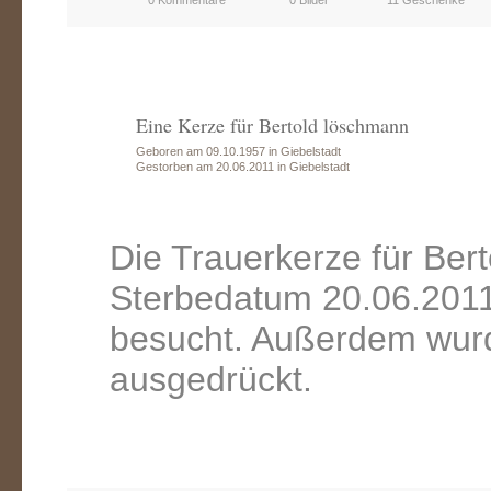
0 Kommentare
0 Bilder
11 Geschenke
Eine Kerze für Bertold löschmann
Geboren am 09.10.1957 in Giebelstadt
Gestorben am 20.06.2011 in Giebelstadt
Die Trauerkerze für Ber
Sterbedatum 20.06.2011
besucht. Außerdem wurd
ausgedrückt.