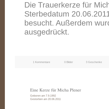
Die Trauerkerze für Mic
Sterbedatum 20.06.2011
besucht. Außerdem wurd
ausgedrückt.
1 Kommentare
0 Bilder
3 Geschenke
Eine Kerze für Micha Plener
Geboren am 7.9.1992
Gestorben am 20.06.2011