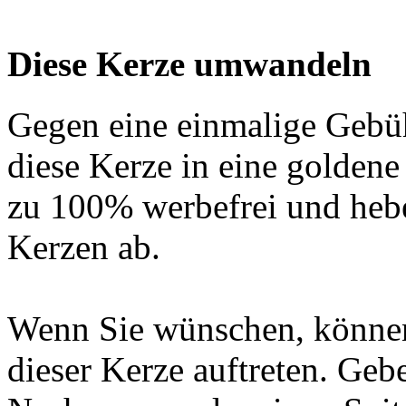
Diese Kerze umwandeln
Gegen eine einmalige Gebü
diese Kerze in eine golden
zu 100% werbefrei und hebe
Kerzen ab.
Wenn Sie wünschen, können
dieser Kerze auftreten. Geb