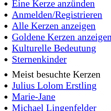
Eine Kerze anzünden
Anmelden/Registrieren
Alle Kerzen anzeigen
Goldene Kerzen anzeige
Kulturelle Bedeutung
Sternenkinder
Meist besuchte Kerzen
Julius Lolom Erstling
Marie-Jane
Michael Lingenfelder