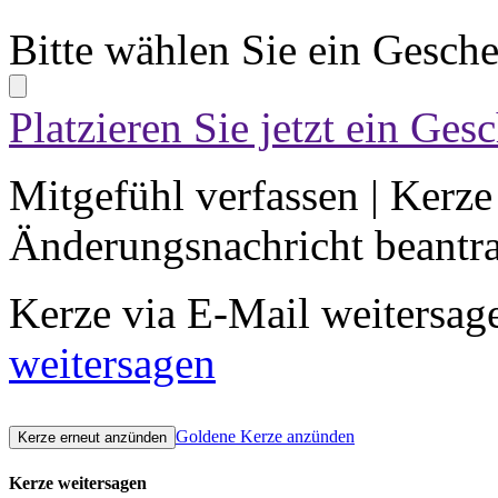
Bitte wählen Sie ein Gesch
Platzieren Sie jetzt ein Ges
Mitgefühl verfassen
|
Kerze
Änderungsnachricht beantr
Kerze via E-Mail weitersag
weitersagen
Goldene Kerze anzünden
Kerze weitersagen