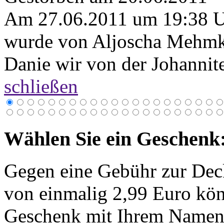
Am 27.06.2011 um 19:38 
wurde von Aljoscha Mehmke
Danie wir von der Johannit
schließen
Wählen Sie ein Geschenk
Gegen eine Gebühr zur Dec
von einmalig 2,99 Euro kön
Geschenk mit Ihrem Namen 