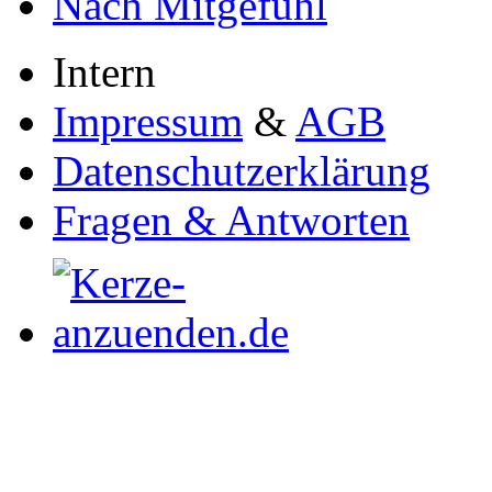
Nach Mitgefühl
Intern
Impressum
&
AGB
Datenschutzerklärung
Fragen & Antworten