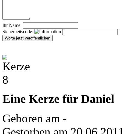
Ihr Name:
Sicherheitscode:
Eine Kerze für Daniel
Geboren am -
Gestorben am 20.06.2011