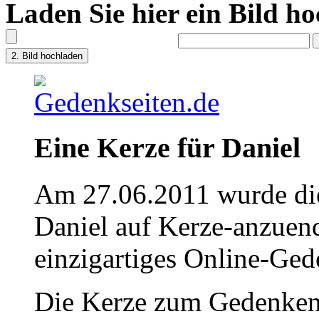
Laden Sie hier ein Bild h
Eine Kerze für Daniel
Am 27.06.2011 wurde die
Daniel auf Kerze-anzuen
einzigartiges Online-Gede
Die Kerze zum Gedenken