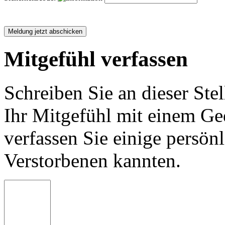
Mitgefühl verfassen
Schreiben Sie an dieser Stel
Ihr Mitgefühl mit einem Ged
verfassen Sie einige persön
Verstorbenen kannten.