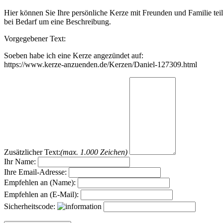
Hier können Sie Ihre persönliche Kerze mit Freunden und Familie tei
bei Bedarf um eine Beschreibung.
Vorgegebener Text:
Soeben habe ich eine Kerze angezündet auf:
https://www.kerze-anzuenden.de/Kerzen/Daniel-127309.html
Zusätzlicher Text:
(max. 1.000 Zeichen)
Ihr Name:
Ihre Email-Adresse:
Empfehlen an (Name):
Empfehlen an (E-Mail):
Sicherheitscode: