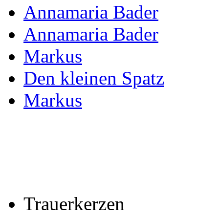
Annamaria Bader
Annamaria Bader
Markus
Den kleinen Spatz
Markus
Trauerkerzen