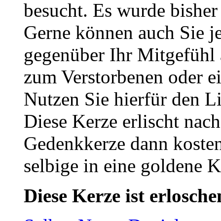
besucht. Es wurde bisher
Gerne können auch Sie je
gegenüber Ihr Mitgefühl
zum Verstorbenen oder ei
Nutzen Sie hierfür den L
Diese Kerze erlischt nac
Gedenkkerze dann kosten
selbige in eine goldene
Diese Kerze ist erlosche