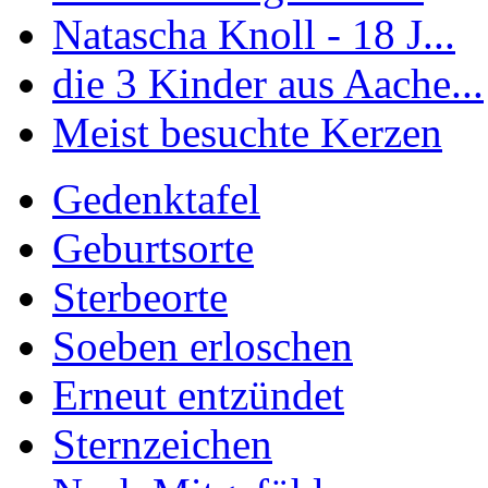
Natascha Knoll - 18 J...
die 3 Kinder aus Aache...
Meist besuchte Kerzen
Gedenktafel
Geburtsorte
Sterbeorte
Soeben erloschen
Erneut entzündet
Sternzeichen