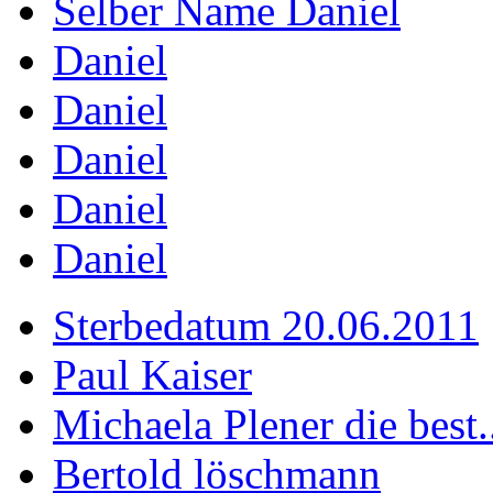
Selber Name Daniel
Daniel
Daniel
Daniel
Daniel
Daniel
Sterbedatum 20.06.2011
Paul Kaiser
Michaela Plener die best.
Bertold löschmann