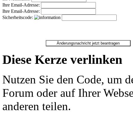
Ihre Email-Adresse:
Ihre Email-Adresse:
Sicherheitscode:
Diese Kerze verlinken
Nutzen Sie den Code, um de
Forum oder auf Ihrer Websei
anderen teilen.