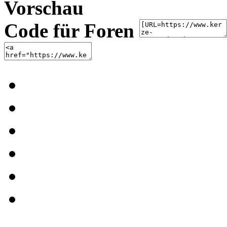
Vorschau
Code für Foren