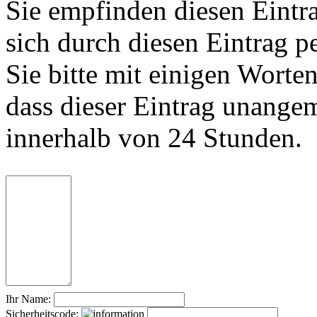
Sie empfinden diesen Eintr
sich durch diesen Eintrag p
Sie bitte mit einigen Worte
dass dieser Eintrag unange
innerhalb von 24 Stunden.
Ihr Name:
Sicherheitscode: