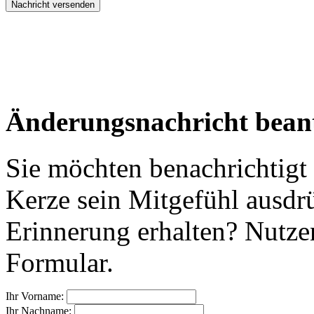
Änderungsnachricht bean
Sie möchten benachrichtigt
Kerze sein Mitgefühl ausdr
Erinnerung erhalten? Nutzen
Formular.
Ihr Vorname:
Ihr Nachname: