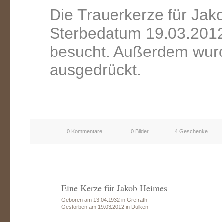
Die Trauerkerze für Ja
Sterbedatum 19.03.2012
besucht. Außerdem wurd
ausgedrückt.
0 Kommentare
0 Bilder
4 Geschenke
Eine Kerze für Jakob Heimes
Geboren am 13.04.1932 in Grefrath
Gestorben am 19.03.2012 in Dülken