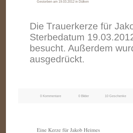
Gestorben am 19.03.2012 in Dülken
Die Trauerkerze für Ja
Sterbedatum 19.03.2012
besucht. Außerdem wurd
ausgedrückt.
0 Kommentare
0 Bilder
10 Geschenke
Eine Kerze für Jakob Heimes