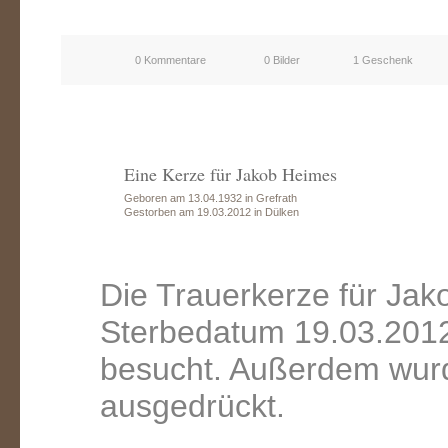
0 Kommentare
0 Bilder
1 Geschenk
Eine Kerze für Jakob Heimes
Geboren am 13.04.1932 in Grefrath
Gestorben am 19.03.2012 in Dülken
Die Trauerkerze für Ja
Sterbedatum 19.03.2012
besucht. Außerdem wurd
ausgedrückt.