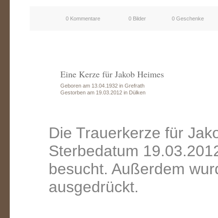
0 Kommentare
0 Bilder
0 Geschenke
Eine Kerze für Jakob Heimes
Geboren am 13.04.1932 in Grefrath
Gestorben am 19.03.2012 in Dülken
Die Trauerkerze für Ja
Sterbedatum 19.03.2012
besucht. Außerdem wurd
ausgedrückt.