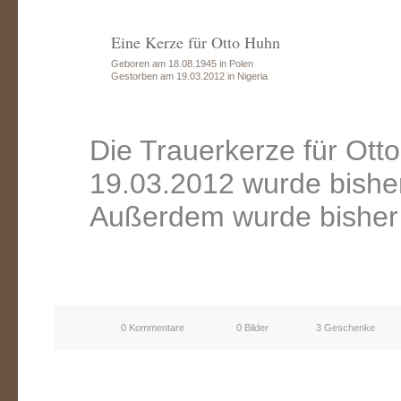
Eine Kerze für Otto Huhn
Geboren am 18.08.1945 in Polen
Gestorben am 19.03.2012 in Nigeria
Die Trauerkerze für Ot
19.03.2012 wurde bishe
Außerdem wurde bisher 
0 Kommentare
0 Bilder
3 Geschenke