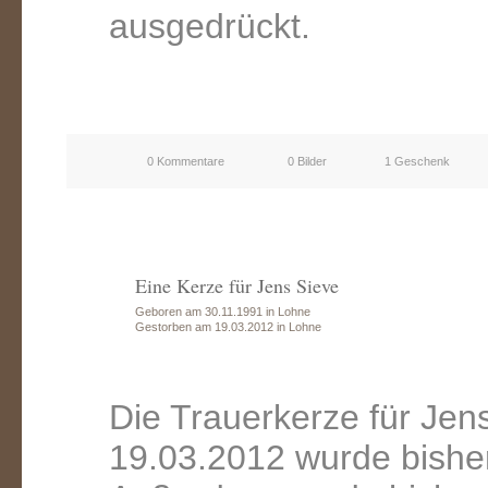
ausgedrückt.
0 Kommentare
0 Bilder
1 Geschenk
Eine Kerze für Jens Sieve
Geboren am 30.11.1991 in Lohne
Gestorben am 19.03.2012 in Lohne
Die Trauerkerze für Je
19.03.2012 wurde bishe