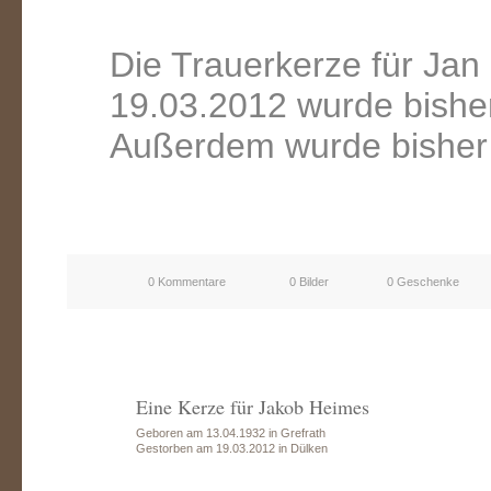
Die Trauerkerze für Ja
19.03.2012 wurde bishe
Außerdem wurde bisher 
0 Kommentare
0 Bilder
0 Geschenke
Eine Kerze für Jakob Heimes
Geboren am 13.04.1932 in Grefrath
Gestorben am 19.03.2012 in Dülken