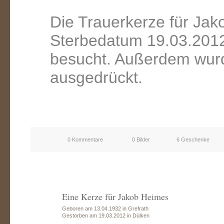
Die Trauerkerze für Ja
Sterbedatum 19.03.2012
besucht. Außerdem wurd
ausgedrückt.
0 Kommentare
0 Bilder
6 Geschenke
Eine Kerze für Jakob Heimes
Geboren am 13.04.1932 in Grefrath
Gestorben am 19.03.2012 in Dülken