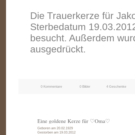
Die Trauerkerze für Ja
Sterbedatum 19.03.2012
besucht. Außerdem wurd
ausgedrückt.
0 Kommentare
0 Bilder
4 Geschenke
Eine goldene Kerze für ♡Oma♡
Geboren am 20.02.1929
Gestorben am 19.03.2012