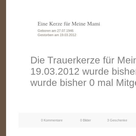
Eine Kerze für Meine Mami
Geboren am 27.07.1946
Gestorben am 19.03.2012
Die Trauerkerze für Me
19.03.2012 wurde bishe
wurde bisher 0 mal Mitg
0 Kommentare
0 Bilder
3 Geschenke