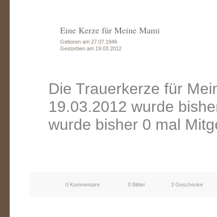
Eine Kerze für Meine Mami
Geboren am 27.07.1946
Gestorben am 19.03.2012
Die Trauerkerze für Me
19.03.2012 wurde bishe
wurde bisher 0 mal Mitg
0 Kommentare
0 Bilder
3 Geschenke