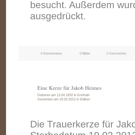
besucht. Außerdem wurd
ausgedrückt.
0 Kommentare
0 Bilder
2 Geschenke
Eine Kerze für Jakob Heimes
Geboren am 13.04.1932 in Grefrath
Gestorben am 19.03.2012 in Dülken
Die Trauerkerze für Ja