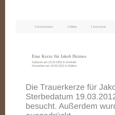
0 Kommentare
0 Bilder
1 Geschenk
Eine Kerze für Jakob Heimes
Geboren am 13.04.1932 in Grefrath
Gestorben am 19.03.2012 in Dülken
Die Trauerkerze für Ja
Sterbedatum 19.03.2012
besucht. Außerdem wurd