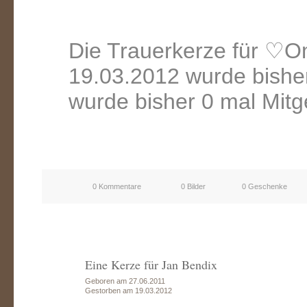
Die Trauerkerze für ♡
19.03.2012 wurde bishe
wurde bisher 0 mal Mitg
0 Kommentare
0 Bilder
0 Geschenke
Eine Kerze für Jan Bendix
Geboren am 27.06.2011
Gestorben am 19.03.2012