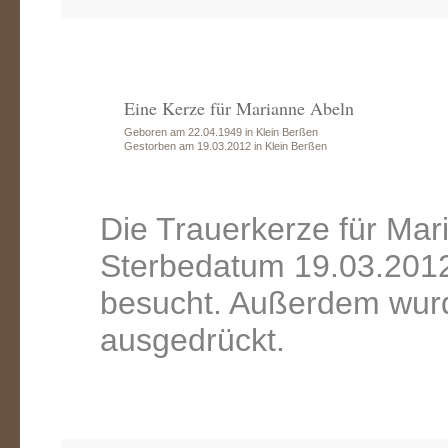
Eine Kerze für Marianne Abeln
Geboren am 22.04.1949 in Klein Berßen
Gestorben am 19.03.2012 in Klein Berßen
Die Trauerkerze für Mar
Sterbedatum 19.03.2012
besucht. Außerdem wurd
ausgedrückt.