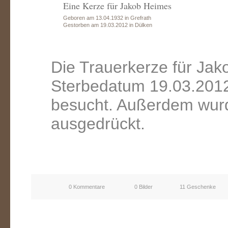
Eine Kerze für Jakob Heimes
Geboren am 13.04.1932 in Grefrath
Gestorben am 19.03.2012 in Dülken
Die Trauerkerze für Ja
Sterbedatum 19.03.2012
besucht. Außerdem wurd
ausgedrückt.
0 Kommentare
0 Bilder
11 Geschenke