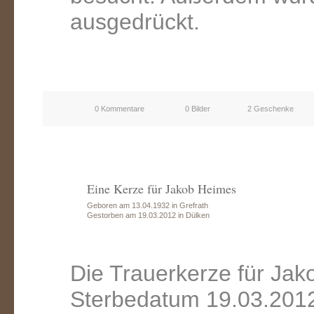
ausgedrückt.
0 Kommentare
0 Bilder
2 Geschenke
Eine Kerze für Jakob Heimes
Geboren am 13.04.1932 in Grefrath
Gestorben am 19.03.2012 in Dülken
Die Trauerkerze für Ja
Sterbedatum 19.03.2012