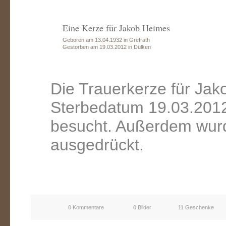
Eine Kerze für Jakob Heimes
Geboren am 13.04.1932 in Grefrath
Gestorben am 19.03.2012 in Dülken
Die Trauerkerze für Ja
Sterbedatum 19.03.2012
besucht. Außerdem wurd
ausgedrückt.
0 Kommentare
0 Bilder
11 Geschenke