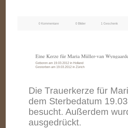
0 Kommentare
0 Bilder
1 Geschenk
Eine Kerze für Maria Müller-van Wyngaard
Geboren am 19.03.2012 in Holland
Gestorben am 19.03.2012 in Zürich
Die Trauerkerze für Mar
dem Sterbedatum 19.03.
besucht. Außerdem wurd
ausgedrückt.