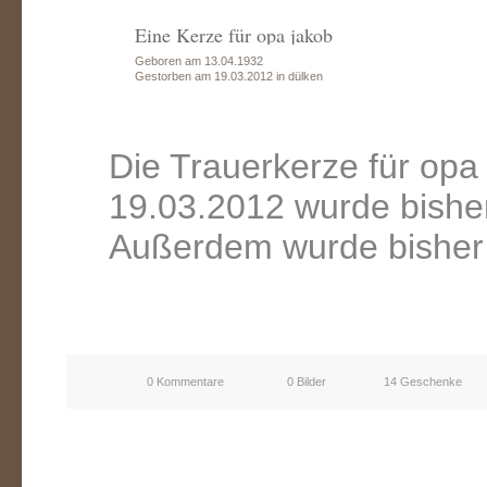
Eine Kerze für opa jakob
Geboren am 13.04.1932
Gestorben am 19.03.2012 in dülken
Die Trauerkerze für op
19.03.2012 wurde bishe
Außerdem wurde bisher 
0 Kommentare
0 Bilder
14 Geschenke