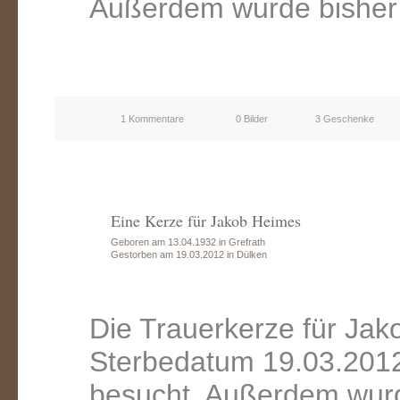
Außerdem wurde bisher 
1 Kommentare
0 Bilder
3 Geschenke
Eine Kerze für Jakob Heimes
Geboren am 13.04.1932 in Grefrath
Gestorben am 19.03.2012 in Dülken
Die Trauerkerze für Ja
Sterbedatum 19.03.2012
besucht. Außerdem wurd