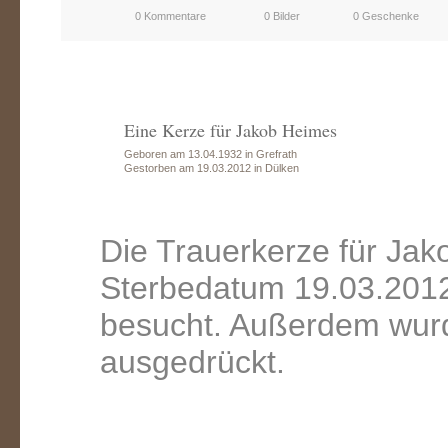
0 Kommentare
0 Bilder
0 Geschenke
Eine Kerze für Jakob Heimes
Geboren am 13.04.1932 in Grefrath
Gestorben am 19.03.2012 in Dülken
Die Trauerkerze für Ja
Sterbedatum 19.03.2012
besucht. Außerdem wurd
ausgedrückt.