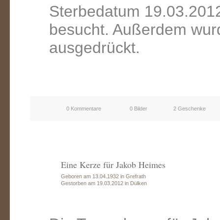
Sterbedatum 19.03.2012
besucht. Außerdem wurd
ausgedrückt.
0 Kommentare
0 Bilder
2 Geschenke
Eine Kerze für Jakob Heimes
Geboren am 13.04.1932 in Grefrath
Gestorben am 19.03.2012 in Dülken