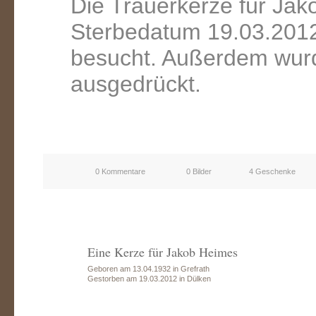
Die Trauerkerze für Ja
Sterbedatum 19.03.2012
besucht. Außerdem wurd
ausgedrückt.
0 Kommentare
0 Bilder
4 Geschenke
Eine Kerze für Jakob Heimes
Geboren am 13.04.1932 in Grefrath
Gestorben am 19.03.2012 in Dülken