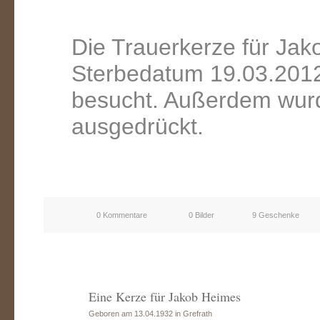
Die Trauerkerze für Ja
Sterbedatum 19.03.2012
besucht. Außerdem wurd
ausgedrückt.
0 Kommentare
0 Bilder
9 Geschenke
Eine Kerze für Jakob Heimes
Geboren am 13.04.1932 in Grefrath