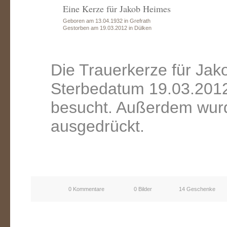
Eine Kerze für Jakob Heimes
Geboren am 13.04.1932 in Grefrath
Gestorben am 19.03.2012 in Dülken
Die Trauerkerze für Ja
Sterbedatum 19.03.2012
besucht. Außerdem wurd
ausgedrückt.
0 Kommentare
0 Bilder
14 Geschenke