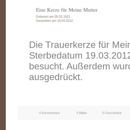
Eine Kerze für Meine Mutter
Geboren am 05.02.1921
Gestorben am 19.03.2012
Die Trauerkerze für Mei
Sterbedatum 19.03.2012
besucht. Außerdem wurd
ausgedrückt.
0 Kommentare
0 Bilder
0 Geschenke