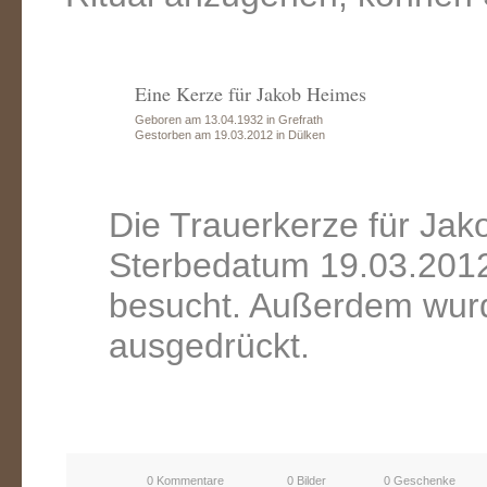
Eine Kerze für Jakob Heimes
Geboren am 13.04.1932 in Grefrath
Gestorben am 19.03.2012 in Dülken
Die Trauerkerze für Ja
Sterbedatum 19.03.2012
besucht. Außerdem wurd
ausgedrückt.
0 Kommentare
0 Bilder
0 Geschenke