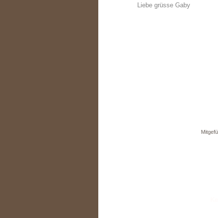
Liebe grüsse Gaby
Mitgefü