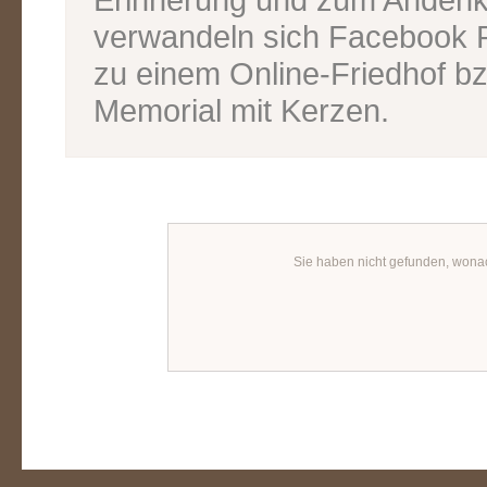
verwandeln sich Facebook P
zu einem Online-Friedhof bz
Memorial mit Kerzen.
Sie haben nicht gefunden, wona