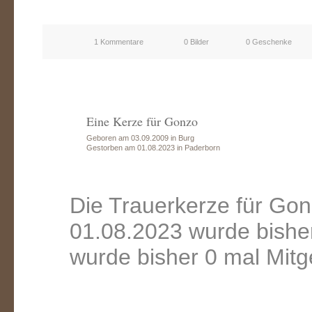
1 Kommentare
0 Bilder
0 Geschenke
Eine Kerze für Gonzo
Geboren am 03.09.2009 in Burg
Gestorben am 01.08.2023 in Paderborn
Die Trauerkerze für Go
01.08.2023 wurde bishe
wurde bisher 0 mal Mitg