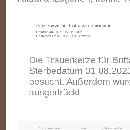
Eine Kerze für Britta Zimmermann
Geboren am 09.08.1972 in Berlin
Gestorben am 01.08.2023 in Schwerin
Die Trauerkerze für Br
Sterbedatum 01.08.2023
besucht. Außerdem wurd
ausgedrückt.
1 Kommentare
0 Bilder
0 Geschenke