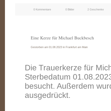
0 Kommentare
0 Bilder
2 Geschenke
Eine Kerze für Michael Buckbesch
Gestorben am 01.08.2023 in Frankfurt am Main
Die Trauerkerze für Mi
Sterbedatum 01.08.2023
besucht. Außerdem wurd
ausgedrückt.