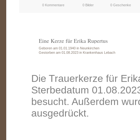
0 Kommentare
0 Bilder
0 Geschenke
Eine Kerze für Erika Rupertus
Geboren am 01.01.1940 in Neunkirchen
Gestorben am 01.08.2023 in Krankenhaus Lebach
Die Trauerkerze für Eri
Sterbedatum 01.08.2023
besucht. Außerdem wurd
ausgedrückt.