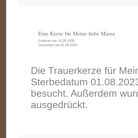
Eine Kerze für Meine liebe Mama
Geboren am 14.09.1935
Gestorben am 01.08.2023
Die Trauerkerze für Me
Sterbedatum 01.08.2023
besucht. Außerdem wurd
ausgedrückt.