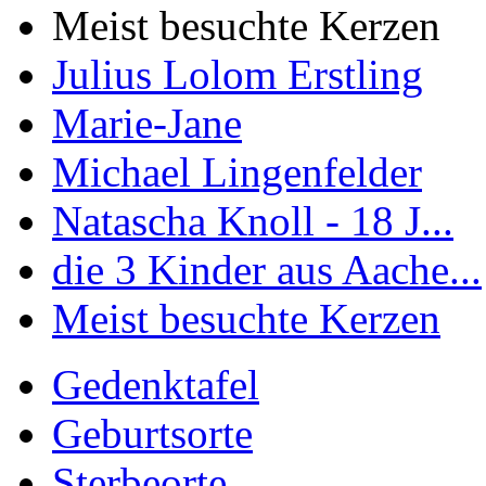
Meist besuchte Kerzen
Julius Lolom Erstling
Marie-Jane
Michael Lingenfelder
Natascha Knoll - 18 J...
die 3 Kinder aus Aache...
Meist besuchte Kerzen
Gedenktafel
Geburtsorte
Sterbeorte