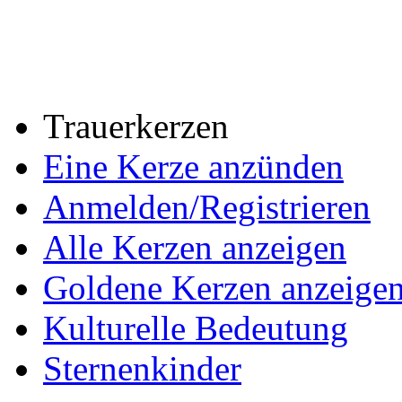
Trauerkerzen
Eine Kerze anzünden
Anmelden/Registrieren
Alle Kerzen anzeigen
Goldene Kerzen anzeige
Kulturelle Bedeutung
Sternenkinder