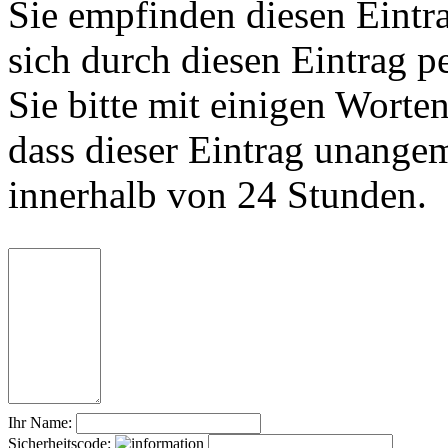
Sie empfinden diesen Eintr
sich durch diesen Eintrag p
Sie bitte mit einigen Worte
dass dieser Eintrag unange
innerhalb von 24 Stunden.
Ihr Name:
Sicherheitscode: