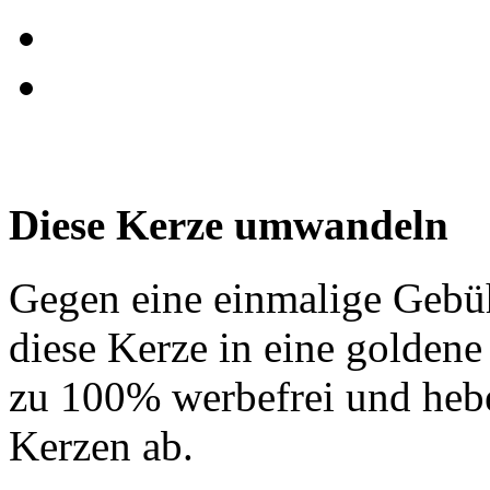
Diese Kerze umwandeln
Gegen eine einmalige Gebü
diese Kerze in eine golden
zu 100% werbefrei und hebe
Kerzen ab.