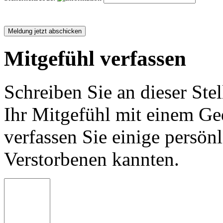
Mitgefühl verfassen
Schreiben Sie an dieser Stel
Ihr Mitgefühl mit einem Ged
verfassen Sie einige persön
Verstorbenen kannten.