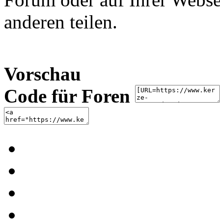
anderen teilen.
Vorschau
Code für Foren