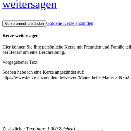
weitersagen
Goldene Kerze anzünden
Kerze weitersagen
Hier können Sie Ihre persönliche Kerze mit Freunden und Familie tei
bei Bedarf um eine Beschreibung.
Vorgegebener Text:
Soeben habe ich eine Kerze angezündet auf:
https://www.kerze-anzuenden.de/Kerzen/Meine-liebe-Mama-239762.
Zusätzlicher Text:
(max. 1.000 Zeichen)