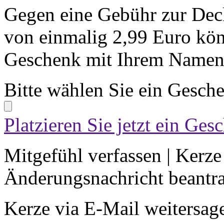
Gegen eine Gebühr zur Dec
von einmalig 2,99 Euro kön
Geschenk mit Ihrem Namen 
Bitte wählen Sie ein Gesch
Platzieren Sie jetzt ein Ges
Mitgefühl verfassen
|
Kerze
Änderungsnachricht beantr
Kerze via E-Mail weitersag