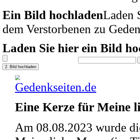
Ein Bild hochladen
Laden S
dem Verstorbenen zu Geden
Laden Sie hier ein Bild h
Eine Kerze für Meine 
Am 08.08.2023 wurde die