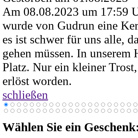
Am 08.08.2023 um 17:59 
wurde von Gudrun eine Ker
es ist schwer für uns alle, d
gehen müssen. In unserem 
Platz. Nur ein kleiner Tros
erlöst worden.
schließen
Wählen Sie ein Geschenk