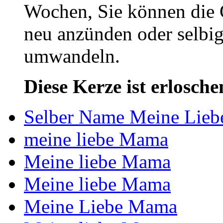
Wochen, Sie können die 
neu anzünden oder selbig
umwandeln.
Diese Kerze ist erlosche
Selber Name Meine Lie
meine liebe Mama
Meine liebe Mama
Meine liebe Mama
Meine Liebe Mama