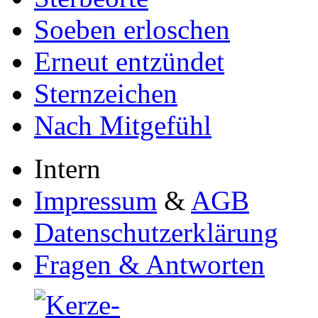
Soeben erloschen
Erneut entzündet
Sternzeichen
Nach Mitgefühl
Intern
Impressum
&
AGB
Datenschutzerklärung
Fragen & Antworten