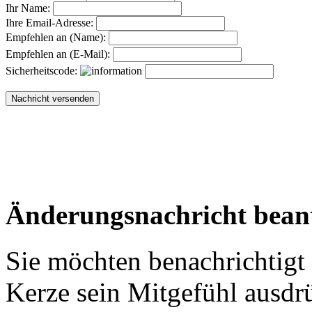
Ihr Name:
Ihre Email-Adresse:
Empfehlen an (Name):
Empfehlen an (E-Mail):
Sicherheitscode:
Änderungsnachricht bean
Sie möchten benachrichtigt
Kerze sein Mitgefühl ausdr