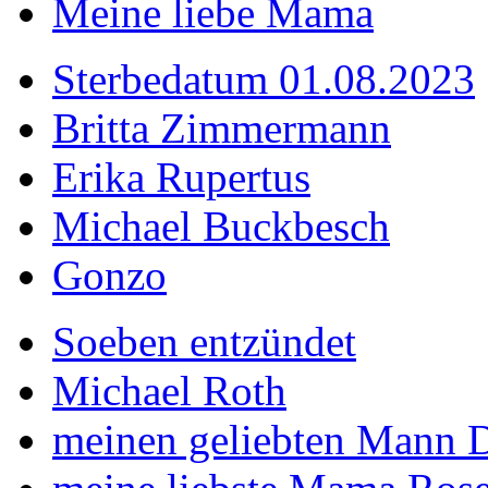
Meine liebe Mama
Sterbedatum 01.08.2023
Britta Zimmermann
Erika Rupertus
Michael Buckbesch
Gonzo
Soeben entzündet
Michael Roth
meinen geliebten Mann Di