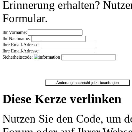
Erinnerung erhalten? Nutzen
Formular.
Ihr Vorname:
Ihr Nachname:
Ihre Email-Adresse:
Ihre Email-Adresse:
Sicherheitscode:
Diese Kerze verlinken
Nutzen Sie den Code, um de
Forum oder auf Ihrer Websei