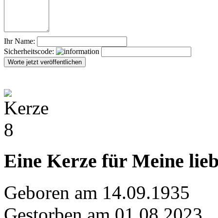
Ihr Name:
Sicherheitscode:
Eine Kerze für Meine li
Geboren am 14.09.1935
Gestorben am 01.08.2023