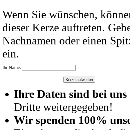
Wenn Sie wünschen, können
dieser Kerze auftreten. Geb
Nachnamen oder einen Spit
ein.
Ihr Name:
Ihre Daten sind bei uns 
Dritte weitergegeben!
Wir spenden 100% uns