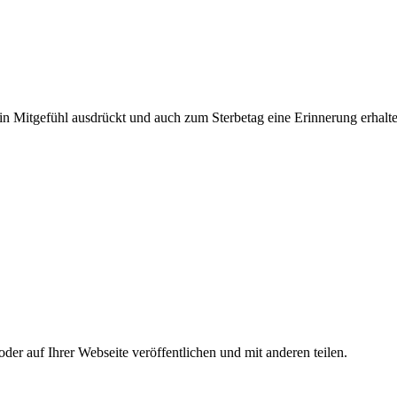
n Mitgefühl ausdrückt und auch zum Sterbetag eine Erinnerung erhalte
r auf Ihrer Webseite veröffentlichen und mit anderen teilen.