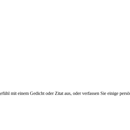
tgefühl mit einem Gedicht oder Zitat aus, oder verfassen Sie einige per