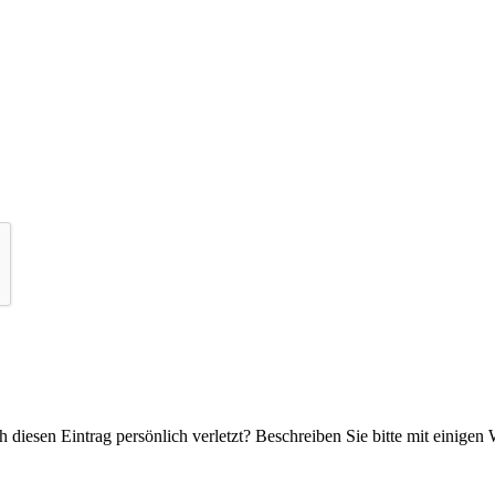
 diesen Eintrag persönlich verletzt? Beschreiben Sie bitte mit einigen