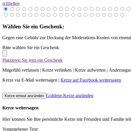
schließen
Wählen Sie ein Geschenk:
Gegen eine Gebühr zur Deckung der Moderations-Kosten von einmali
Bitte wählen Sie ein Geschenk
Platzieren Sie jetzt ein Geschenk
Mitgefühl verfassen
|
Kerze verlinken
|
Kerze aufwerten
|
Änderungsn
Kerze via E-Mail weitersagen
|
Kerze auf Facebook weitersagen
Goldene Kerze anzünden
Kerze weitersagen
Hier können Sie Ihre persönliche Kerze mit Freunden und Familie tei
Vorgegebener Text: