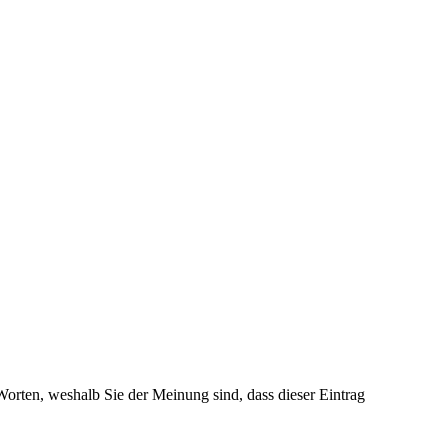
 Worten, weshalb Sie der Meinung sind, dass dieser Eintrag