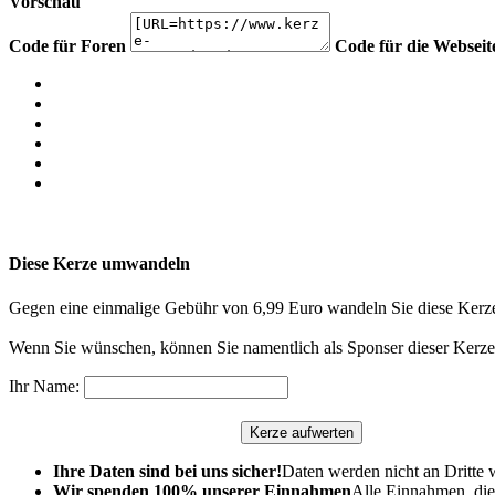
Vorschau
Code für Foren
Code für die Webseit
Diese Kerze umwandeln
Gegen eine einmalige Gebühr von 6,99 Euro wandeln Sie diese Kerze
Wenn Sie wünschen, können Sie namentlich als Sponser dieser Kerze 
Ihr Name:
Ihre Daten sind bei uns sicher!
Daten werden nicht an Dritte 
Wir spenden 100% unserer Einnahmen
Alle Einnahmen, die