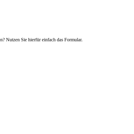
n? Nutzen Sie hierfür einfach das Formular.