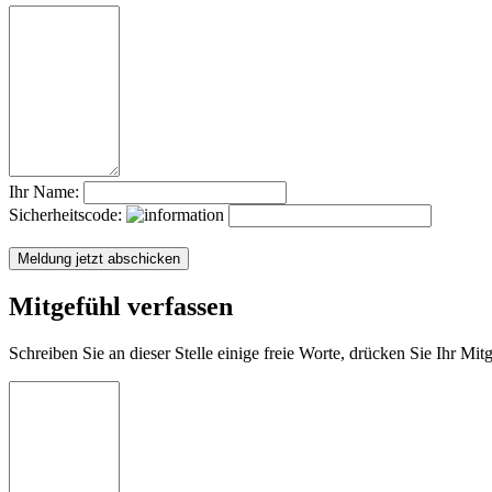
Ihr Name:
Sicherheitscode:
Mitgefühl verfassen
Schreiben Sie an dieser Stelle einige freie Worte, drücken Sie Ihr Mi