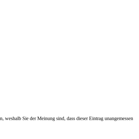
ten, weshalb Sie der Meinung sind, dass dieser Eintrag unangemessen