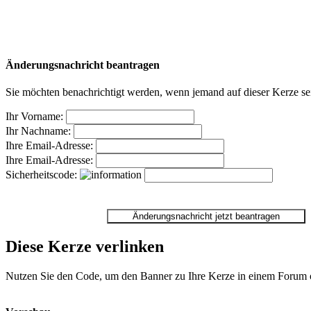
Änderungsnachricht beantragen
Sie möchten benachrichtigt werden, wenn jemand auf dieser Kerze sei
Ihr Vorname:
Ihr Nachname:
Ihre Email-Adresse:
Ihre Email-Adresse:
Sicherheitscode:
Diese Kerze verlinken
Nutzen Sie den Code, um den Banner zu Ihre Kerze in einem Forum ode