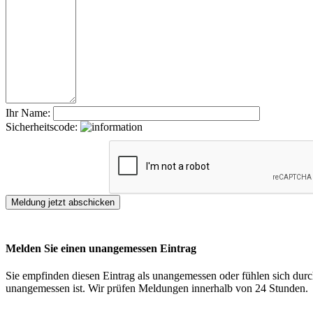
Ihr Name:
Sicherheitscode:
Melden Sie einen unangemessen Eintrag
Sie empfinden diesen Eintrag als unangemessen oder fühlen sich durch
unangemessen ist. Wir prüfen Meldungen innerhalb von 24 Stunden.