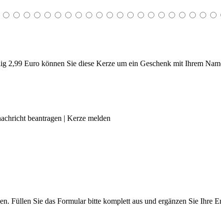
g 2,99 Euro können Sie diese Kerze um ein Geschenk mit Ihrem Name
achricht beantragen
|
Kerze melden
len. Füllen Sie das Formular bitte komplett aus und ergänzen Sie Ihre