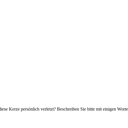
iese Kerze persönlich verletzt? Beschreiben Sie bitte mit einigen Wor