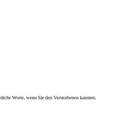
sönliche Worte, wenn Sie den Verstorbenen kannten.