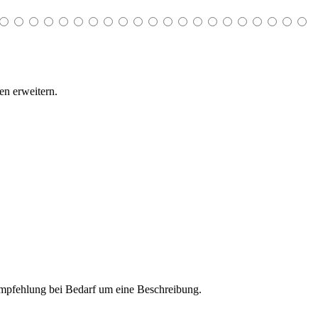
n erweitern.
 Empfehlung bei Bedarf um eine Beschreibung.