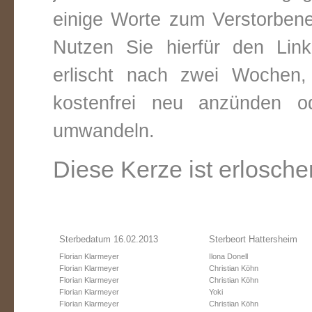
einige Worte zum Verstorbene
Nutzen Sie hierfür den Link
erlischt nach zwei Wochen
kostenfrei neu anzünden o
umwandeln.
Diese Kerze ist erlosche
Sterbedatum 16.02.2013
Sterbeort Hattersheim
Florian Klarmeyer
Ilona Donell
Florian Klarmeyer
Christian Köhn
Florian Klarmeyer
Christian Köhn
Florian Klarmeyer
Yoki
Florian Klarmeyer
Christian Köhn