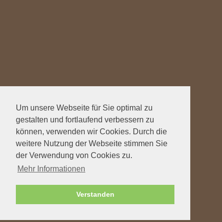
Um unsere Webseite für Sie optimal zu
gestalten und fortlaufend verbessern zu
können, verwenden wir Cookies. Durch die
weitere Nutzung der Webseite stimmen Sie
der Verwendung von Cookies zu.
Mehr Informationen
Verstanden