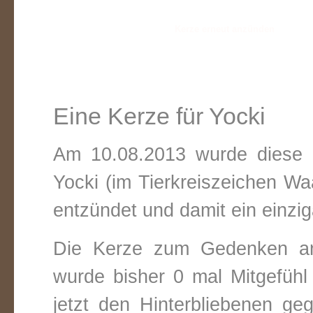
Eine Kerze für Yocki
Am 10.08.2013 wurde diese v
Yocki (im Tierkreiszeichen
Wa
entzündet und damit ein einzig
Die Kerze zum Gedenken an
wurde bisher 0 mal Mitgefüh
jetzt den Hinterbliebenen ge