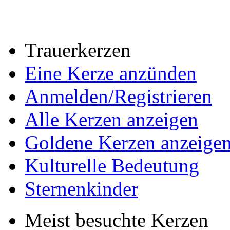
Trauerkerzen
Eine Kerze anzünden
Anmelden/Registrieren
Alle Kerzen anzeigen
Goldene Kerzen anzeige
Kulturelle Bedeutung
Sternenkinder
Meist besuchte Kerzen