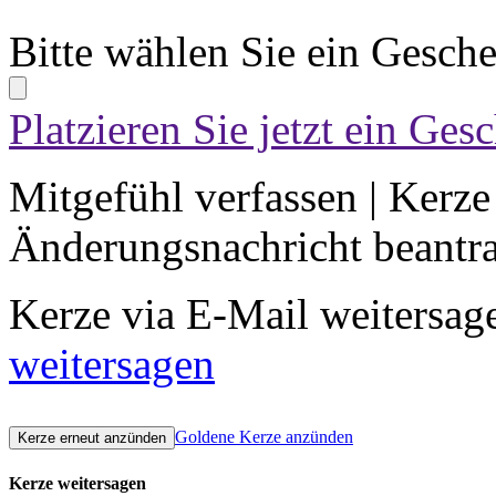
Bitte wählen Sie ein Gesch
Platzieren Sie jetzt ein Ges
Mitgefühl verfassen
|
Kerze
Änderungsnachricht beantr
Kerze via E-Mail weitersag
weitersagen
Goldene Kerze anzünden
Kerze weitersagen