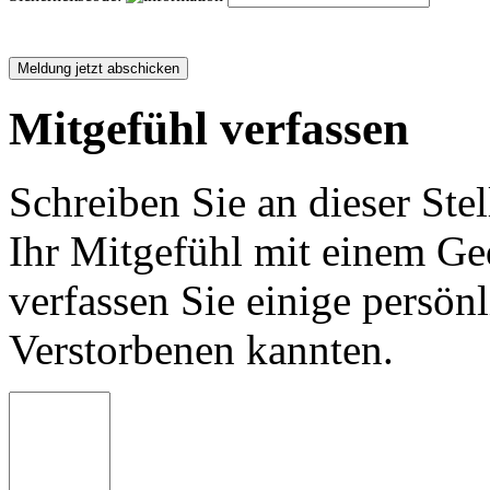
Mitgefühl verfassen
Schreiben Sie an dieser Stel
Ihr Mitgefühl mit einem Ged
verfassen Sie einige persön
Verstorbenen kannten.