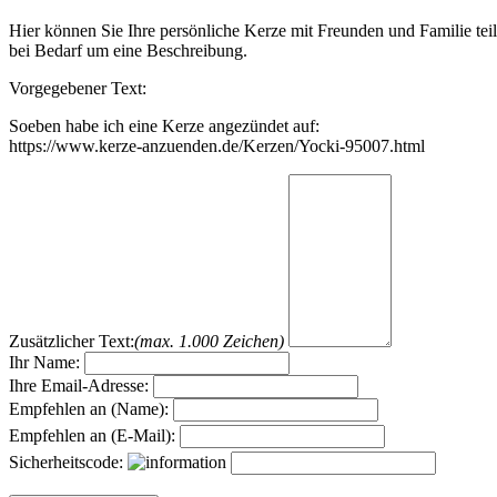
Hier können Sie Ihre persönliche Kerze mit Freunden und Familie tei
bei Bedarf um eine Beschreibung.
Vorgegebener Text:
Soeben habe ich eine Kerze angezündet auf:
https://www.kerze-anzuenden.de/Kerzen/Yocki-95007.html
Zusätzlicher Text:
(max. 1.000 Zeichen)
Ihr Name:
Ihre Email-Adresse:
Empfehlen an (Name):
Empfehlen an (E-Mail):
Sicherheitscode: