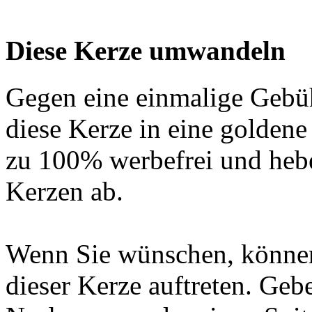
Diese Kerze umwandeln
Gegen eine einmalige Gebü
diese Kerze in eine golden
zu 100% werbefrei und hebe
Kerzen ab.
Wenn Sie wünschen, können
dieser Kerze auftreten. Geb