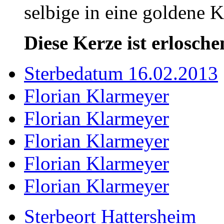
selbige in eine goldene
Diese Kerze ist erlosche
Sterbedatum 16.02.2013
Florian Klarmeyer
Florian Klarmeyer
Florian Klarmeyer
Florian Klarmeyer
Florian Klarmeyer
Sterbeort Hattersheim