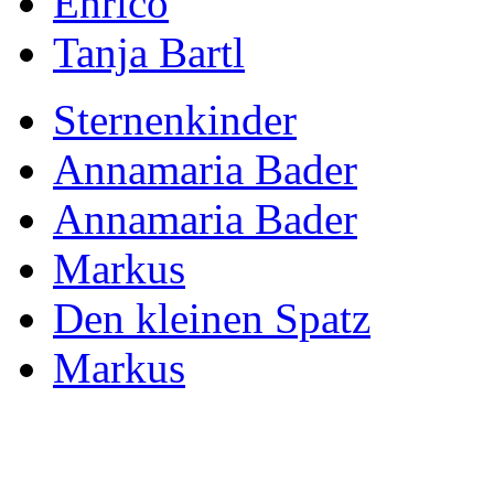
Enrico
Tanja Bartl
Sternenkinder
Annamaria Bader
Annamaria Bader
Markus
Den kleinen Spatz
Markus