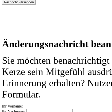
Änderungsnachricht bean
Sie möchten benachrichtigt
Kerze sein Mitgefühl ausdr
Erinnerung erhalten? Nutzen
Formular.
Ihr Vorname:
Ihr Nachname: