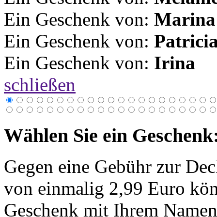
Ein Geschenk von:
Marina
Ein Geschenk von:
Patrici
Ein Geschenk von:
Irina
schließen
Wählen Sie ein Geschenk
Gegen eine Gebühr zur Dec
von einmalig 2,99 Euro kön
Geschenk mit Ihrem Namen 