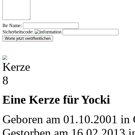
Ihr Name:
Sicherheitscode:
Eine Kerze für Yocki
Geboren am 01.10.2001 in 
Gestorben am 16.02.2013 i