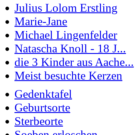
Julius Lolom Erstling
Marie-Jane
Michael Lingenfelder
Natascha Knoll - 18 J...
die 3 Kinder aus Aache...
Meist besuchte Kerzen
Gedenktafel
Geburtsorte
Sterbeorte
Soeben erloschen