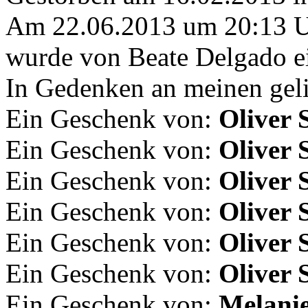
Am 22.06.2013 um 20:13 
wurde von Beate Delgado ei
In Gedenken an meinen geli
Ein Geschenk von:
Oliver 
Ein Geschenk von:
Oliver 
Ein Geschenk von:
Oliver 
Ein Geschenk von:
Oliver 
Ein Geschenk von:
Oliver 
Ein Geschenk von:
Oliver 
Ein Geschenk von:
Melani