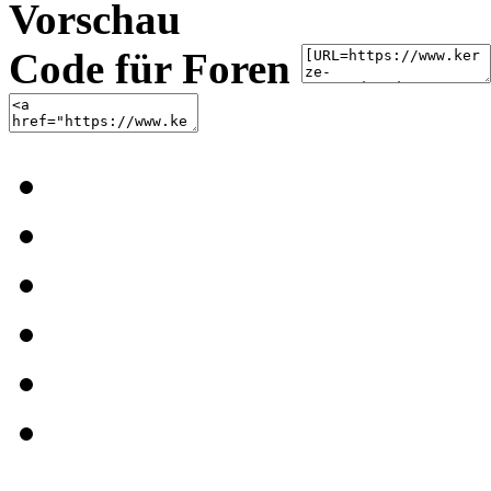
Vorschau
Code für Foren