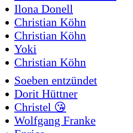
Ilona Donell
Christian Köhn
Christian Köhn
Yoki
Christian Köhn
Soeben entzündet
Dorit Hüttner
Christel 😘
Wolfgang Franke