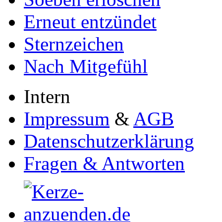
Erneut entzündet
Sternzeichen
Nach Mitgefühl
Intern
Impressum
&
AGB
Datenschutzerklärung
Fragen & Antworten