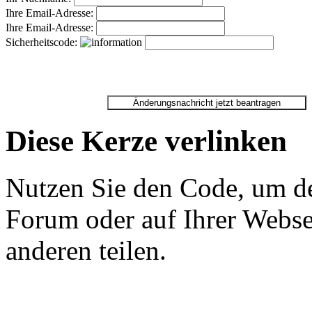
Ihre Email-Adresse:
Ihre Email-Adresse:
Sicherheitscode:
Diese Kerze verlinken
Nutzen Sie den Code, um de
Forum oder auf Ihrer Websei
anderen teilen.