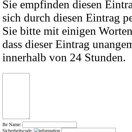
Sie empfinden diesen Eintr
sich durch diesen Eintrag p
Sie bitte mit einigen Worte
dass dieser Eintrag unange
innerhalb von 24 Stunden.
Ihr Name:
Sicherheitscode: