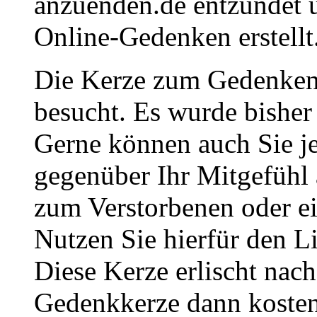
anzuenden.de entzündet u
Online-Gedenken erstellt
Die Kerze zum Gedenken
besucht. Es wurde bisher
Gerne können auch Sie je
gegenüber Ihr Mitgefühl
zum Verstorbenen oder ei
Nutzen Sie hierfür den L
Diese Kerze erlischt nac
Gedenkkerze dann kosten