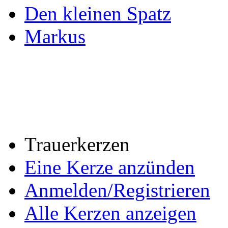
Den kleinen Spatz
Markus
Trauerkerzen
Eine Kerze anzünden
Anmelden/Registrieren
Alle Kerzen anzeigen