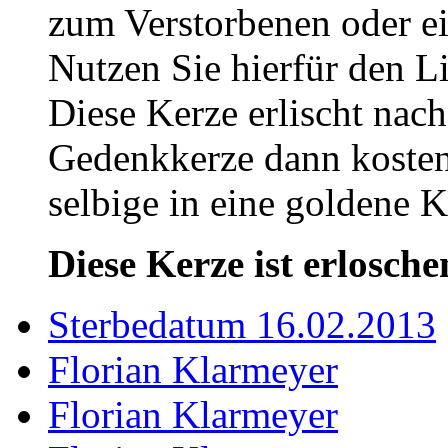
zum Verstorbenen oder ei
Nutzen Sie hierfür den L
Diese Kerze erlischt nac
Gedenkkerze dann kosten
selbige in eine goldene
Diese Kerze ist erlosche
Sterbedatum 16.02.2013
Florian Klarmeyer
Florian Klarmeyer