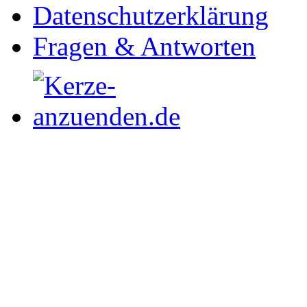
Datenschutzerklärung
Fragen & Antworten