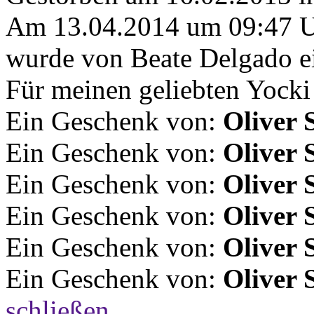
Am 13.04.2014 um 09:47 
wurde von Beate Delgado ei
Für meinen geliebten Yocki
Ein Geschenk von:
Oliver 
Ein Geschenk von:
Oliver 
Ein Geschenk von:
Oliver 
Ein Geschenk von:
Oliver 
Ein Geschenk von:
Oliver 
Ein Geschenk von:
Oliver 
schließen