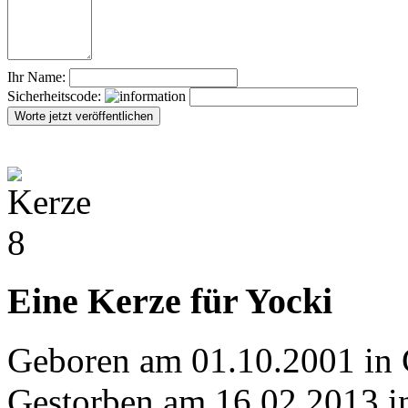
Ihr Name:
Sicherheitscode:
Eine Kerze für Yocki
Geboren am 01.10.2001 in 
Gestorben am 16.02.2013 i