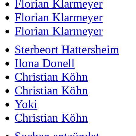
Florian Klarmeyer
Florian Klarmeyer
Florian Klarmeyer
Sterbeort Hattersheim
Ilona Donell
Christian Köhn
Christian Köhn
Yoki
Christian Köhn