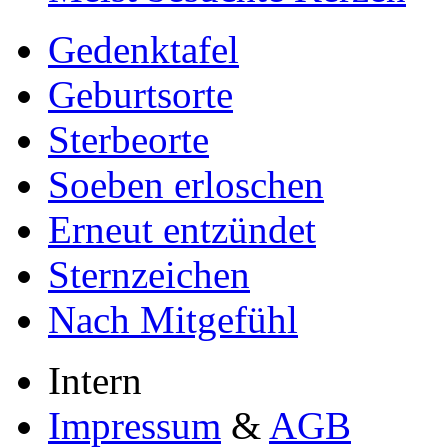
Gedenktafel
Geburtsorte
Sterbeorte
Soeben erloschen
Erneut entzündet
Sternzeichen
Nach Mitgefühl
Intern
Impressum
&
AGB