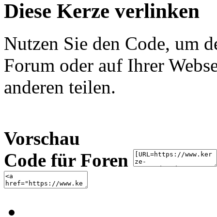
Diese Kerze verlinken
Nutzen Sie den Code, um de
Forum oder auf Ihrer Websei
anderen teilen.
Vorschau
Code für Foren