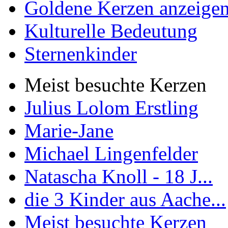
Goldene Kerzen anzeige
Kulturelle Bedeutung
Sternenkinder
Meist besuchte Kerzen
Julius Lolom Erstling
Marie-Jane
Michael Lingenfelder
Natascha Knoll - 18 J...
die 3 Kinder aus Aache...
Meist besuchte Kerzen