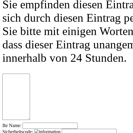
Sie empfinden diesen Eintr
sich durch diesen Eintrag p
Sie bitte mit einigen Worte
dass dieser Eintrag unange
innerhalb von 24 Stunden.
Ihr Name:
Sicherheitscode: