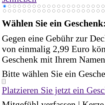
Wählen Sie ein Geschenk
Gegen eine Gebühr zur Dec
von einmalig 2,99 Euro kön
Geschenk mit Ihrem Namen 
Bitte wählen Sie ein Gesch
Platzieren Sie jetzt ein Ges
Mitgefühl verfassen
|
Kerze