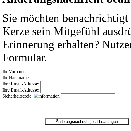
Sie möchten benachrichtigt
Kerze sein Mitgefühl ausdr
Erinnerung erhalten? Nutzen
Formular.
Ihr Vorname:
Ihr Nachname:
Ihre Email-Adresse:
Ihre Email-Adresse:
Sicherheitscode: