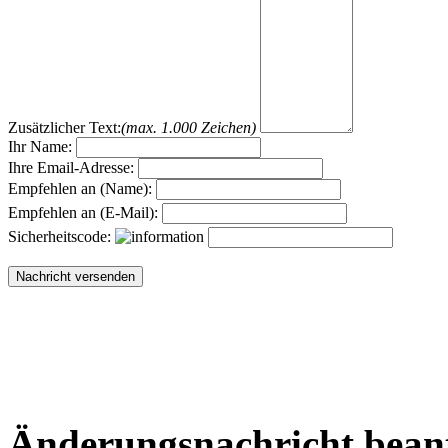
Zusätzlicher Text:
(max. 1.000 Zeichen)
Ihr Name:
Ihre Email-Adresse:
Empfehlen an (Name):
Empfehlen an (E-Mail):
Sicherheitscode:
Änderungsnachricht bean