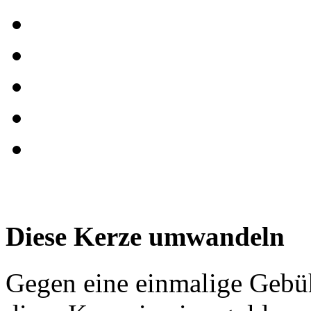
Diese Kerze umwandeln
Gegen eine einmalige Gebü