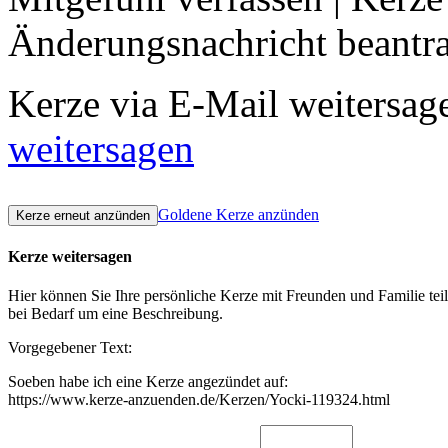
Änderungsnachricht beantr
Kerze via E-Mail weitersag
weitersagen
Goldene Kerze anzünden
Kerze weitersagen
Hier können Sie Ihre persönliche Kerze mit Freunden und Familie tei
bei Bedarf um eine Beschreibung.
Vorgegebener Text:
Soeben habe ich eine Kerze angezündet auf:
https://www.kerze-anzuenden.de/Kerzen/Yocki-119324.html