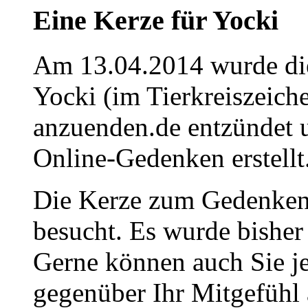
Eine Kerze für Yocki
Am 13.04.2014 wurde die
Yocki (im Tierkreiszeich
anzuenden.de entzündet u
Online-Gedenken erstellt
Die Kerze zum Gedenken
besucht. Es wurde bisher
Gerne können auch Sie je
gegenüber Ihr Mitgefühl