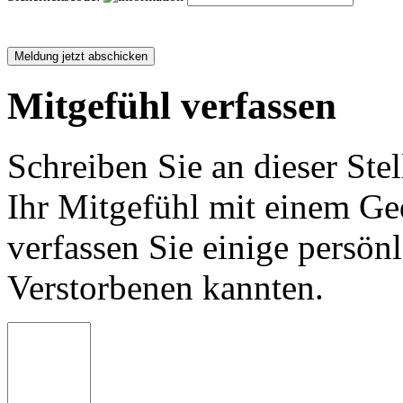
Mitgefühl verfassen
Schreiben Sie an dieser Stel
Ihr Mitgefühl mit einem Ged
verfassen Sie einige persön
Verstorbenen kannten.