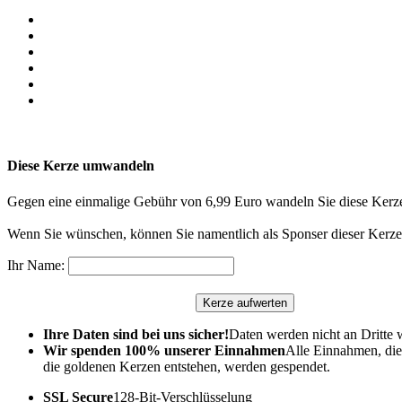
Diese Kerze umwandeln
Gegen eine einmalige Gebühr von 6,99 Euro wandeln Sie diese Kerze
Wenn Sie wünschen, können Sie namentlich als Sponser dieser Kerze 
Ihr Name:
Ihre Daten sind bei uns sicher!
Daten werden nicht an Dritte 
Wir spenden 100% unserer Einnahmen
Alle Einnahmen, die
die goldenen Kerzen entstehen, werden gespendet.
SSL Secure
128-Bit-Verschlüsselung