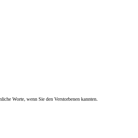
sönliche Worte, wenn Sie den Verstorbenen kannten.