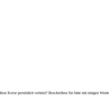
iese Kerze persönlich verletzt? Beschreiben Sie bitte mit einigen Wor