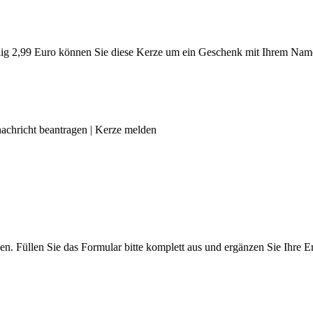
g 2,99 Euro können Sie diese Kerze um ein Geschenk mit Ihrem Name
achricht beantragen
|
Kerze melden
len. Füllen Sie das Formular bitte komplett aus und ergänzen Sie Ihre