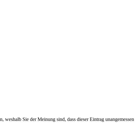
ten, weshalb Sie der Meinung sind, dass dieser Eintrag unangemessen