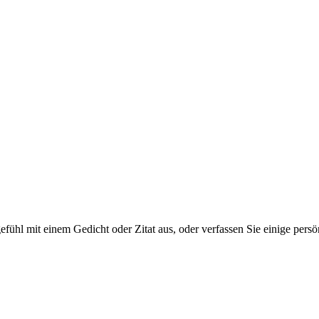
tgefühl mit einem Gedicht oder Zitat aus, oder verfassen Sie einige per