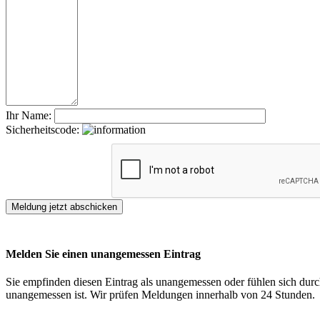
Ihr Name:
Sicherheitscode:
Melden Sie einen unangemessen Eintrag
Sie empfinden diesen Eintrag als unangemessen oder fühlen sich durch
unangemessen ist. Wir prüfen Meldungen innerhalb von 24 Stunden.