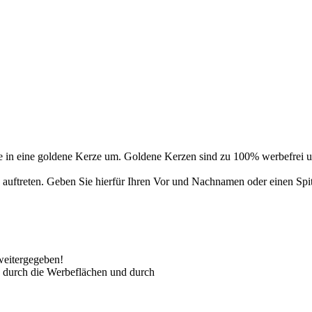
 in eine goldene Kerze um. Goldene Kerzen sind zu 100% werbefrei un
auftreten. Geben Sie hierfür Ihren Vor und Nachnamen oder einen Spi
weitergegeben!
 durch die Werbeflächen und durch