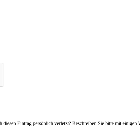
 diesen Eintrag persönlich verletzt? Beschreiben Sie bitte mit einigen