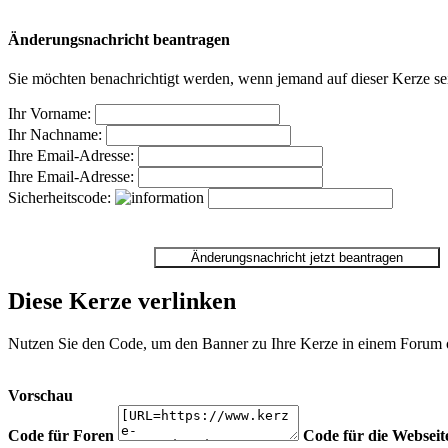
Änderungsnachricht beantragen
Sie möchten benachrichtigt werden, wenn jemand auf dieser Kerze sei
Ihr Vorname:
Ihr Nachname:
Ihre Email-Adresse:
Ihre Email-Adresse:
Sicherheitscode:
Diese Kerze verlinken
Nutzen Sie den Code, um den Banner zu Ihre Kerze in einem Forum ode
Vorschau
Code für Foren
Code für die Webseit