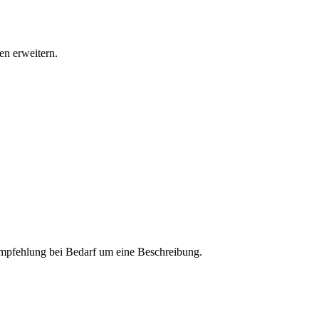
n erweitern.
 Empfehlung bei Bedarf um eine Beschreibung.