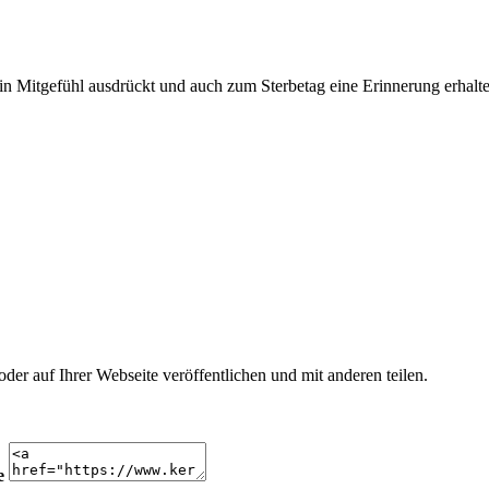
n Mitgefühl ausdrückt und auch zum Sterbetag eine Erinnerung erhalte
r auf Ihrer Webseite veröffentlichen und mit anderen teilen.
e