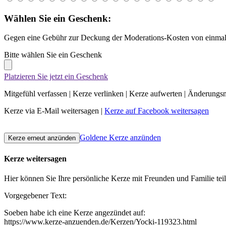
Wählen Sie ein Geschenk:
Gegen eine Gebühr zur Deckung der Moderations-Kosten von einmali
Bitte wählen Sie ein Geschenk
Platzieren Sie jetzt ein Geschenk
Mitgefühl verfassen
|
Kerze verlinken
|
Kerze aufwerten
|
Änderungsn
Kerze via E-Mail weitersagen
|
Kerze auf Facebook weitersagen
Goldene Kerze anzünden
Kerze weitersagen
Hier können Sie Ihre persönliche Kerze mit Freunden und Familie tei
Vorgegebener Text:
Soeben habe ich eine Kerze angezündet auf:
https://www.kerze-anzuenden.de/Kerzen/Yocki-119323.html