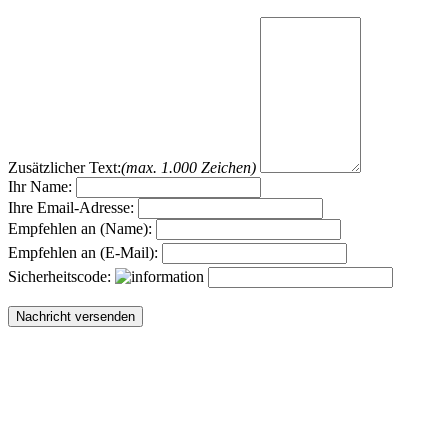
Zusätzlicher Text:
(max. 1.000 Zeichen)
Ihr Name:
Ihre Email-Adresse:
Empfehlen an (Name):
Empfehlen an (E-Mail):
Sicherheitscode: