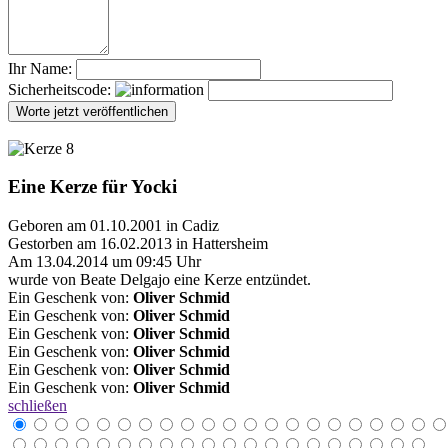
Ihr Name:
Sicherheitscode:
Eine Kerze für Yocki
Geboren am 01.10.2001 in Cadiz
Gestorben am 16.02.2013 in Hattersheim
Am 13.04.2014 um 09:45 Uhr
wurde von Beate Delgajo eine Kerze entzündet.
Ein Geschenk von:
Oliver Schmid
Ein Geschenk von:
Oliver Schmid
Ein Geschenk von:
Oliver Schmid
Ein Geschenk von:
Oliver Schmid
Ein Geschenk von:
Oliver Schmid
Ein Geschenk von:
Oliver Schmid
schließen