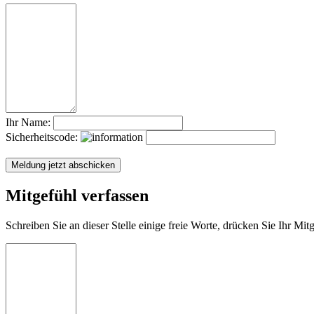
Ihr Name:
Sicherheitscode:
Mitgefühl verfassen
Schreiben Sie an dieser Stelle einige freie Worte, drücken Sie Ihr Mi