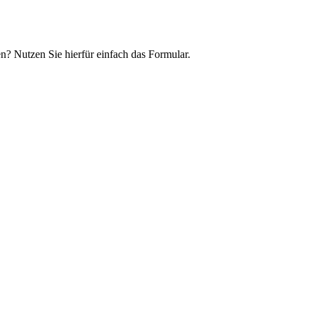
n? Nutzen Sie hierfür einfach das Formular.