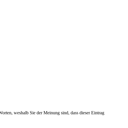
 Worten, weshalb Sie der Meinung sind, dass dieser Eintrag