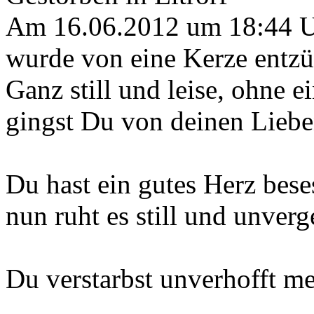
Am 16.06.2012 um 18:44 
wurde von eine Kerze entzü
Ganz still und leise, ohne e
gingst Du von deinen Lieben
Du hast ein gutes Herz bese
nun ruht es still und unverg
Du verstarbst unverhofft me