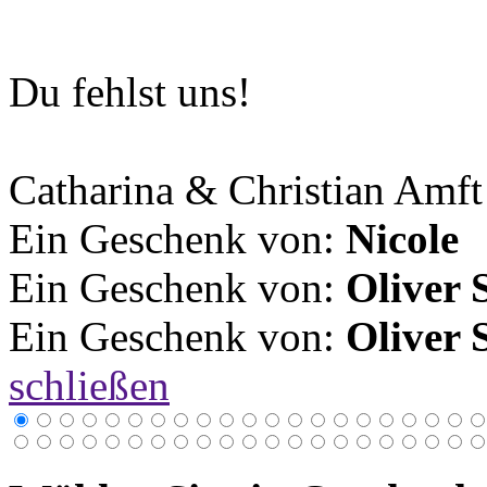
Du fehlst uns!
Catharina & Christian Amft
Ein Geschenk von:
Nicole
Ein Geschenk von:
Oliver 
Ein Geschenk von:
Oliver 
schließen