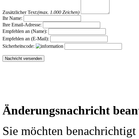
Zusätzlicher Text:
(max. 1.000 Zeichen)
Ihr Name:
Ihre Email-Adresse:
Empfehlen an (Name):
Empfehlen an (E-Mail):
Sicherheitscode:
Änderungsnachricht bean
Sie möchten benachrichtigt