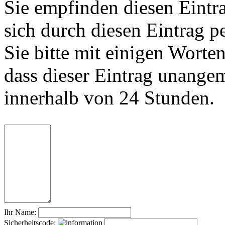
Sie empfinden diesen Eintr
sich durch diesen Eintrag p
Sie bitte mit einigen Worte
dass dieser Eintrag unange
innerhalb von 24 Stunden.
Ihr Name:
Sicherheitscode: