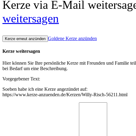
Kerze via E-Mail weitersag
weitersagen
Goldene Kerze anzünden
Kerze weitersagen
Hier können Sie Ihre persönliche Kerze mit Freunden und Familie tei
bei Bedarf um eine Beschreibung.
Vorgegebener Text:
Soeben habe ich eine Kerze angezündet auf:
https://www.kerze-anzuenden.de/Kerzen/Willy-Risch-56211.html