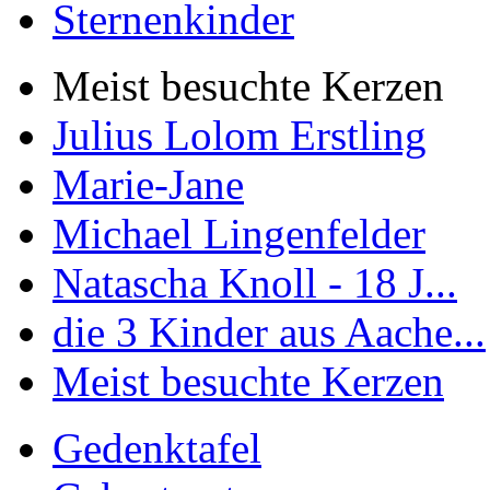
Sternenkinder
Meist besuchte Kerzen
Julius Lolom Erstling
Marie-Jane
Michael Lingenfelder
Natascha Knoll - 18 J...
die 3 Kinder aus Aache...
Meist besuchte Kerzen
Gedenktafel