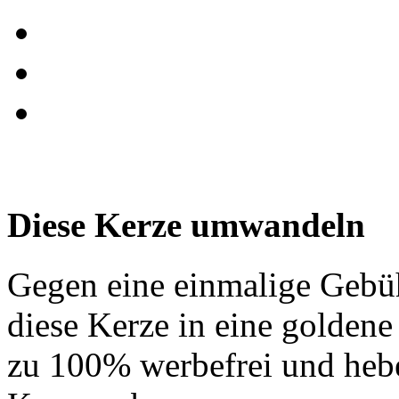
Diese Kerze umwandeln
Gegen eine einmalige Gebü
diese Kerze in eine golden
zu 100% werbefrei und hebe