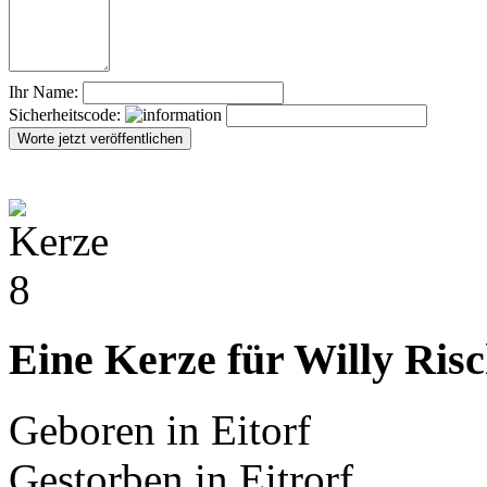
Ihr Name:
Sicherheitscode:
Eine Kerze für Willy Ris
Geboren in Eitorf
Gestorben in Eitrorf