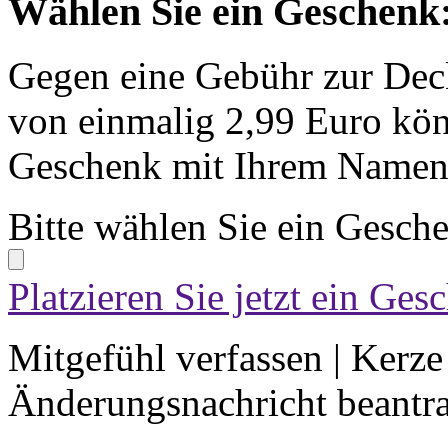
Wählen Sie ein Geschenk
Gegen eine Gebühr zur Dec
von einmalig 2,99 Euro kön
Geschenk mit Ihrem Namen 
Bitte wählen Sie ein Gesch
Platzieren Sie jetzt ein Ges
Mitgefühl verfassen
|
Kerze
Änderungsnachricht beantr