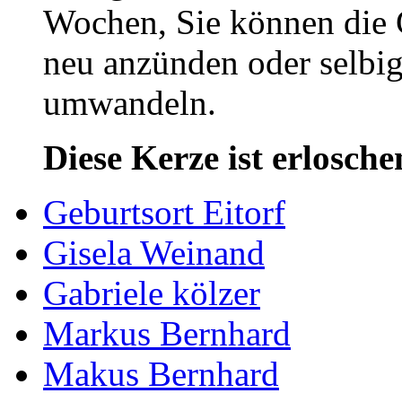
Wochen, Sie können die 
neu anzünden oder selbig
umwandeln.
Diese Kerze ist erlosche
Geburtsort Eitorf
Gisela Weinand
Gabriele kölzer
Markus Bernhard
Makus Bernhard