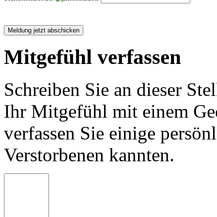
Mitgefühl verfassen
Schreiben Sie an dieser Stel
Ihr Mitgefühl mit einem Ged
verfassen Sie einige persön
Verstorbenen kannten.