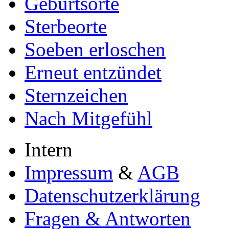
Geburtsorte
Sterbeorte
Soeben erloschen
Erneut entzündet
Sternzeichen
Nach Mitgefühl
Intern
Impressum
&
AGB
Datenschutzerklärung
Fragen & Antworten