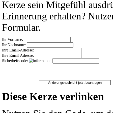
Kerze sein Mitgefühl ausdr
Erinnerung erhalten? Nutzen
Formular.
Ihr Vorname:
Ihr Nachname:
Ihre Email-Adresse:
Ihre Email-Adresse:
Sicherheitscode:
Diese Kerze verlinken