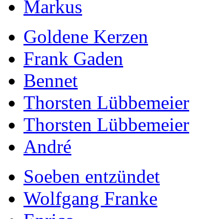
Markus
Goldene Kerzen
Frank Gaden
Bennet
Thorsten Lübbemeier
Thorsten Lübbemeier
André
Soeben entzündet
Wolfgang Franke