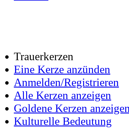
Trauerkerzen
Eine Kerze anzünden
Anmelden/Registrieren
Alle Kerzen anzeigen
Goldene Kerzen anzeige
Kulturelle Bedeutung