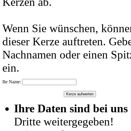
Kerzen ab.
Wenn Sie wünschen, können
dieser Kerze auftreten. Geb
Nachnamen oder einen Spit
ein.
Ihr Name:
Ihre Daten sind bei uns 
Dritte weitergegeben!