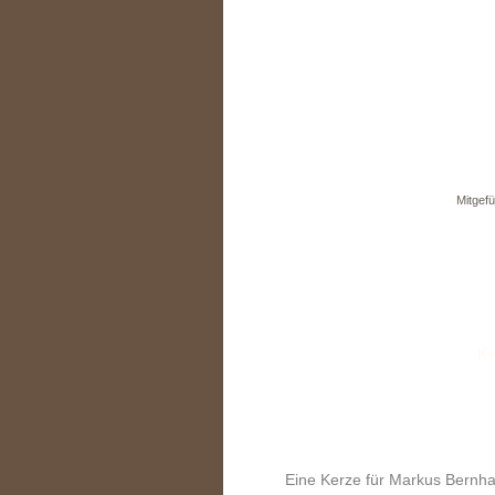
Mitgefü
Eine Kerze für Markus Bernh