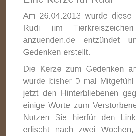
Am 26.04.2013 wurde diese v
Rudi (im Tierkreiszeich
anzuenden.de entzündet un
Gedenken erstellt.
Die Kerze zum Gedenken an
wurde bisher 0 mal Mitgefüh
jetzt den Hinterbliebenen ge
einige Worte zum Verstorbene
Nutzen Sie hierfür den Link
erlischt nach zwei Wochen