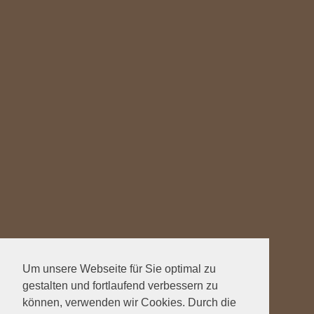
Um unsere Webseite für Sie optimal zu
gestalten und fortlaufend verbessern zu
können, verwenden wir Cookies. Durch die