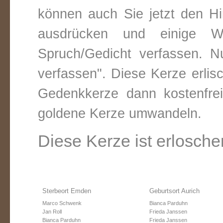
können auch Sie jetzt den Hi
ausdrücken und einige W
Spruch/Gedicht verfassen. Nu
verfassen". Diese Kerze erli
Gedenkkerze dann kostenfre
goldene Kerze umwandeln.
Diese Kerze ist erlosche
Sterbeort Emden
Geburtsort Aurich
Marco Schwenk
Bianca Parduhn
Jan Roll
Frieda Janssen
Bianca Parduhn
Frieda Janssen