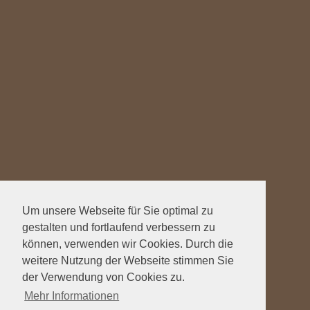
Um unsere Webseite für Sie optimal zu
gestalten und fortlaufend verbessern zu
können, verwenden wir Cookies. Durch die
weitere Nutzung der Webseite stimmen Sie
der Verwendung von Cookies zu.
Mehr Informationen