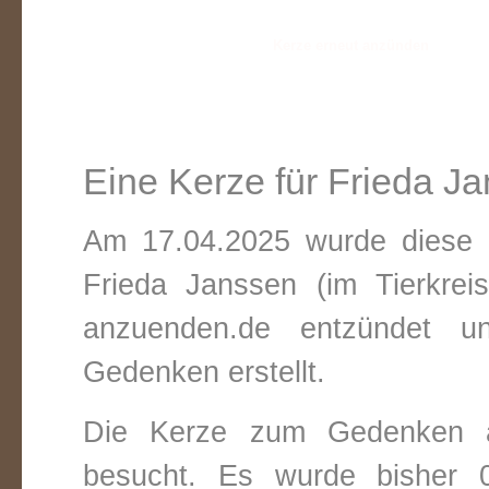
Eine Kerze für Frieda J
Am 17.04.2025 wurde diese v
Frieda Janssen (im Tierkre
anzuenden.de entzündet un
Gedenken erstellt.
Die Kerze zum Gedenken 
besucht. Es wurde bisher 0