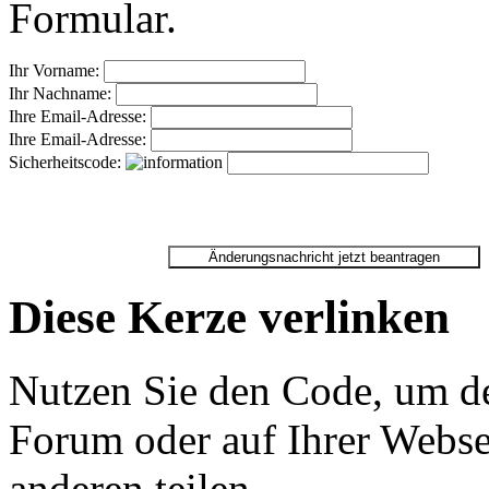
Formular.
Ihr Vorname:
Ihr Nachname:
Ihre Email-Adresse:
Ihre Email-Adresse:
Sicherheitscode:
Diese Kerze verlinken
Nutzen Sie den Code, um de
Forum oder auf Ihrer Websei
anderen teilen.