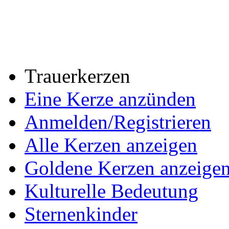
Trauerkerzen
Eine Kerze anzünden
Anmelden/Registrieren
Alle Kerzen anzeigen
Goldene Kerzen anzeige
Kulturelle Bedeutung
Sternenkinder