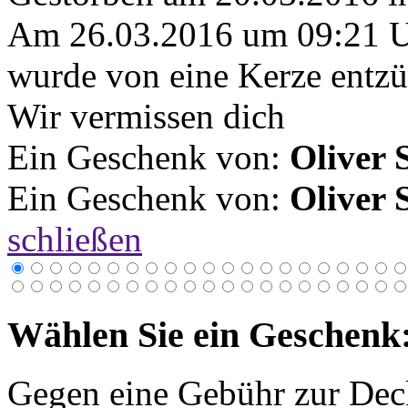
Am 26.03.2016 um 09:21 
wurde von eine Kerze entzü
Wir vermissen dich
Ein Geschenk von:
Oliver 
Ein Geschenk von:
Oliver 
schließen
Wählen Sie ein Geschenk
Gegen eine Gebühr zur Dec