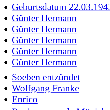
Geburtsdatum 22.03.194
Günter Hermann
Günter Hermann
Günter Hermann
Günter Hermann
Günter Hermann
Soeben entzündet
Wolfgang Franke
Enrico