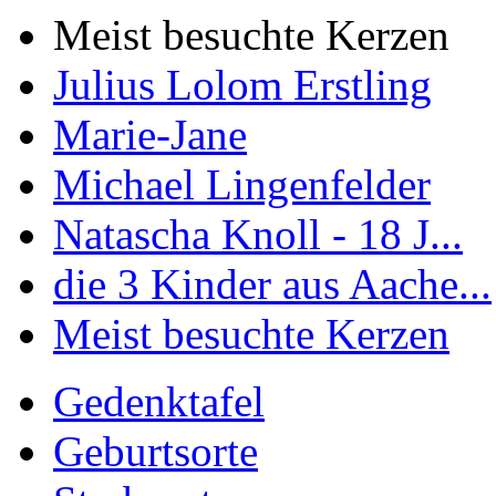
Meist besuchte Kerzen
Julius Lolom Erstling
Marie-Jane
Michael Lingenfelder
Natascha Knoll - 18 J...
die 3 Kinder aus Aache...
Meist besuchte Kerzen
Gedenktafel
Geburtsorte