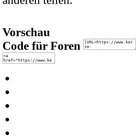
Vorschau
Code für Foren