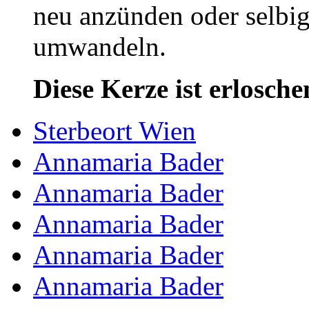
neu anzünden oder selbig
umwandeln.
Diese Kerze ist erlosche
Sterbeort Wien
Annamaria Bader
Annamaria Bader
Annamaria Bader
Annamaria Bader
Annamaria Bader