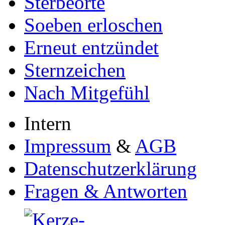
Sterbeorte
Soeben erloschen
Erneut entzündet
Sternzeichen
Nach Mitgefühl
Intern
Impressum
&
AGB
Datenschutzerklärung
Fragen & Antworten