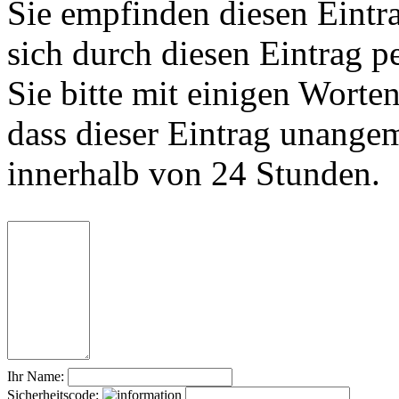
Sie empfinden diesen Eintr
sich durch diesen Eintrag p
Sie bitte mit einigen Worte
dass dieser Eintrag unange
innerhalb von 24 Stunden.
Ihr Name:
Sicherheitscode: