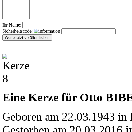
Ihr Name:
Sicherheitscode:
Eine Kerze für Otto BIB
Geboren am 22.03.1943 in 
Gestorben am 20.03.2016 i