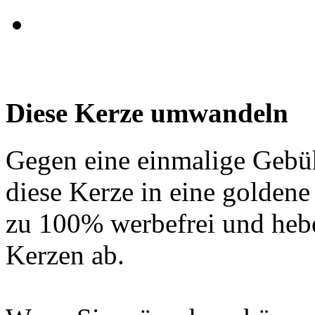
Diese Kerze umwandeln
Gegen eine einmalige Gebü
diese Kerze in eine golden
zu 100% werbefrei und hebe
Kerzen ab.