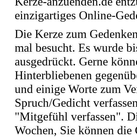
Kerze-anzuenden.de entz
einzigartiges Online-Gede
Die Kerze zum Gedenken
mal besucht. Es wurde bi
ausgedrückt. Gerne könne
Hinterbliebenen gegenüb
und einige Worte zum Ve
Spruch/Gedicht verfassen
"Mitgefühl verfassen". D
Wochen, Sie können die 