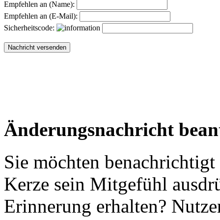
Empfehlen an (Name):
Empfehlen an (E-Mail):
Sicherheitscode:
Änderungsnachricht bean
Sie möchten benachrichtigt
Kerze sein Mitgefühl ausdr
Erinnerung erhalten? Nutzen