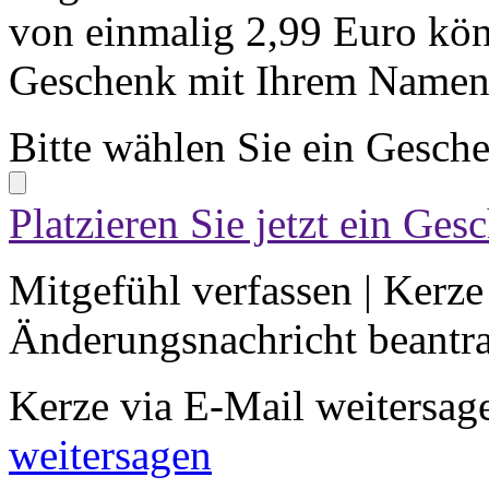
von einmalig 2,99 Euro kön
Geschenk mit Ihrem Namen 
Bitte wählen Sie ein Gesch
Platzieren Sie jetzt ein Ges
Mitgefühl verfassen
|
Kerze
Änderungsnachricht beantr
Kerze via E-Mail weitersag
weitersagen