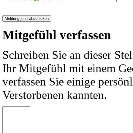
Mitgefühl verfassen
Schreiben Sie an dieser Stel
Ihr Mitgefühl mit einem Ged
verfassen Sie einige persön
Verstorbenen kannten.