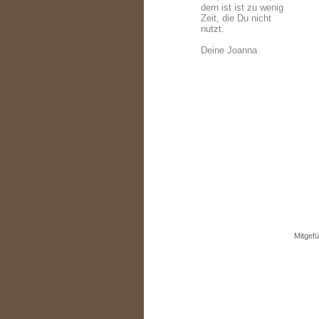
dern ist ist zu wenig
Zeit, die Du nicht
nutzt.
Deine Joanna
Mitgefü