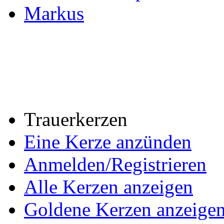
Markus
Trauerkerzen
Eine Kerze anzünden
Anmelden/Registrieren
Alle Kerzen anzeigen
Goldene Kerzen anzeige