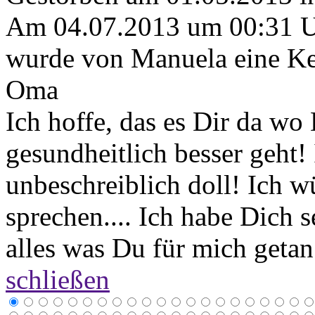
Am 04.07.2013 um 00:31 
wurde von Manuela eine Ke
Oma
Ich hoffe, das es Dir da wo
gesundheitlich besser geht!
unbeschreiblich doll! Ich 
sprechen.... Ich habe Dich s
alles was Du für mich getan
schließen