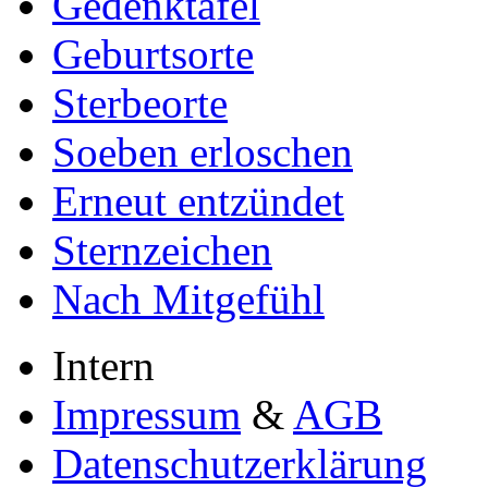
Gedenktafel
Geburtsorte
Sterbeorte
Soeben erloschen
Erneut entzündet
Sternzeichen
Nach Mitgefühl
Intern
Impressum
&
AGB
Datenschutzerklärung