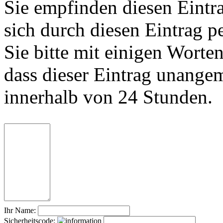
Sie empfinden diesen Eintr
sich durch diesen Eintrag p
Sie bitte mit einigen Worte
dass dieser Eintrag unange
innerhalb von 24 Stunden.
Ihr Name:
Sicherheitscode: