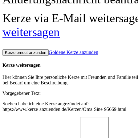
Kerze via E-Mail weitersag
weitersagen
Goldene Kerze anzünden
Kerze weitersagen
Hier können Sie Ihre persönliche Kerze mit Freunden und Familie tei
bei Bedarf um eine Beschreibung.
Vorgegebener Text:
Soeben habe ich eine Kerze angezündet auf:
https://www.kerze-anzuenden.de/Kerzen/Oma-Sine-95669.html