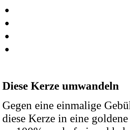
Diese Kerze umwandeln
Gegen eine einmalige Gebü
diese Kerze in eine golden