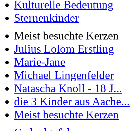
Kulturelle Bedeutung
Sternenkinder
Meist besuchte Kerzen
Julius Lolom Erstling
Marie-Jane
Michael Lingenfelder
Natascha Knoll - 18 J...
die 3 Kinder aus Aache...
Meist besuchte Kerzen