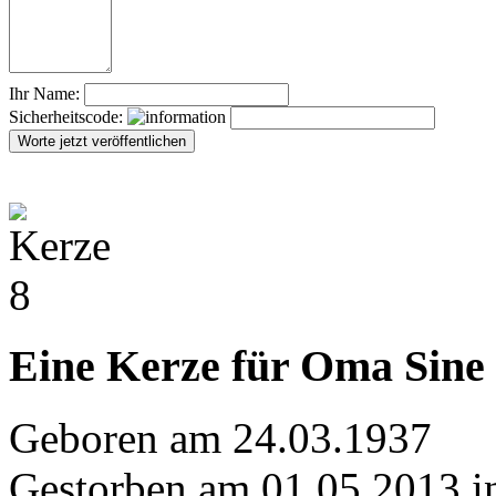
Ihr Name:
Sicherheitscode:
Eine Kerze für Oma Sine
Geboren am 24.03.1937
Gestorben am 01.05.2013 i