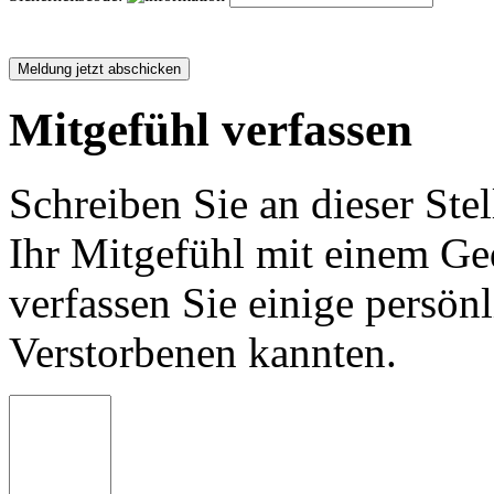
Mitgefühl verfassen
Schreiben Sie an dieser Stel
Ihr Mitgefühl mit einem Ged
verfassen Sie einige persön
Verstorbenen kannten.