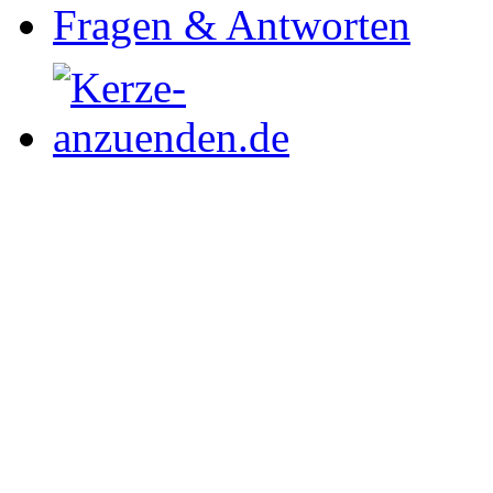
Fragen & Antworten