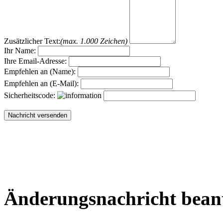
Zusätzlicher Text:
(max. 1.000 Zeichen)
Ihr Name:
Ihre Email-Adresse:
Empfehlen an (Name):
Empfehlen an (E-Mail):
Sicherheitscode:
Änderungsnachricht bean