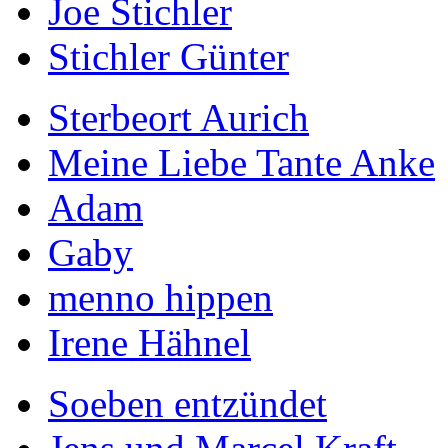
Joe Stichler
Stichler Günter
Sterbeort Aurich
Meine Liebe Tante Anke
Adam
Gaby
menno hippen
Irene Hähnel
Soeben entzündet