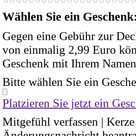
Wählen Sie ein Geschenk
Gegen eine Gebühr zur Dec
von einmalig 2,99 Euro kön
Geschenk mit Ihrem Namen 
Bitte wählen Sie ein Gesch
Platzieren Sie jetzt ein Ges
Mitgefühl verfassen
|
Kerze
Änderungsnachricht beantr