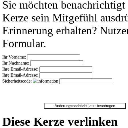
Sie möchten benachrichtigt
Kerze sein Mitgefühl ausdr
Erinnerung erhalten? Nutzen
Formular.
Ihr Vorname:
Ihr Nachname:
Ihre Email-Adresse:
Ihre Email-Adresse:
Sicherheitscode:
Diese Kerze verlinken