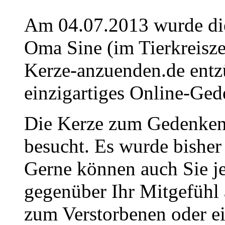
Am 04.07.2013 wurde die
Oma Sine (im Tierkreisz
Kerze-anzuenden.de entz
einzigartiges Online-Gede
Die Kerze zum Gedenken
besucht. Es wurde bisher
Gerne können auch Sie je
gegenüber Ihr Mitgefühl
zum Verstorbenen oder ei