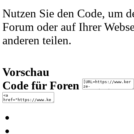
Nutzen Sie den Code, um de
Forum oder auf Ihrer Websei
anderen teilen.
Vorschau
Code für Foren