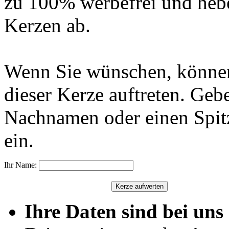
zu 100% werbefrei und hebe
Kerzen ab.
Wenn Sie wünschen, können
dieser Kerze auftreten. Geb
Nachnamen oder einen Spit
ein.
Ihr Name:
Ihre Daten sind bei uns 