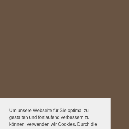
Um unsere Webseite für Sie optimal zu
gestalten und fortlaufend verbessern zu
können, verwenden wir Cookies. Durch die