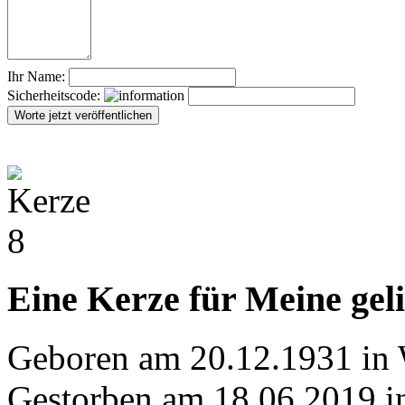
Ihr Name:
Sicherheitscode:
Eine Kerze für Meine ge
Geboren am 20.12.1931 in
Gestorben am 18.06.2019 i