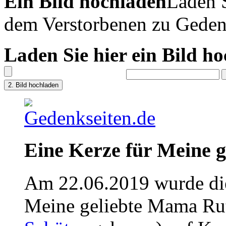
Ein Bild hochladen
Laden S
dem Verstorbenen zu Geden
Laden Sie hier ein Bild h
Eine Kerze für Meine 
Am 22.06.2019 wurde die
Meine geliebte Mama Rut