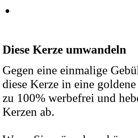
Diese Kerze umwandeln
Gegen eine einmalige Gebü
diese Kerze in eine golden
zu 100% werbefrei und hebe
Kerzen ab.