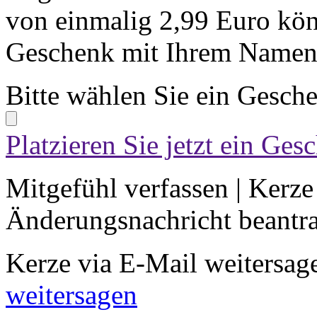
von einmalig 2,99 Euro kön
Geschenk mit Ihrem Namen 
Bitte wählen Sie ein Gesch
Platzieren Sie jetzt ein Ges
Mitgefühl verfassen
|
Kerze
Änderungsnachricht beantr
Kerze via E-Mail weitersag
weitersagen