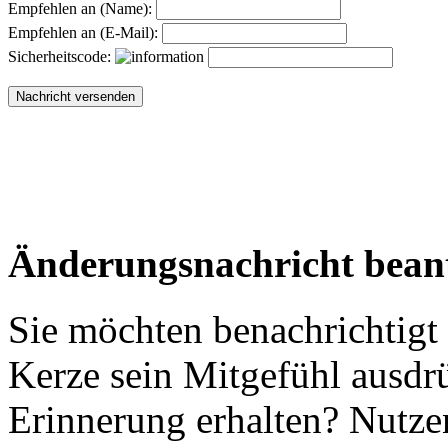
Empfehlen an (Name):
Empfehlen an (E-Mail):
Sicherheitscode:
Änderungsnachricht bean
Sie möchten benachrichtigt
Kerze sein Mitgefühl ausdr
Erinnerung erhalten? Nutzen