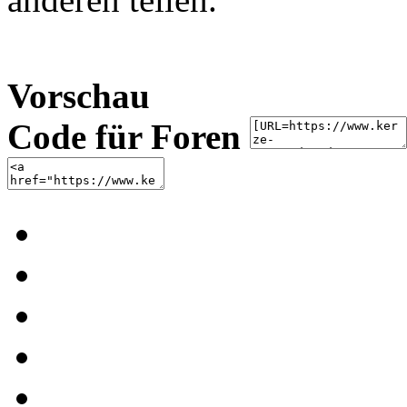
Vorschau
Code für Foren