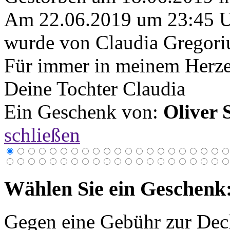
Am 22.06.2019 um 23:45 
wurde von Claudia Gregoriu
Für immer in meinem Herze
Deine Tochter Claudia
Ein Geschenk von:
Oliver 
schließen
Wählen Sie ein Geschenk
Gegen eine Gebühr zur Dec