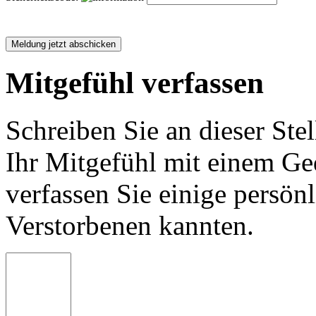
Mitgefühl verfassen
Schreiben Sie an dieser Stel
Ihr Mitgefühl mit einem Ged
verfassen Sie einige persön
Verstorbenen kannten.