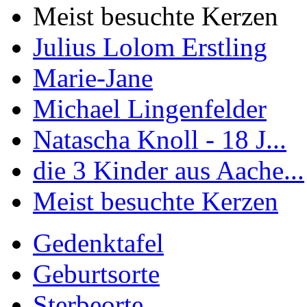
Meist besuchte Kerzen
Julius Lolom Erstling
Marie-Jane
Michael Lingenfelder
Natascha Knoll - 18 J...
die 3 Kinder aus Aache...
Meist besuchte Kerzen
Gedenktafel
Geburtsorte
Sterbeorte