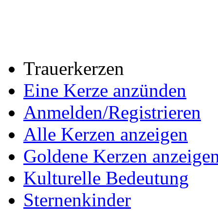
Trauerkerzen
Eine Kerze anzünden
Anmelden/Registrieren
Alle Kerzen anzeigen
Goldene Kerzen anzeige
Kulturelle Bedeutung
Sternenkinder