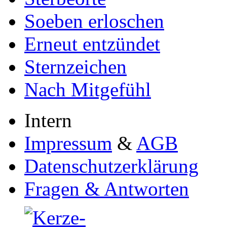
Soeben erloschen
Erneut entzündet
Sternzeichen
Nach Mitgefühl
Intern
Impressum
&
AGB
Datenschutzerklärung
Fragen & Antworten