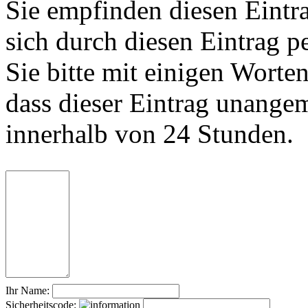
Sie empfinden diesen Eintr
sich durch diesen Eintrag p
Sie bitte mit einigen Worte
dass dieser Eintrag unange
innerhalb von 24 Stunden.
Ihr Name:
Sicherheitscode: