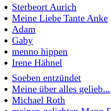
Sterbeort Aurich
Meine Liebe Tante Anke
Adam
Gaby
menno hippen
Irene Hähnel
Soeben entzündet
Meine über alles gelieb...
Michael Roth