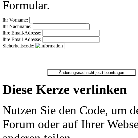
Formular.
Ihr Vorname:
Ihr Nachname:
Ihre Email-Adresse:
Ihre Email-Adresse:
Sicherheitscode:
Diese Kerze verlinken
Nutzen Sie den Code, um de
Forum oder auf Ihrer Websei
anderen teilen.