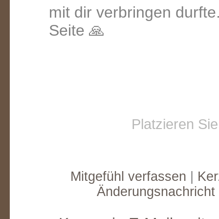
mit dir verbringen durft
Seite 🙏
Platzieren Si
Mitgefühl verfassen
|
Ker
Änderungsnachricht