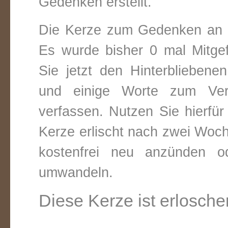
Gedenken erstellt.
Die Kerze zum Gedenken an 
Es wurde bisher 0 mal Mitge
Sie jetzt den Hinterbliebene
und einige Worte zum Vers
verfassen. Nutzen Sie hierfür
Kerze erlischt nach zwei Woc
kostenfrei neu anzünden o
umwandeln.
Diese Kerze ist erlosche