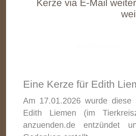
Kerze via E-Mail weite
wei
Eine Kerze für Edith Li
Am 17.01.2026 wurde diese v
Edith Liemen (im Tierkrei
anzuenden.de entzündet un