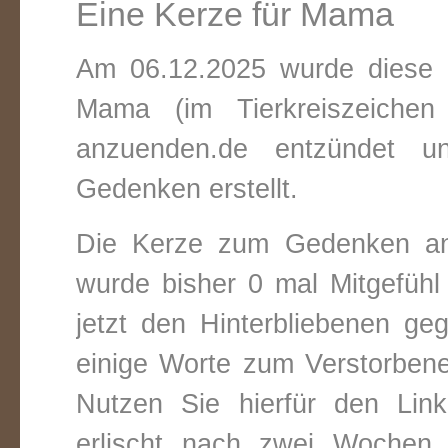
Eine Kerze für Mama
Am 06.12.2025 wurde diese v
Mama (im Tierkreiszeiche
anzuenden.de entzündet un
Gedenken erstellt.
Die Kerze zum Gedenken a
wurde bisher 0 mal Mitgefüh
jetzt den Hinterbliebenen ge
einige Worte zum Verstorbene
Nutzen Sie hierfür den Link
erlischt nach zwei Wochen