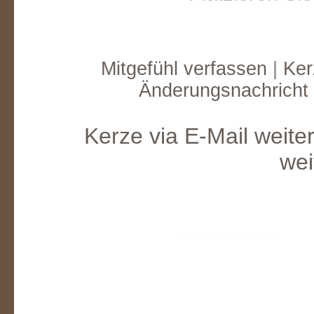
Mitgefühl verfassen
|
Ker
Änderungsnachricht
Kerze via E-Mail weite
wei