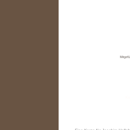
Mitgefü