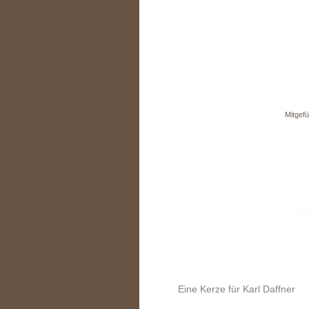
Mitgefü
Eine Kerze für Karl Daffner