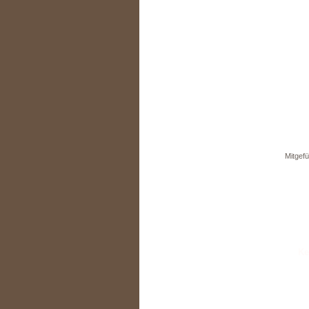
Mitgefü