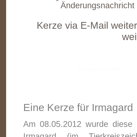
Änderungsnachricht
Kerze via E-Mail weite
wei
Eine Kerze für Irmagard
Am 08.05.2012 wurde diese v
Irmagard (im Tierkreisze