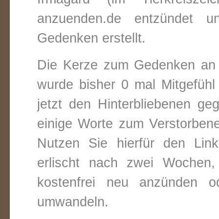
anzuenden.de entzündet un
Gedenken erstellt.
Die Kerze zum Gedenken an 
wurde bisher 0 mal Mitgefüh
jetzt den Hinterbliebenen ge
einige Worte zum Verstorbene
Nutzen Sie hierfür den Link
erlischt nach zwei Wochen
kostenfrei neu anzünden o
umwandeln.