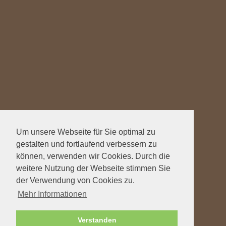
Um unsere Webseite für Sie optimal zu
gestalten und fortlaufend verbessern zu
können, verwenden wir Cookies. Durch die
weitere Nutzung der Webseite stimmen Sie
der Verwendung von Cookies zu.
Mehr Informationen
Verstanden