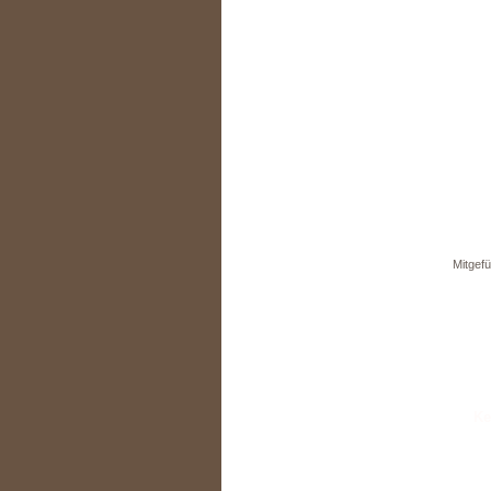
Mitgefü