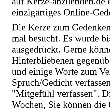
auf Kerze-anzuenden.de 
einzigartiges Online-Gede
Die Kerze zum Gedenken
mal besucht. Es wurde bi
ausgedrückt. Gerne könne
Hinterbliebenen gegenüb
und einige Worte zum Ve
Spruch/Gedicht verfassen
"Mitgefühl verfassen". D
Wochen, Sie können die 