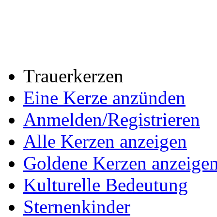
Trauerkerzen
Eine Kerze anzünden
Anmelden/Registrieren
Alle Kerzen anzeigen
Goldene Kerzen anzeige
Kulturelle Bedeutung
Sternenkinder