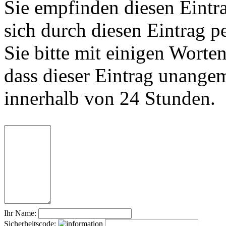
Sie empfinden diesen Eintr
sich durch diesen Eintrag p
Sie bitte mit einigen Worte
dass dieser Eintrag unange
innerhalb von 24 Stunden.
Ihr Name:
Sicherheitscode: