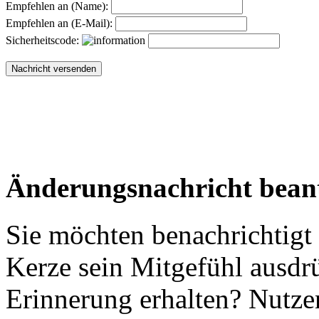
Empfehlen an (Name):
Empfehlen an (E-Mail):
Sicherheitscode:
Änderungsnachricht bean
Sie möchten benachrichtigt
Kerze sein Mitgefühl ausdr
Erinnerung erhalten? Nutzen