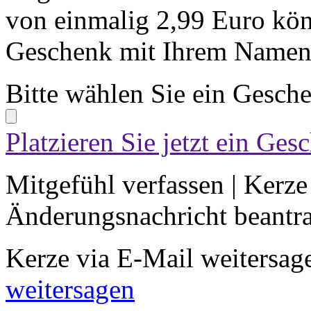
von einmalig 2,99 Euro kön
Geschenk mit Ihrem Namen 
Bitte wählen Sie ein Gesch
Platzieren Sie jetzt ein Ges
Mitgefühl verfassen
|
Kerze
Änderungsnachricht beantr
Kerze via E-Mail weitersag
weitersagen