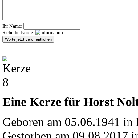
Ihr Name:
Sicherheitscode:
Eine Kerze für Horst Nol
Geboren am 05.06.1941 in
Gestorben am 09.08.2017 