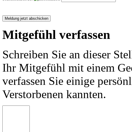
Mitgefühl verfassen
Schreiben Sie an dieser Stel
Ihr Mitgefühl mit einem Ged
verfassen Sie einige persön
Verstorbenen kannten.