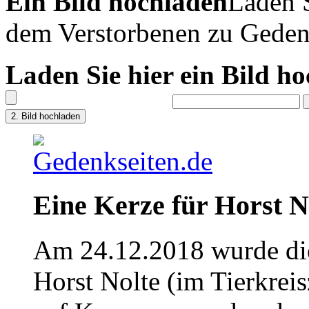
Ein Bild hochladen
Laden S
dem Verstorbenen zu Geden
Laden Sie hier ein Bild h
Eine Kerze für Horst N
Am 24.12.2018 wurde die
Horst Nolte (im Tierkrei