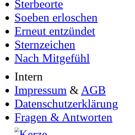
Sterbeorte
Soeben erloschen
Erneut entzündet
Sternzeichen
Nach Mitgefühl
Intern
Impressum
&
AGB
Datenschutzerklärung
Fragen & Antworten