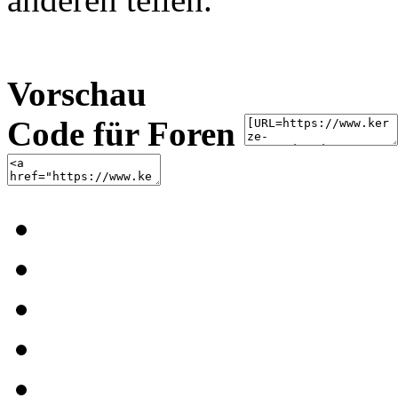
Vorschau
Code für Foren