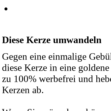
Diese Kerze umwandeln
Gegen eine einmalige Gebü
diese Kerze in eine golden
zu 100% werbefrei und hebe
Kerzen ab.