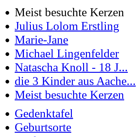
Meist besuchte Kerzen
Julius Lolom Erstling
Marie-Jane
Michael Lingenfelder
Natascha Knoll - 18 J...
die 3 Kinder aus Aache...
Meist besuchte Kerzen
Gedenktafel
Geburtsorte