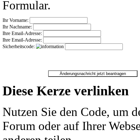
Formular.
Ihr Vorname:
Ihr Nachname:
Ihre Email-Adresse:
Ihre Email-Adresse:
Sicherheitscode:
Diese Kerze verlinken
Nutzen Sie den Code, um de
Forum oder auf Ihrer Websei
anderen teilen.