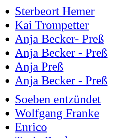
Sterbeort Hemer
Kai Trompetter
Anja Becker- Preß
Anja Becker - Preß
Anja Preß
Anja Becker - Preß
Soeben entzündet
Wolfgang Franke
Enrico