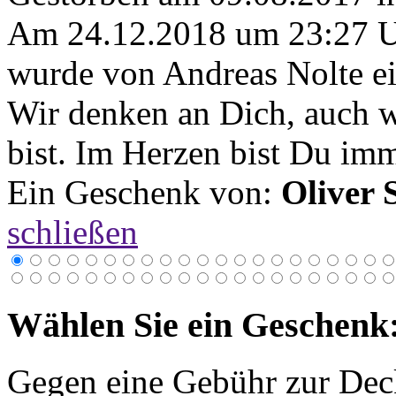
Am 24.12.2018 um 23:27 
wurde von Andreas Nolte ei
Wir denken an Dich, auch 
bist. Im Herzen bist Du imm
Ein Geschenk von:
Oliver 
schließen
Wählen Sie ein Geschenk
Gegen eine Gebühr zur Dec