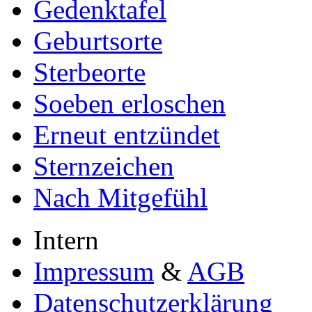
Gedenktafel
Geburtsorte
Sterbeorte
Soeben erloschen
Erneut entzündet
Sternzeichen
Nach Mitgefühl
Intern
Impressum
&
AGB
Datenschutzerklärung