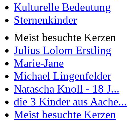
Kulturelle Bedeutung
Sternenkinder
Meist besuchte Kerzen
Julius Lolom Erstling
Marie-Jane
Michael Lingenfelder
Natascha Knoll - 18 J...
die 3 Kinder aus Aache...
Meist besuchte Kerzen