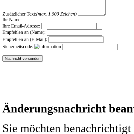
Zusätzlicher Text:
(max. 1.000 Zeichen)
Ihr Name:
Ihre Email-Adresse:
Empfehlen an (Name):
Empfehlen an (E-Mail):
Sicherheitscode:
Änderungsnachricht bean
Sie möchten benachrichtigt