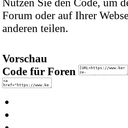
Nutzen Sie den Code, um de
Forum oder auf Ihrer Websei
anderen teilen.
Vorschau
Code für Foren