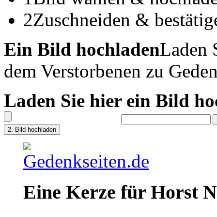
2
Zuschneiden & bestätig
Ein Bild hochladen
Laden S
dem Verstorbenen zu Geden
Laden Sie hier ein Bild h
Eine Kerze für Horst N