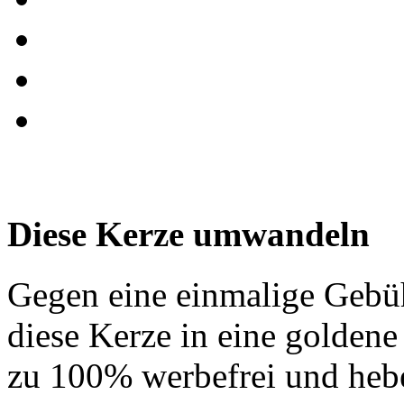
Diese Kerze umwandeln
Gegen eine einmalige Gebü
diese Kerze in eine golden
zu 100% werbefrei und hebe