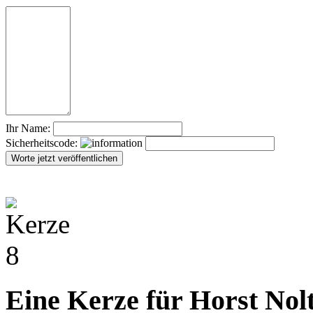
Ihr Name:
Sicherheitscode:
Eine Kerze für Horst Nol