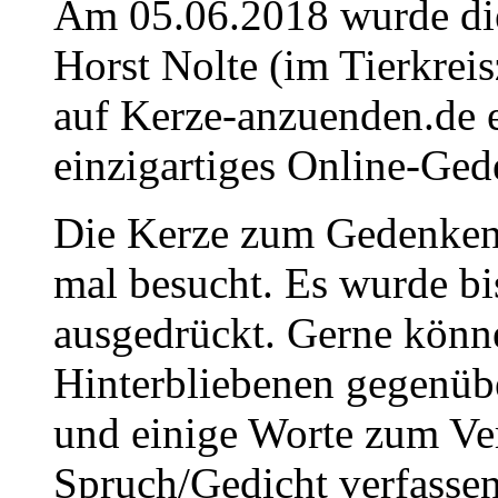
Am 05.06.2018 wurde die
Horst Nolte (im Tierkrei
auf Kerze-anzuenden.de 
einzigartiges Online-Gede
Die Kerze zum Gedenken
mal besucht. Es wurde bi
ausgedrückt. Gerne könne
Hinterbliebenen gegenüb
und einige Worte zum Ve
Spruch/Gedicht verfassen