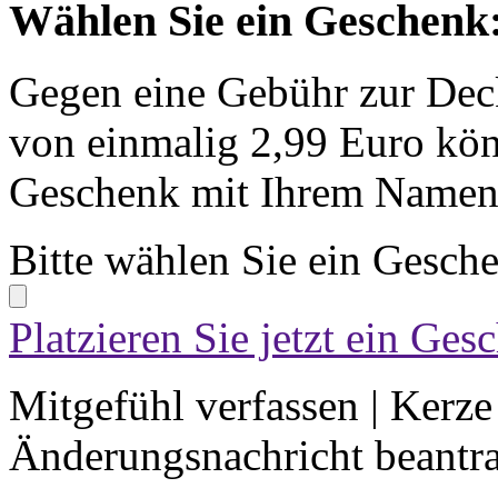
Wählen Sie ein Geschenk
Gegen eine Gebühr zur Dec
von einmalig 2,99 Euro kön
Geschenk mit Ihrem Namen 
Bitte wählen Sie ein Gesch
Platzieren Sie jetzt ein Ges
Mitgefühl verfassen
|
Kerze
Änderungsnachricht beantr