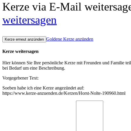
Kerze via E-Mail weitersag
weitersagen
Goldene Kerze anzünden
Kerze weitersagen
Hier können Sie Ihre persönliche Kerze mit Freunden und Familie tei
bei Bedarf um eine Beschreibung.
Vorgegebener Text:
Soeben habe ich eine Kerze angezündet auf:
https://www.kerze-anzuenden.de/Kerzen/Horst-Nolte-190960.html