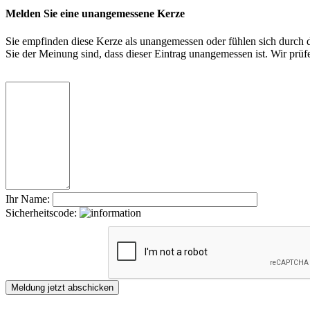
Melden Sie eine unangemessene Kerze
Sie empfinden diese Kerze als unangemessen oder fühlen sich durch di
Sie der Meinung sind, dass dieser Eintrag unangemessen ist. Wir pr
Ihr Name:
Sicherheitscode: