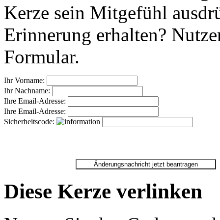
Kerze sein Mitgefühl ausdr
Erinnerung erhalten? Nutzen
Formular.
Ihr Vorname:
Ihr Nachname:
Ihre Email-Adresse:
Ihre Email-Adresse:
Sicherheitscode:
Diese Kerze verlinken