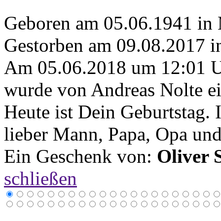
Geboren am 05.06.1941 in
Gestorben am 09.08.2017 
Am 05.06.2018 um 12:01 
wurde von Andreas Nolte ei
Heute ist Dein Geburtstag.
lieber Mann, Papa, Opa und
Ein Geschenk von:
Oliver 
schließen