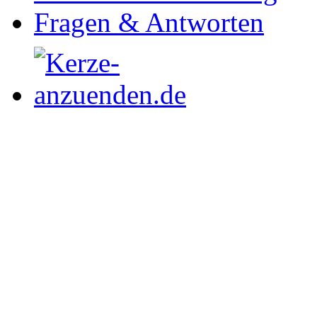
Fragen & Antworten