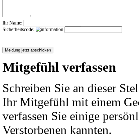
Ihr Name:
Sicherheitscode:
Mitgefühl verfassen
Schreiben Sie an dieser Stel
Ihr Mitgefühl mit einem Ged
verfassen Sie einige persön
Verstorbenen kannten.