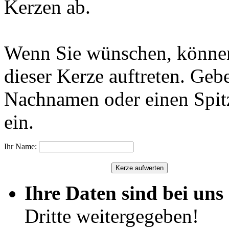
Kerzen ab.
Wenn Sie wünschen, können
dieser Kerze auftreten. Geb
Nachnamen oder einen Spit
ein.
Ihr Name:
Ihre Daten sind bei uns 
Dritte weitergegeben!