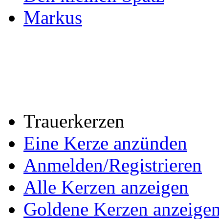
Markus
Trauerkerzen
Eine Kerze anzünden
Anmelden/Registrieren
Alle Kerzen anzeigen
Goldene Kerzen anzeige