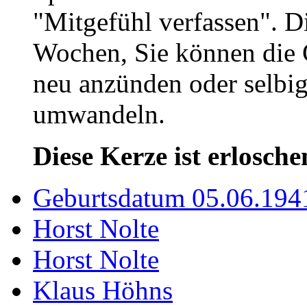
"Mitgefühl verfassen". D
Wochen, Sie können die 
neu anzünden oder selbig
umwandeln.
Diese Kerze ist erlosche
Geburtsdatum 05.06.194
Horst Nolte
Horst Nolte
Klaus Höhns