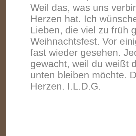
Weil das, was uns verbin
Herzen hat. Ich wünsche
Lieben, die viel zu früh
Weihnachtsfest. Vor ein
fast wieder gesehen. Je
gewacht, weil du weißt d
unten bleiben möchte. D
Herzen. I.L.D.G.