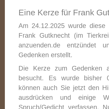
Eine Kerze für Frank Gu
Am 24.12.2025 wurde diese v
Frank Gutknecht (im Tierkre
anzuenden.de entzündet un
Gedenken erstellt.
Die Kerze zum Gedenken a
besucht. Es wurde bisher 0
können auch Sie jetzt den Hi
ausdrücken und einige W
Spruch/Gedicht verfassen. Nu