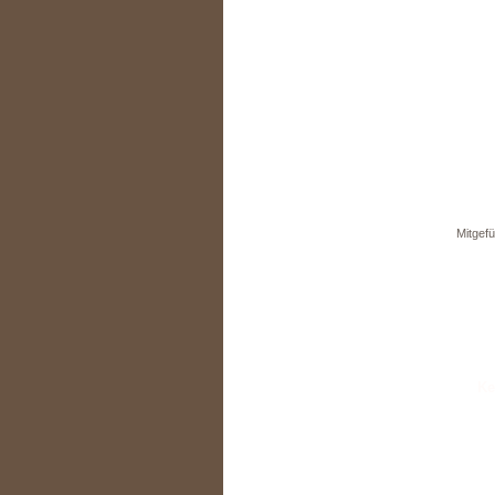
Mitgefü