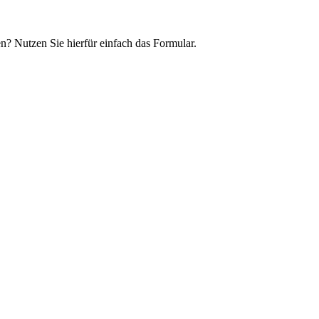
n? Nutzen Sie hierfür einfach das Formular.