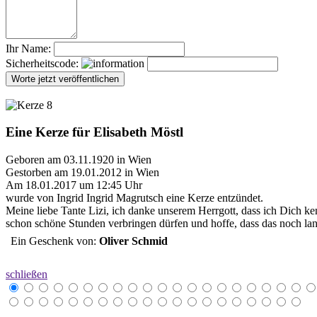
Ihr Name:
Sicherheitscode:
Eine Kerze für Elisabeth Möstl
Geboren am 03.11.1920 in Wien
Gestorben am 19.01.2012 in Wien
Am 18.01.2017 um 12:45 Uhr
wurde von Ingrid Ingrid Magrutsch eine Kerze entzündet.
Meine liebe Tante Lizi, ich danke unserem Herrgott, dass ich Dich ke
schon schöne Stunden verbringen dürfen und hoffe, dass das noch la
Ein Geschenk von:
Oliver Schmid
schließen