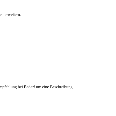
n erweitern.
 Empfehlung bei Bedarf um eine Beschreibung.