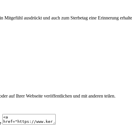
n Mitgefühl ausdrückt und auch zum Sterbetag eine Erinnerung erhalte
r auf Ihrer Webseite veröffentlichen und mit anderen teilen.
e