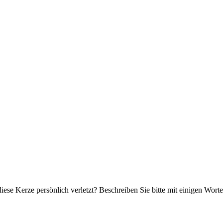
iese Kerze persönlich verletzt? Beschreiben Sie bitte mit einigen Wor