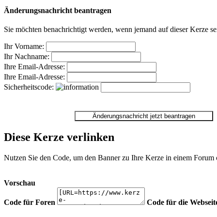
Änderungsnachricht beantragen
Sie möchten benachrichtigt werden, wenn jemand auf dieser Kerze sei
Ihr Vorname:
Ihr Nachname:
Ihre Email-Adresse:
Ihre Email-Adresse:
Sicherheitscode:
Diese Kerze verlinken
Nutzen Sie den Code, um den Banner zu Ihre Kerze in einem Forum ode
Vorschau
Code für Foren
Code für die Webseit