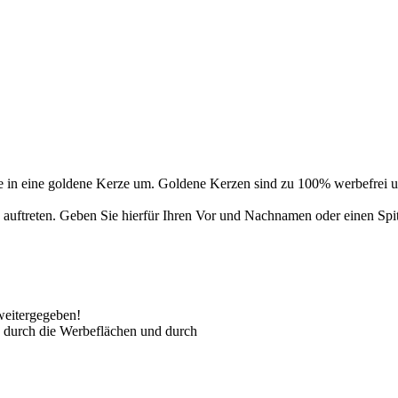
 in eine goldene Kerze um. Goldene Kerzen sind zu 100% werbefrei un
auftreten. Geben Sie hierfür Ihren Vor und Nachnamen oder einen Spi
weitergegeben!
 durch die Werbeflächen und durch