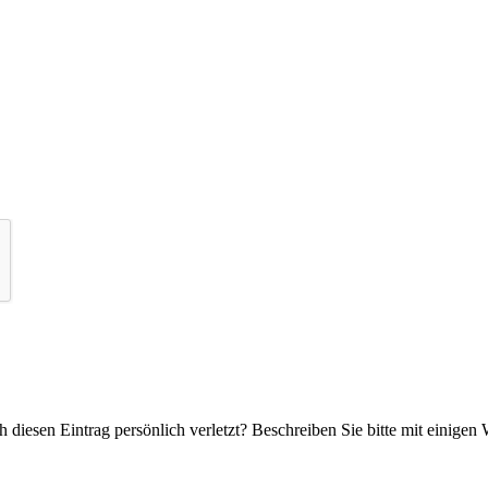
 diesen Eintrag persönlich verletzt? Beschreiben Sie bitte mit einigen