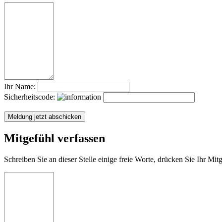
Ihr Name:
Sicherheitscode:
Mitgefühl verfassen
Schreiben Sie an dieser Stelle einige freie Worte, drücken Sie Ihr Mi