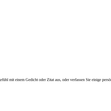
tgefühl mit einem Gedicht oder Zitat aus, oder verfassen Sie einige per