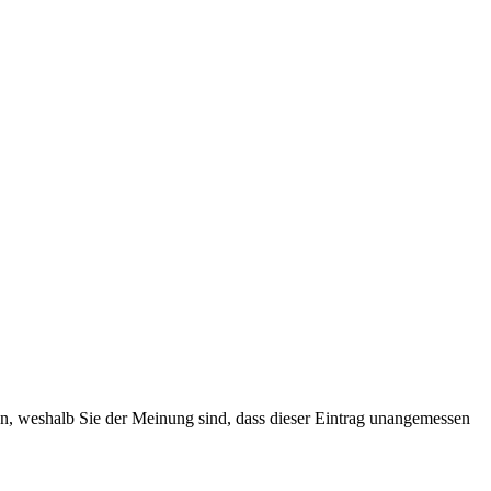
ten, weshalb Sie der Meinung sind, dass dieser Eintrag unangemessen