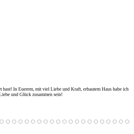
t hast! In Euerem, mit viel Liebe und Kraft, erbautem Haus habe ich
n Liebe und Glück zusammen sein!