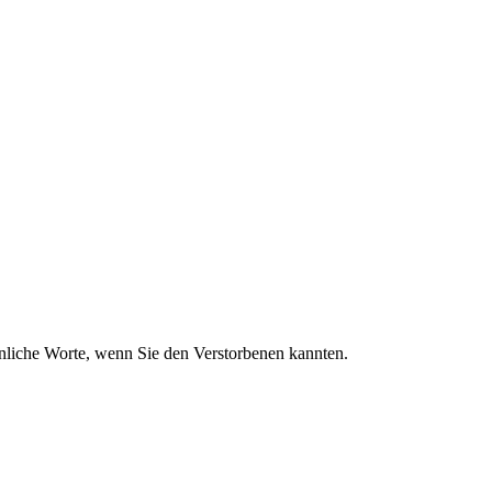
sönliche Worte, wenn Sie den Verstorbenen kannten.