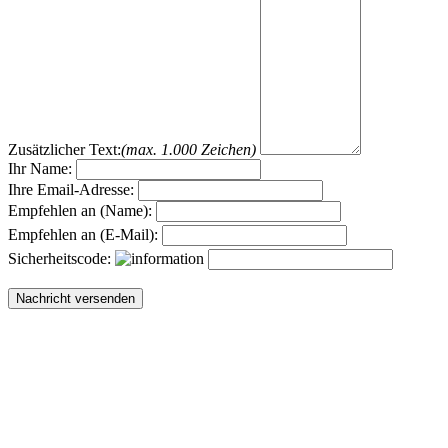
Zusätzlicher Text:
(max. 1.000 Zeichen)
Ihr Name:
Ihre Email-Adresse:
Empfehlen an (Name):
Empfehlen an (E-Mail):
Sicherheitscode: