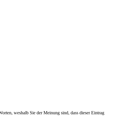
 Worten, weshalb Sie der Meinung sind, dass dieser Eintrag