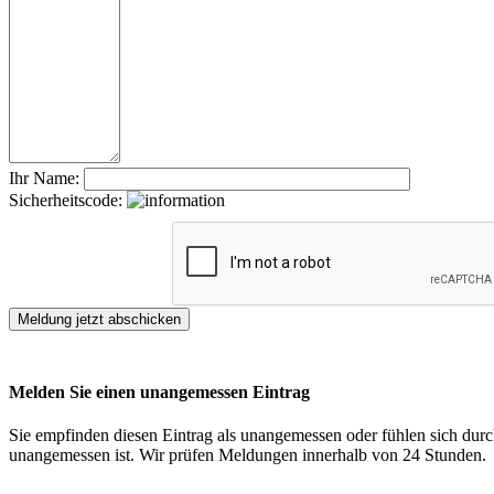
Ihr Name:
Sicherheitscode:
Melden Sie einen unangemessen Eintrag
Sie empfinden diesen Eintrag als unangemessen oder fühlen sich durch
unangemessen ist. Wir prüfen Meldungen innerhalb von 24 Stunden.