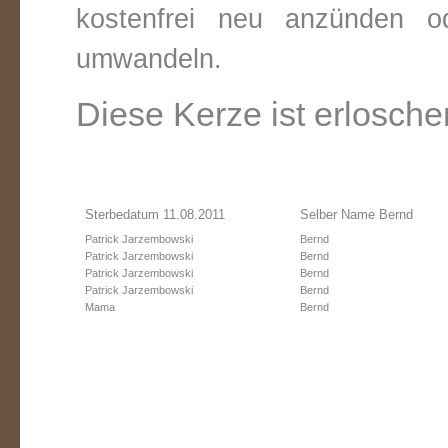
kostenfrei neu anzünden o
umwandeln.
Diese Kerze ist erlosche
Sterbedatum 11.08.2011
Selber Name Bernd
Patrick Jarzembowski
Bernd
Patrick Jarzembowski
Bernd
Patrick Jarzembowski
Bernd
Patrick Jarzembowski
Bernd
Mama
Bernd