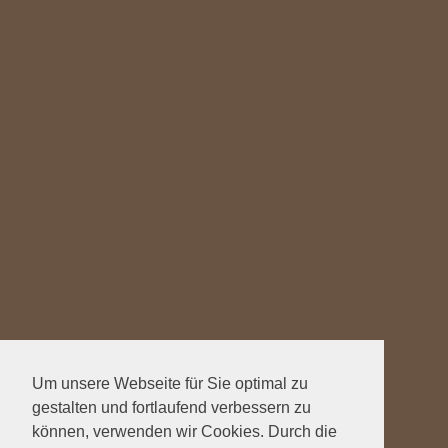
Um unsere Webseite für Sie optimal zu
gestalten und fortlaufend verbessern zu
können, verwenden wir Cookies. Durch die