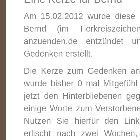
Am 15.02.2012 wurde diese v
Bernd (im Tierkreiszeic
anzuenden.de entzündet un
Gedenken erstellt.
Die Kerze zum Gedenken an 
wurde bisher 0 mal Mitgefüh
jetzt den Hinterbliebenen ge
einige Worte zum Verstorbene
Nutzen Sie hierfür den Link
erlischt nach zwei Wochen