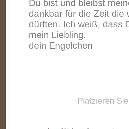
Du bist und bleibst mein
dankbar für die Zeit di
dürften. Ich weiß, dass 
mein Liebling.
dein Engelchen
Platzieren Si