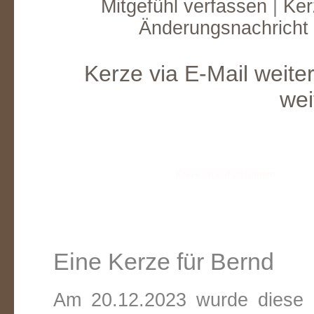
Mitgefühl verfassen
|
Ker
Änderungsnachricht
Kerze via E-Mail weite
wei
Eine Kerze für Bernd
Am 20.12.2023 wurde diese v