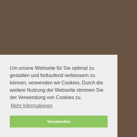
Um unsere Webseite für Sie optimal zu
gestalten und fortlaufend verbessern zu
können, verwenden wir Cookies. Durch die
weitere Nutzung der Webseite stimmen Sie
der Verwendung von Cookies zu.
Mehr Informationen
Verstanden