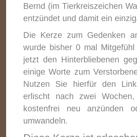
Bernd (im Tierkreiszeichen
Wa
entzündet und damit ein einzig
Die Kerze zum Gedenken an
wurde bisher 0 mal Mitgefüh
jetzt den Hinterbliebenen ge
einige Worte zum Verstorbene
Nutzen Sie hierfür den Link
erlischt nach zwei Wochen
kostenfrei neu anzünden o
umwandeln.