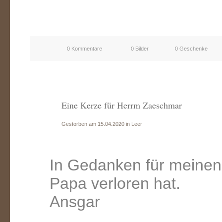
0 Kommentare
0 Bilder
0 Geschenke
Eine Kerze für Herrm Zaeschmar
Gestorben am 15.04.2020 in Leer
In Gedanken für meinen
Papa verloren hat.
Ansgar