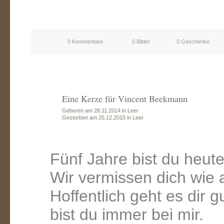
0 Kommentare
0 Bilder
0 Geschenke
Eine Kerze für Vincent Beekmann
Geboren am 28.11.2014 in Leer
Gestorben am 25.12.2015 in Leer
Fünf Jahre bist du heute.
Wir vermissen dich wie 
Hoffentlich geht es dir 
bist du immer bei mir.