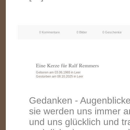
0 Kommentare
0 Bilder
0 Geschenke
Eine Kerze für Ralf Remmers
Geboren am 03.06.1965 in Leer
Gestorben am 08.10.2025 in Leer
Gedanken - Augenblick
sie werden uns immer an
und uns glücklich und t