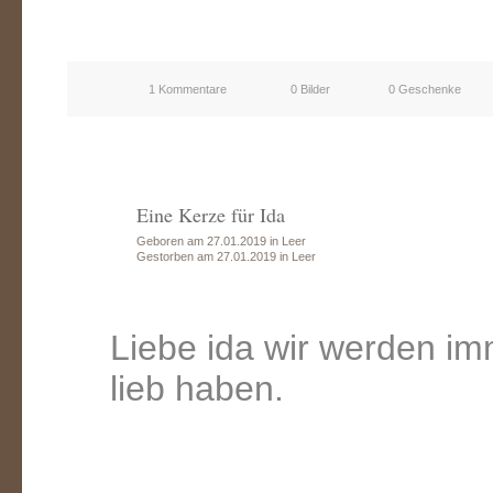
1 Kommentare
0 Bilder
0 Geschenke
Eine Kerze für Ida
Geboren am 27.01.2019 in Leer
Gestorben am 27.01.2019 in Leer
Liebe ida wir werden im
lieb haben.