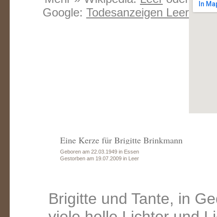
Google:
Todesanzeigen Leer
Eine Kerze für Brigitte Brinkmann
Geboren am 22.03.1949 in Essen
Gestorben am 19.07.2009 in Leer
Brigitte und Tante, in 
viele helle Lichter und L