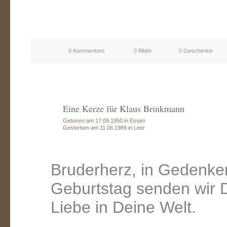
0 Kommentare
0 Bilder
0 Geschenke
Eine Kerze für Klaus Brinkmann
Geboren am 17.09.1950 in Essen
Gestorben am 11.06.1989 in Leer
Bruderherz, in Gedenke
Geburtstag senden wir Di
Liebe in Deine Welt.