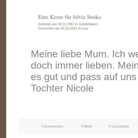
Eine Kerze für Silvia Stoika
Geboren am 28.11.1967 in Garderbaum
Gestorben am 25.02.2021 in Leer
Meine liebe Mum. Ich w
doch immer lieben. Mei
es gut und pass auf uns 
Tochter Nicole
0 Kommentare
0 Bilder
0 Geschenke