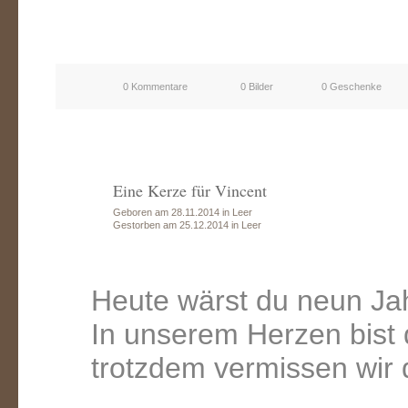
0 Kommentare
0 Bilder
0 Geschenke
Eine Kerze für Vincent
Geboren am 28.11.2014 in Leer
Gestorben am 25.12.2014 in Leer
Heute wärst du neun Jah
In unserem Herzen bist
trotzdem vermissen wir 