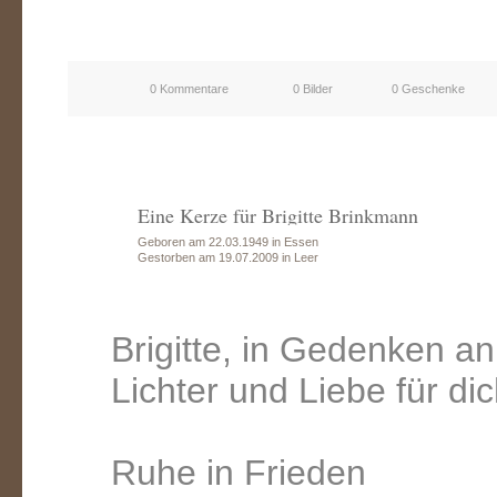
0 Kommentare
0 Bilder
0 Geschenke
Eine Kerze für Brigitte Brinkmann
Geboren am 22.03.1949 in Essen
Gestorben am 19.07.2009 in Leer
Brigitte, in Gedenken an
Lichter und Liebe für dic
Ruhe in Frieden