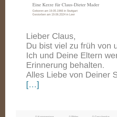
Eine Kerze für Claus-Dieter Mader
Geboren am 19.05.1966 in Stuttgart
Gestorben am 19.06.2024 in Leer
Lieber Claus,
Du bist viel zu früh von
Ich und Deine Eltern wer
Erinnerung behalten.
Alles Liebe von Deiner
[…]
0 Kommentare
0 Bilder
0 Geschenke