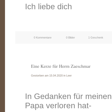
Ich liebe dich
0 Kommentare
0 Bilder
1 Geschenk
Eine Kerze für Herrn Zaeschmar
Gestorben am 15.04.2020 in Leer
In Gedanken für meinen
Papa verloren hat-