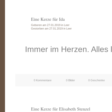
Eine Kerze für Ida
Geboren am 27.01.2019 in Leer
Gestorben am 27.01.2019 in Leer
Immer im Herzen. Alles 
0 Kommentare
0 Bilder
0 Geschenke
Eine Kerze für Elisabeth Stenzel