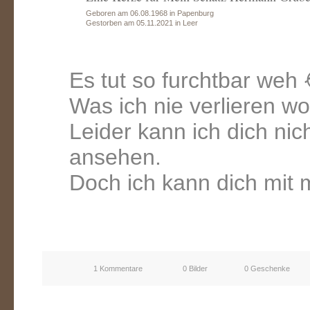
Geboren am 06.08.1968 in Papenburg
Gestorben am 05.11.2021 in Leer
Es tut so furchtbar weh
Was ich nie verlieren wol
Leider kann ich dich ni
ansehen.
Doch ich kann dich mi
1 Kommentare
0 Bilder
0 Geschenke