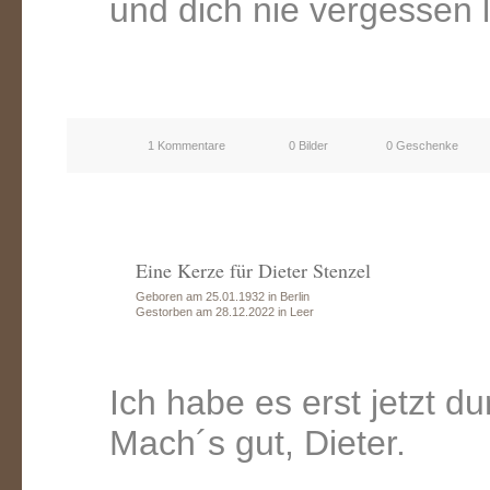
und dich nie vergessen 
1 Kommentare
0 Bilder
0 Geschenke
Eine Kerze für Dieter Stenzel
Geboren am 25.01.1932 in Berlin
Gestorben am 28.12.2022 in Leer
Ich habe es erst jetzt du
Mach´s gut, Dieter.