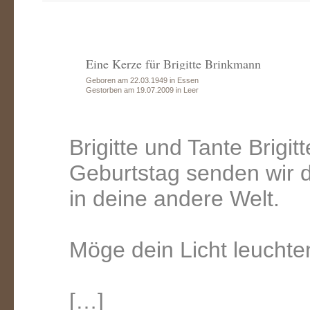
Eine Kerze für Brigitte Brinkmann
Geboren am 22.03.1949 in Essen
Gestorben am 19.07.2009 in Leer
Brigitte und Tante Brigi
Geburtstag senden wir di
in deine andere Welt.
Möge dein Licht leuchten 
[…]