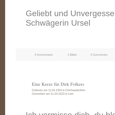
Geliebt und Unvergess
Schwägerin Ursel
0 Kommentare
0 Bilder
0 Geschenke
Eine Kerze für Dirk Folkers
Geboren am 11.04.1934 in Ostrhauderfehn
Gestorben am 21.04.2023 in Leer