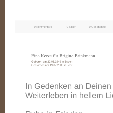
0 Kommentare
0 Bilder
0 Geschenke
Eine Kerze für Brigitte Brinkmann
Geboren am 22.03.1949 in Essen
Gestorben am 19.07.2009 in Leer
In Gedenken an Deinen 
Weiterleben in hellem Li