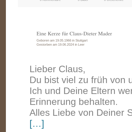
Eine Kerze für Claus-Dieter Mader
Geboren am 19.05.1966 in Stuttgart
Gestorben am 19.06.2024 in Leer
Lieber Claus,
Du bist viel zu früh von
Ich und Deine Eltern wer
Erinnerung behalten.
Alles Liebe von Deiner
[…]