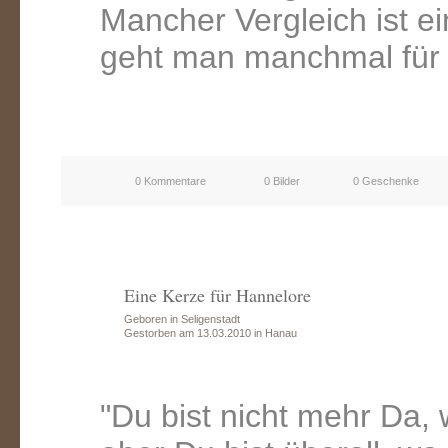
Mancher Vergleich ist e
geht man manchmal für
0 Kommentare
0 Bilder
0 Geschenke
Eine Kerze für Hannelore
Geboren in Seligenstadt
Gestorben am 13.03.2010 in Hanau
"Du bist nicht mehr Da,