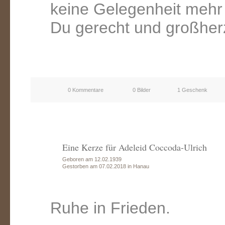
keine Gelegenheit mehr
Du gerecht und großher
0 Kommentare
0 Bilder
1 Geschenk
Eine Kerze für Adeleid Coccoda-Ulrich
Geboren am 12.02.1939
Gestorben am 07.02.2018 in Hanau
Ruhe in Frieden.