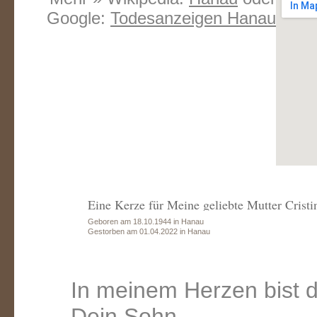
Google:
Todesanzeigen Hanau
Eine Kerze für Meine geliebte Mutter Cristi
Geboren am 18.10.1944 in Hanau
Gestorben am 01.04.2022 in Hanau
In meinem Herzen bist d
Dein Sohn