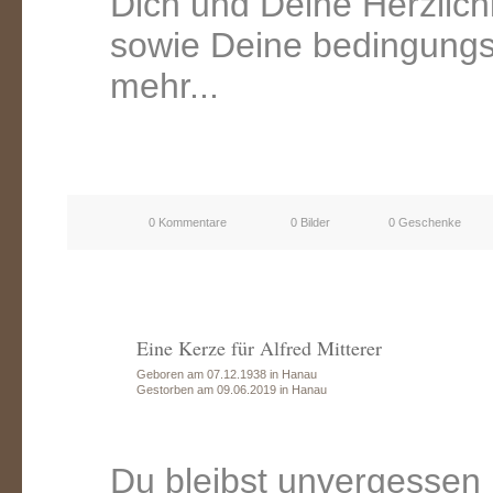
Dich und Deine Herzlich
sowie Deine bedingungs
mehr...
0 Kommentare
0 Bilder
0 Geschenke
Eine Kerze für Alfred Mitterer
Geboren am 07.12.1938 in Hanau
Gestorben am 09.06.2019 in Hanau
Du bleibst unvergessen