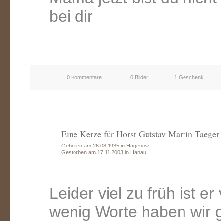
bei dir
0 Kommentare
0 Bilder
1 Geschenk
Eine Kerze für Horst Gutstav Martin Taeger
Geboren am 26.08.1935 in Hagenow
Gestorben am 17.11.2003 in Hanau
Leider viel zu früh ist e
wenig Worte haben wir 