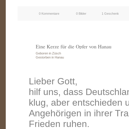
0 Kommentare
0 Bilder
1 Geschenk
Eine Kerze für die Opfer von Hanau
Geboren in Züsch
Gestorben in Hanau
Lieber Gott,
hilf uns, dass Deutschla
klug, aber entschieden 
Angehörigen in ihrer Tra
Frieden ruhen.