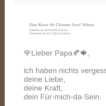
Eine Kerze für Clemens Josef Veltum
Geboren am 28.03.1934 in Essen
Gestorben am 01.11.2012 in Hanau
🌹Lieber Papa🍂🍁,
ich haben nichts verges
deine Liebe,
deine Kraft,
dein Für-mich-da-Sein.