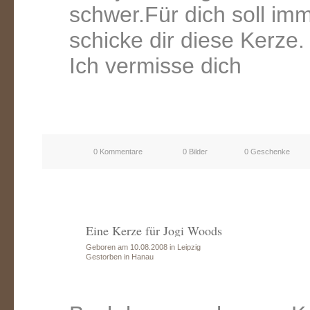
schwer.Für dich soll imm
schicke dir diese Kerze.
Ich vermisse dich
0 Kommentare
0 Bilder
0 Geschenke
Eine Kerze für Jogi Woods
Geboren am 10.08.2008 in Leipzig
Gestorben in Hanau