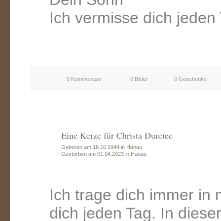
Ich vermisse dich jeden
0 Kommentare
0 Bilder
0 Geschenke
Eine Kerze für Christa Duretec
Geboren am 18.10.1944 in Hanau
Gestorben am 01.04.2023 in Hanau
Ich trage dich immer in
dich jeden Tag. In diese