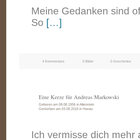
Meine Gedanken sind oft 
So
[…]
4 Kommentare
0 Bilder
0 Geschenke
Eine Kerze für Andreas Markowski
Geboren am 08.08.1956 in Allenstein
Gestorben am 03.08.2016 in Hanau
Ich vermisse dich mehr