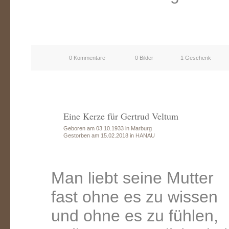
0 Kommentare
0 Bilder
1 Geschenk
Eine Kerze für Gertrud Veltum
Geboren am 03.10.1933 in Marburg
Gestorben am 15.02.2018 in HANAU
Man liebt seine Mutter
fast ohne es zu wissen
und ohne es zu fühlen,