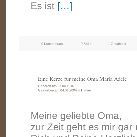
Es ist
[…]
0 Kommentare
0 Bilder
1 Geschenk
Eine Kerze für meine Oma Maria Adele
Geboren am 23.04.1916
Gestorben am 04.01.2004 in Hanau
Meine geliebte Oma,
zur Zeit geht es mir gar 