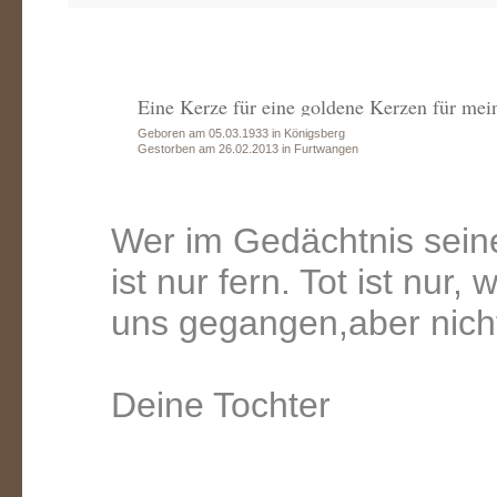
Eine Kerze für eine goldene Kerzen für me
Geboren am 05.03.1933 in Königsberg
Gestorben am 26.02.2013 in Furtwangen
Wer im Gedächtnis seiner 
ist nur fern. Tot ist nur
uns gegangen,aber nich
Deine Tochter