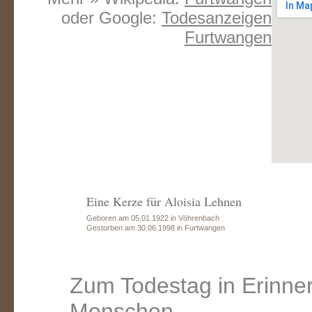
oder Google:
Todesanzeigen
Furtwangen
Eine Kerze für Aloisia Lehnen
Geboren am 05.01.1922 in Vöhrenbach
Gestorben am 30.06.1998 in Furtwangen
Zum Todestag in Erinne
Menschen