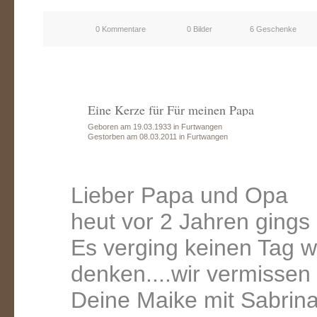
0 Kommentare
0 Bilder
6 Geschenke
Eine Kerze für Für meinen Papa
Geboren am 19.03.1933 in Furtwangen
Gestorben am 08.03.2011 in Furtwangen
Lieber Papa und Opa
heut vor 2 Jahren gings 
Es verging keinen Tag wo
denken....wir vermissen
Deine Maike mit Sabrin