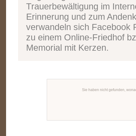
Trauerbewältigung im Inter
Erinnerung und zum Andenk
verwandeln sich Facebook P
zu einem Online-Friedhof bz
Memorial mit Kerzen.
Sie haben nicht gefunden, wona