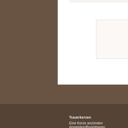
Trauerkerzen
Eine Kerze anzünden
Anmelden/Registrieren