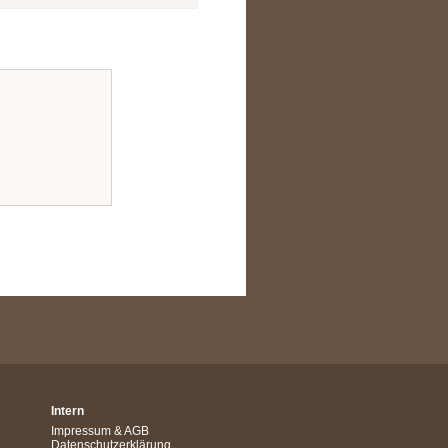
Intern
Impressum
&
AGB
Datenschutzerklärung