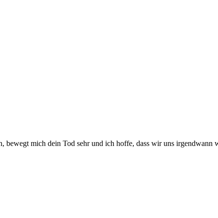
en, bewegt mich dein Tod sehr und ich hoffe, dass wir uns irgendwann 