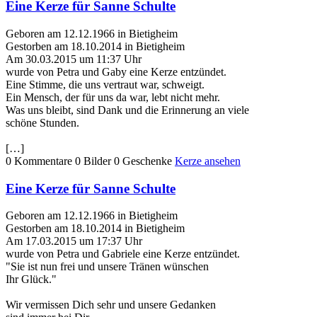
Eine Kerze für Sanne Schulte
Geboren am 12.12.1966 in Bietigheim
Gestorben am 18.10.2014 in Bietigheim
Am 30.03.2015 um 11:37 Uhr
wurde von Petra und Gaby eine Kerze entzündet.
Eine Stimme, die uns vertraut war, schweigt.
Ein Mensch, der für uns da war, lebt nicht mehr.
Was uns bleibt, sind Dank und die Erinnerung an viele
schöne Stunden.
[…]
0 Kommentare
0 Bilder
0 Geschenke
Kerze ansehen
Eine Kerze für Sanne Schulte
Geboren am 12.12.1966 in Bietigheim
Gestorben am 18.10.2014 in Bietigheim
Am 17.03.2015 um 17:37 Uhr
wurde von Petra und Gabriele eine Kerze entzündet.
"Sie ist nun frei und unsere Tränen wünschen
Ihr Glück."
Wir vermissen Dich sehr und unsere Gedanken