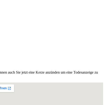
nnen auch Sie jetzt eine Kerze anzünden um eine Todesanzeige zu