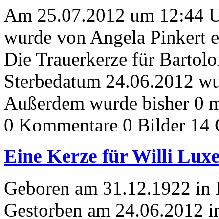
Am 25.07.2012 um 12:44 
wurde von Angela Pinkert e
Die Trauerkerze für Barto
Sterbedatum 24.06.2012 wur
Außerdem wurde bisher 0 m
0 Kommentare
0 Bilder
14 
Eine Kerze für Willi Lu
Geboren am 31.12.1922 in
Gestorben am 24.06.2012 