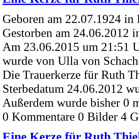
Geboren am 22.07.1924 in
Gestorben am 24.06.2012 in
Am 23.06.2015 um 21:51 
wurde von Ulla von Schacht
Die Trauerkerze für Ruth T
Sterbedatum 24.06.2012 wur
Außerdem wurde bisher 0 m
0 Kommentare
0 Bilder
4 G
Eine Kerze für Ruth Thi