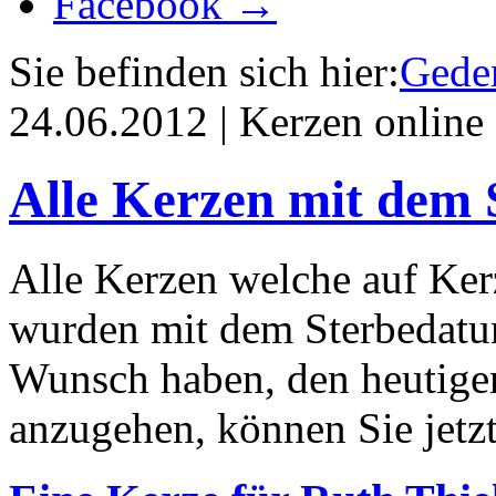
Facebook →
Sie befinden sich hier:
Geden
24.06.2012 | Kerzen online
Alle Kerzen mit dem 
Alle Kerzen welche auf Ke
wurden mit dem Sterbedatu
Wunsch haben, den heutige
anzugehen, können Sie jetz