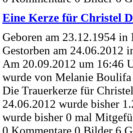
Eine Kerze für Christel 
Geboren am 23.12.1954 in N
Gestorben am 24.06.2012 i
Am 20.09.2012 um 16:46 
wurde von Melanie Boulifa 
Die Trauerkerze für Christ
24.06.2012 wurde bisher 1
wurde bisher 0 mal Mitgefü
0 Kommentare
0 Bilder
6 G