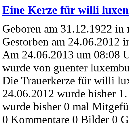
Eine Kerze für willi lux
Geboren am 31.12.1922 in
Gestorben am 24.06.2012 i
Am 24.06.2013 um 08:08 
wurde von guenter luxembur
Die Trauerkerze für willi 
24.06.2012 wurde bisher 1
wurde bisher 0 mal Mitgefü
0 Kommentare
0 Bilder
0 G