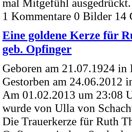
mal Mitgefühl ausgedrückt.
1 Kommentare
0 Bilder
14 
Eine goldene Kerze für R
geb. Opfinger
Geboren am 21.07.1924 in
Gestorben am 24.06.2012 
Am 01.02.2013 um 23:08 
wurde von Ulla von Schacht
Die Trauerkerze für Ruth T