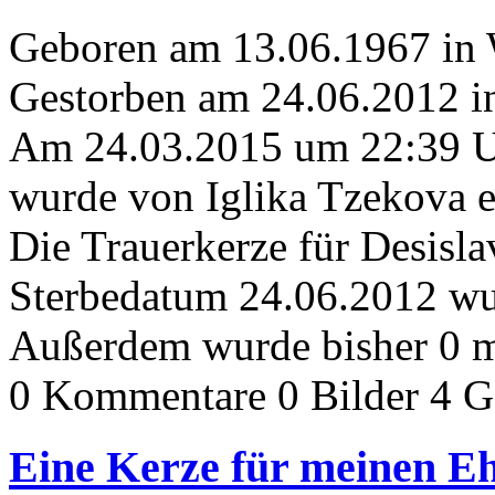
Geboren am 13.06.1967 in
Gestorben am 24.06.2012 
Am 24.03.2015 um 22:39 
wurde von Iglika Tzekova e
Die Trauerkerze für Desisl
Sterbedatum 24.06.2012 wur
Außerdem wurde bisher 0 m
0 Kommentare
0 Bilder
4 G
Eine Kerze für meinen E