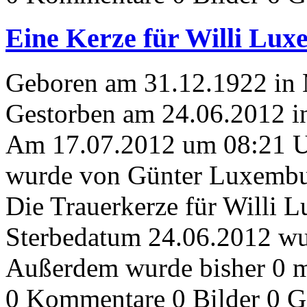
Eine Kerze für Willi Lu
Geboren am 31.12.1922 in
Gestorben am 24.06.2012 
Am 17.07.2012 um 08:21 
wurde von Günter Luxembur
Die Trauerkerze für Willi 
Sterbedatum 24.06.2012 wur
Außerdem wurde bisher 0 m
0 Kommentare
0 Bilder
0 G