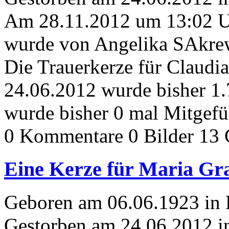
Am 28.11.2012 um 13:02 
wurde von Angelika SAkrew
Die Trauerkerze für Claud
24.06.2012 wurde bisher 1
wurde bisher 0 mal Mitgefü
0 Kommentare
0 Bilder
13 
Eine Kerze für Maria Gr
Geboren am 06.06.1923 in
Gestorben am 24.06.2012 i