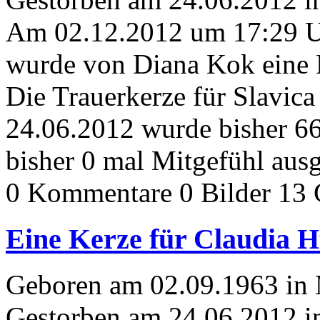
Am 02.12.2012 um 17:29 
wurde von Diana Kok eine 
Die Trauerkerze für Slavic
24.06.2012 wurde bisher 6
bisher 0 mal Mitgefühl aus
0 Kommentare
0 Bilder
13 
Eine Kerze für Claudia 
Geboren am 02.09.1963 in
Gestorben am 24.06.2012 i