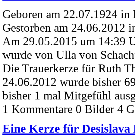
Geboren am 22.07.1924 in
Gestorben am 24.06.2012 i
Am 29.05.2015 um 14:39 
wurde von Ulla von Schacht
Die Trauerkerze für Ruth 
24.06.2012 wurde bisher 6
bisher 1 mal Mitgefühl aus
1 Kommentare
0 Bilder
4 G
Eine Kerze für Desislava