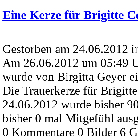
Eine Kerze für Brigitte 
Gestorben am 24.06.2012 i
Am 26.06.2012 um 05:49 
wurde von Birgitta Geyer e
Die Trauerkerze für Brigit
24.06.2012 wurde bisher 9
bisher 0 mal Mitgefühl aus
0 Kommentare
0 Bilder
6 G