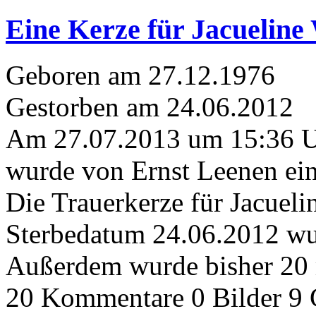
Eine Kerze für Jacuelin
Geboren am 27.12.1976
Gestorben am 24.06.2012
Am 27.07.2013 um 15:36 
wurde von Ernst Leenen ein
Die Trauerkerze für Jacue
Sterbedatum 24.06.2012 wur
Außerdem wurde bisher 20 
20 Kommentare
0 Bilder
9 