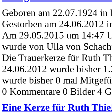
Geboren am 22.07.1924 in
Gestorben am 24.06.2012 i
Am 29.05.2015 um 14:47 
wurde von Ulla von Schacht
Die Trauerkerze für Ruth 
24.06.2012 wurde bisher 1
wurde bisher 0 mal Mitgefü
0 Kommentare
0 Bilder
4 G
Eine Kerze für Ruth Thi