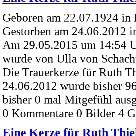
Geboren am 22.07.1924 in
Gestorben am 24.06.2012 i
Am 29.05.2015 um 14:54 
wurde von Ulla von Schacht
Die Trauerkerze für Ruth 
24.06.2012 wurde bisher 9
bisher 0 mal Mitgefühl aus
0 Kommentare
0 Bilder
4 G
Eine Kerze für Ruth Thi