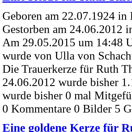
Geboren am 22.07.1924 in
Gestorben am 24.06.2012 i
Am 29.05.2015 um 14:48 
wurde von Ulla von Schacht
Die Trauerkerze für Ruth 
24.06.2012 wurde bisher 1
wurde bisher 0 mal Mitgefü
0 Kommentare
0 Bilder
5 G
Eine goldene Kerze für 