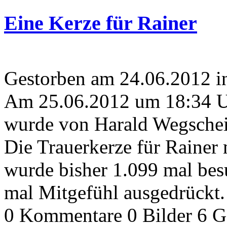
Eine Kerze für Rainer
Gestorben am 24.06.2012 
Am 25.06.2012 um 18:34 
wurde von Harald Wegscheid
Die Trauerkerze für Rainer
wurde bisher 1.099 mal bes
mal Mitgefühl ausgedrückt.
0 Kommentare
0 Bilder
6 G