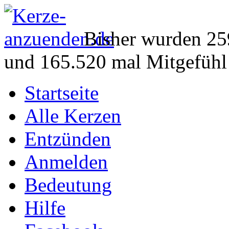
Bisher wurden 25
und 165.520 mal Mitgefühl
Startseite
Alle Kerzen
Entzünden
Anmelden
Bedeutung
Hilfe