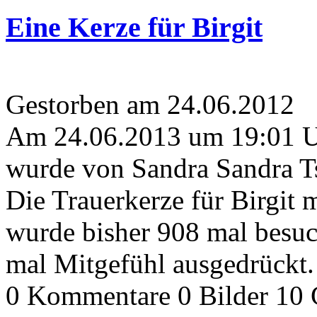
Eine Kerze für Birgit
Gestorben am 24.06.2012
Am 24.06.2013 um 19:01 
wurde von Sandra Sandra Ts
Die Trauerkerze für Birgit
wurde bisher 908 mal besu
mal Mitgefühl ausgedrückt.
0 Kommentare
0 Bilder
10 