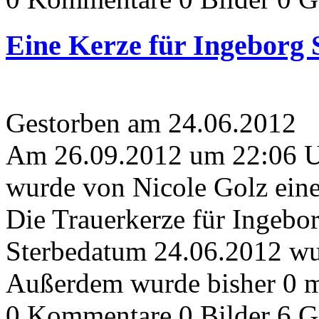
Eine Kerze für Ingeborg 
Gestorben am 24.06.2012
Am 26.09.2012 um 22:06 
wurde von Nicole Golz eine
Die Trauerkerze für Ingebo
Sterbedatum 24.06.2012 wur
Außerdem wurde bisher 0 m
0 Kommentare
0 Bilder
6 G