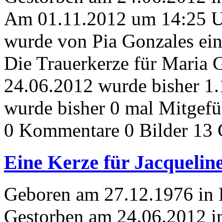
Am 01.11.2012 um 14:25 
wurde von Pia Gonzales ein
Die Trauerkerze für Maria 
24.06.2012 wurde bisher 1
wurde bisher 0 mal Mitgefü
0 Kommentare
0 Bilder
13 
Eine Kerze für Jacqueli
Geboren am 27.12.1976 in 
Gestorben am 24.06.2012 i