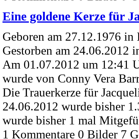
Eine goldene Kerze für J
Geboren am 27.12.1976 in 
Gestorben am 24.06.2012 i
Am 01.07.2012 um 12:41 
wurde von Conny Vera Barr
Die Trauerkerze für Jacque
24.06.2012 wurde bisher 1
wurde bisher 1 mal Mitgefü
1 Kommentare
0 Bilder
7 G