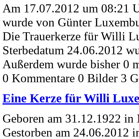
Am 17.07.2012 um 08:21 
wurde von Günter Luxembur
Die Trauerkerze für Willi 
Sterbedatum 24.06.2012 wur
Außerdem wurde bisher 0 m
0 Kommentare
0 Bilder
3 G
Eine Kerze für Willi Lu
Geboren am 31.12.1922 in
Gestorben am 24.06.2012 