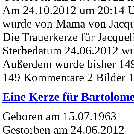
Am 24.10.2012 um 20:14 
wurde von Mama von Jacque
Die Trauerkerze für Jacqu
Sterbedatum 24.06.2012 wur
Außerdem wurde bisher 149
149 Kommentare
2 Bilder
1
Eine Kerze für Bartolom
Geboren am 15.07.1963
Gestorben am 24.06.2012